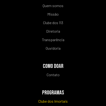
Quem somos
Missão
Clube dos 113
Diretoria
Transparência
Ouvidoria
COMO DOAR
Contato
PROGRAMAS
Clube dos Imortais