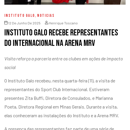
INSTITUTO GALO
,
NOTICIAS
12 De Junho De 2025
Henrique Toscano
Instituto Galo recebe representantes
do Internacional na Arena MRV
Visita reforça a parceria entre os clubes em ações de impacto
social
O Instituto Galo recebeu, nesta quarta-feira (11), a visita de
representantes do Sport Club Internacional. Estiveram
presentes Zita Buffi, Diretora de Consulados, e Marianna
Poeta, Diretora Regional em Minas Gerais. Durante a visita,
elas conheceram as instalações do Instituto e a Arena MRV.
A presença das representantes faz parte de uma série de