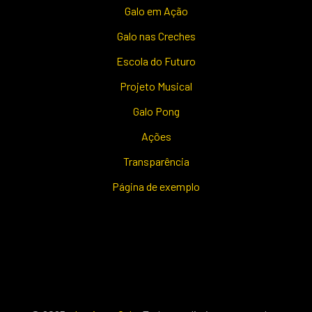
Galo em Ação
Galo nas Creches
Escola do Futuro
Projeto Musical
Galo Pong
Ações
Transparência
Página de exemplo