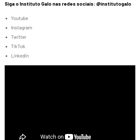
Siga o Instituto Galo nas redes sociais: @institutogalo
Youtube
Instagram
Twitter
TikTok
Linkedin