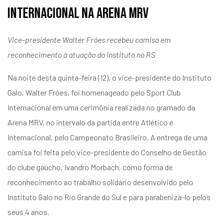
Internacional na Arena MRV
Vice-presidente Walter Fróes recebeu camisa em
reconhecimento à atuação do Instituto no RS
Na noite desta quinta-feira (12), o vice-presidente do Instituto
Galo, Walter Fróes, foi homenageado pelo Sport Club
Internacional em uma cerimônia realizada no gramado da
Arena MRV, no intervalo da partida entre Atlético e
Internacional, pelo Campeonato Brasileiro. A entrega de uma
camisa foi feita pelo vice-presidente do Conselho de Gestão
do clube gaúcho, Ivandro Morbach, como forma de
reconhecimento ao trabalho solidário desenvolvido pelo
Instituto Galo no Rio Grande do Sul e para parabenizá-lo pelos
seus 4 anos.