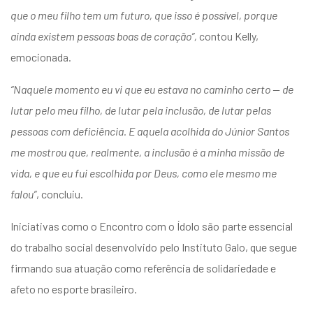
que o meu filho tem um futuro, que isso é possível, porque
ainda existem pessoas boas de coração”,
contou Kelly,
emocionada.
“Naquele momento eu vi que eu estava no caminho certo — de
lutar pelo meu filho, de lutar pela inclusão, de lutar pelas
pessoas com deficiência. E aquela acolhida do Júnior Santos
me mostrou que, realmente, a inclusão é a minha missão de
vida, e que eu fui escolhida por Deus, como ele mesmo me
falou”
, concluiu.
Iniciativas como o Encontro com o Ídolo são parte essencial
do trabalho social desenvolvido pelo Instituto Galo, que segue
firmando sua atuação como referência de solidariedade e
afeto no esporte brasileiro.