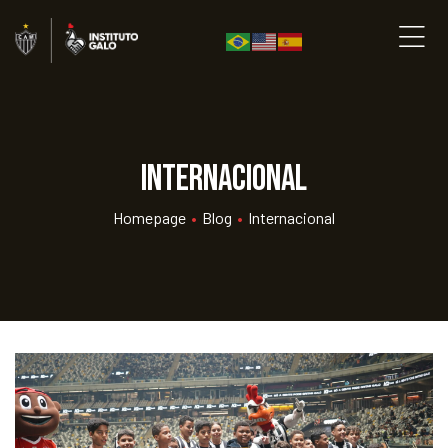
Internacional
Homepage
•
Blog
•
Internacional