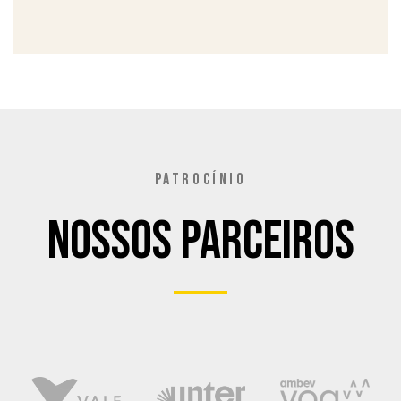
PATROCÍNIO
Nossos Parceiros