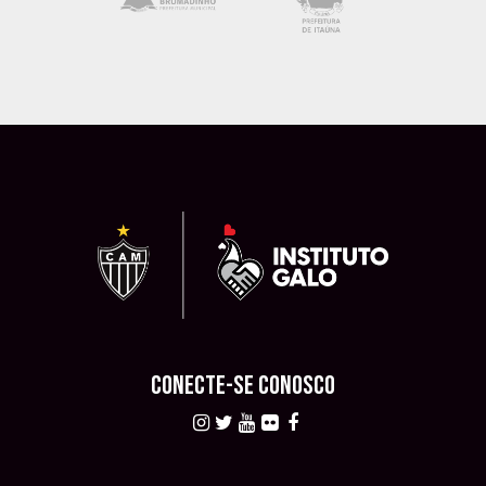
CONECTE-SE CONOSCO