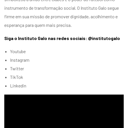
instrumento de transformação social. O Instituto Galo segue
firme em sua missão de promover dignidade, acolhimento e
esperança para quem mais precisa.
Siga o Instituto Galo nas redes sociais: @institutogalo
Youtube
Instagram
Twitter
TikTok
Linkedin