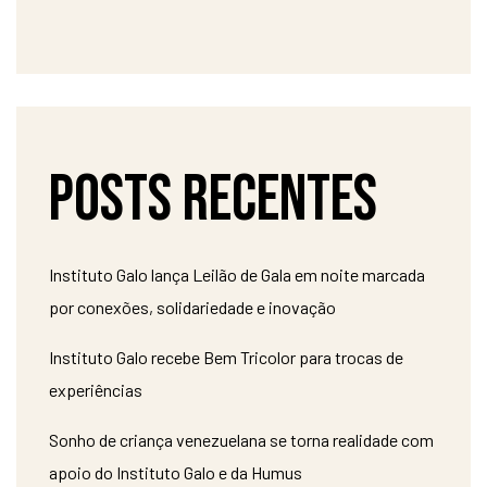
Posts recentes
Instituto Galo lança Leilão de Gala em noite marcada
por conexões, solidariedade e inovação
Instituto Galo recebe Bem Tricolor para trocas de
experiências
Sonho de criança venezuelana se torna realidade com
apoio do Instituto Galo e da Humus