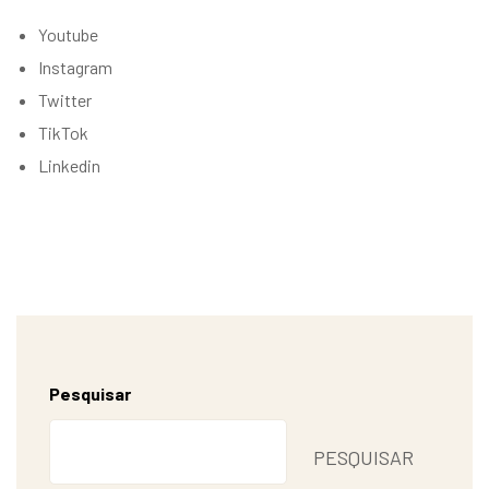
Youtube
Instagram
Twitter
TikTok
Linkedin
Pesquisar
PESQUISAR