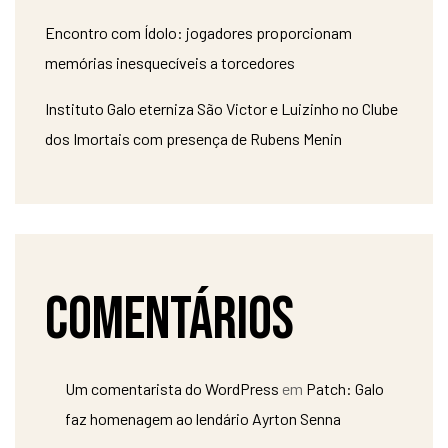
Encontro com Ídolo: jogadores proporcionam
memórias inesquecíveis a torcedores
Instituto Galo eterniza São Victor e Luizinho no Clube
dos Imortais com presença de Rubens Menin
Comentários
Um comentarista do WordPress
em
Patch: Galo
faz homenagem ao lendário Ayrton Senna