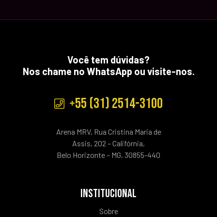
Você tem dúvidas?
Nos chame no WhatsApp ou visite-nos.
+55 (31) 2514-3100
Arena MRV, Rua Cristina Maria de
Assis, 202 – Califórnia,
Belo Horizonte – MG, 30855-440
INSTITUCIONAL
Sobre