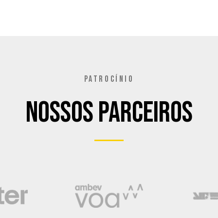
PATROCÍNIO
Nossos Parceiros