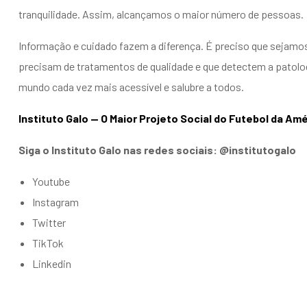
tranquilidade. Assim, alcançamos o maior número de pessoas.
Informação e cuidado fazem a diferença. É preciso que sejam
precisam de tratamentos de qualidade e que detectem a patolo
mundo cada vez mais acessível e salubre a todos.
Instituto Galo — O Maior Projeto Social do Futebol da Amé
Siga o Instituto Galo nas redes sociais: @institutogalo
Youtube
Instagram
Twitter
TikTok
Linkedin