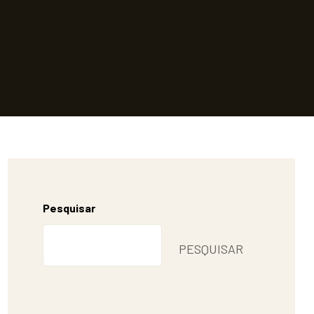
Pesquisar
PESQUISAR