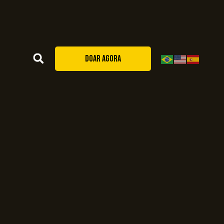
DOAR AGORA