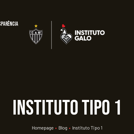
sparência
Instituto Tipo 1
Homepage
•
Blog
•
Instituto Tipo 1