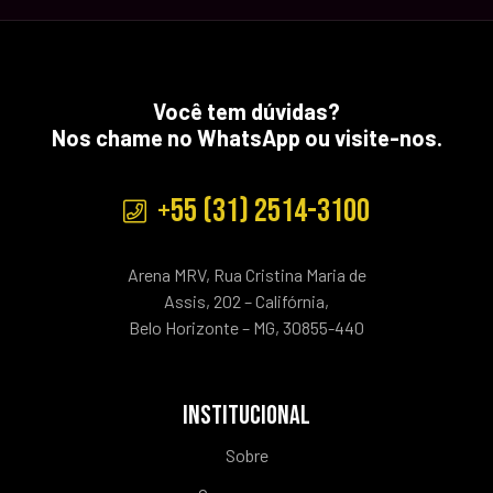
Você tem dúvidas?
Nos chame no WhatsApp ou visite-nos.
+55 (31) 2514-3100
Arena MRV, Rua Cristina Maria de
Assis, 202 – Califórnia,
Belo Horizonte – MG, 30855-440
INSTITUCIONAL
Sobre