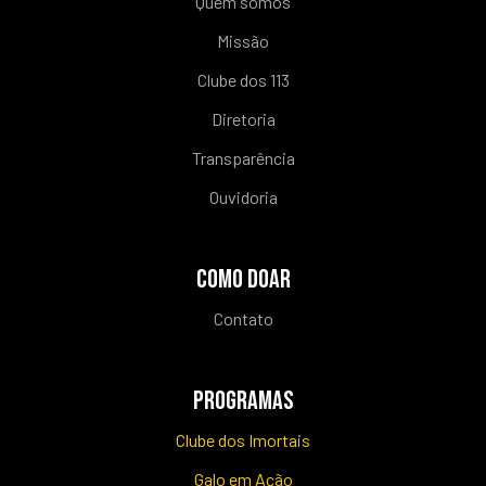
Quem somos
Missão
Clube dos 113
Diretoria
Transparência
Ouvidoria
COMO DOAR
Contato
PROGRAMAS
Clube dos Imortais
Galo em Ação