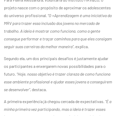
projeto nasce com o propósito de aproximar os adolescentes
do universo profissional.
“O +Aprendizagem é uma iniciativa da
MRV para trazer essa inclusão dos jovens no mercado de
trabalho. A ideia é mostrar como funciona, como a gente
consegue performar e traçar caminhos para que eles consigam
seguir suas carreiras da melhor maneira”
, explica.
Segundo ela, um dos principais desafios é justamente ajudar
os participantes a enxergarem novas possibilidades para o
futuro.
“Hoje, nosso objetivo é trazer clareza de como funciona
esse ambiente profissional e ajudar esses jovens a conseguirem
se desenvolver”
, destaca.
A primeira experiência já chegou cercada de expectativas.
“É a
minha primeira vez participando, mas a ideia é trazer esses