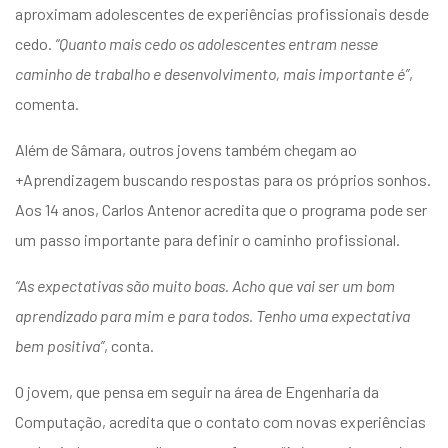
aproximam adolescentes de experiências profissionais desde
cedo.
“Quanto mais cedo os adolescentes entram nesse
caminho de trabalho e desenvolvimento, mais importante é”
,
comenta.
Além de Sâmara, outros jovens também chegam ao
+Aprendizagem buscando respostas para os próprios sonhos.
Aos 14 anos, Carlos Antenor acredita que o programa pode ser
um passo importante para definir o caminho profissional.
“As expectativas são muito boas. Acho que vai ser um bom
aprendizado para mim e para todos. Tenho uma expectativa
bem positiva”
, conta.
O jovem, que pensa em seguir na área de Engenharia da
Computação, acredita que o contato com novas experiências