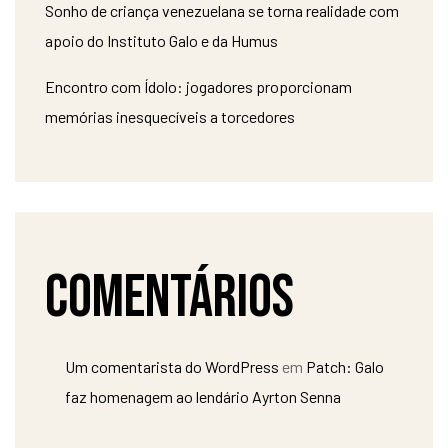
Sonho de criança venezuelana se torna realidade com
apoio do Instituto Galo e da Humus
Encontro com Ídolo: jogadores proporcionam
memórias inesquecíveis a torcedores
Comentários
Um comentarista do WordPress
em
Patch: Galo
faz homenagem ao lendário Ayrton Senna