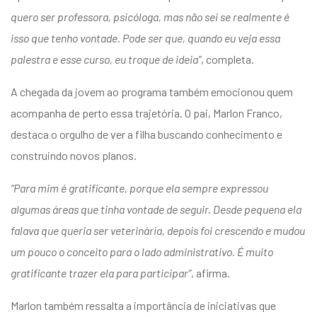
quero ser professora, psicóloga, mas não sei se realmente é
isso que tenho vontade. Pode ser que, quando eu veja essa
palestra e esse curso, eu troque de ideia”
, completa.
A chegada da jovem ao programa também emocionou quem
acompanha de perto essa trajetória. O pai, Marlon Franco,
destaca o orgulho de ver a filha buscando conhecimento e
construindo novos planos.
“Para mim é gratificante, porque ela sempre expressou
algumas áreas que tinha vontade de seguir. Desde pequena ela
falava que queria ser veterinária, depois foi crescendo e mudou
um pouco o conceito para o lado administrativo. É muito
gratificante trazer ela para participar”
, afirma.
Marlon também ressalta a importância de iniciativas que