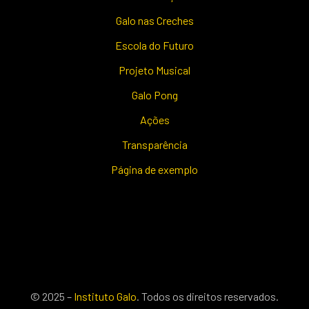
Galo nas Creches
Escola do Futuro
Projeto Musical
Galo Pong
Ações
Transparência
Página de exemplo
© 2025 –
Instituto Galo
. Todos os direitos reservados.