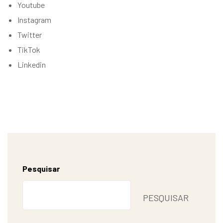
Youtube
Instagram
Twitter
TikTok
Linkedin
Pesquisar
PESQUISAR