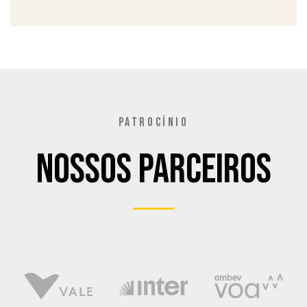
PATROCÍNIO
Nossos Parceiros