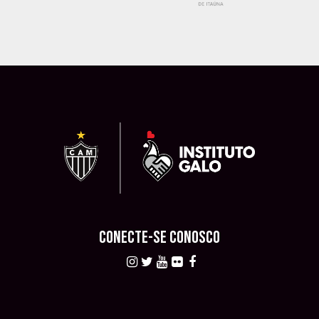
CONECTE-SE CONOSCO