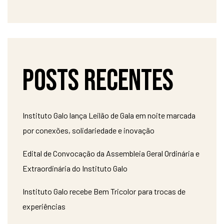
Posts recentes
Instituto Galo lança Leilão de Gala em noite marcada
por conexões, solidariedade e inovação
Edital de Convocação da Assembleia Geral Ordinária e
Extraordinária do Instituto Galo
Instituto Galo recebe Bem Tricolor para trocas de
experiências