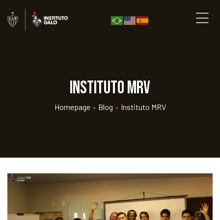
Instituto MRV
Homepage
•
Blog
•
Instituto MRV