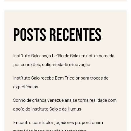
Posts recentes
Instituto Galo lança Leilão de Gala em noite marcada
por conexões, solidariedade e inovação
Instituto Galo recebe Bem Tricolor para trocas de
experiências
Sonho de criança venezuelana se torna realidade com
apoio do Instituto Galo e da Humus
Encontro com Ídolo: jogadores proporcionam
memórias inesquecíveis a torcedores