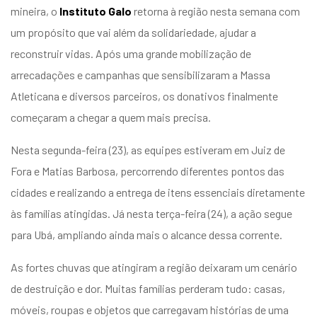
mineira, o
Instituto Galo
retorna à região nesta semana com
um propósito que vai além da solidariedade, ajudar a
reconstruir vidas. Após uma grande mobilização de
arrecadações e campanhas que sensibilizaram a Massa
Atleticana e diversos parceiros, os donativos finalmente
começaram a chegar a quem mais precisa.
Nesta segunda-feira (23), as equipes estiveram em Juiz de
Fora e Matias Barbosa, percorrendo diferentes pontos das
cidades e realizando a entrega de itens essenciais diretamente
às famílias atingidas. Já nesta terça-feira (24), a ação segue
para Ubá, ampliando ainda mais o alcance dessa corrente.
As fortes chuvas que atingiram a região deixaram um cenário
de destruição e dor. Muitas famílias perderam tudo: casas,
móveis, roupas e objetos que carregavam histórias de uma