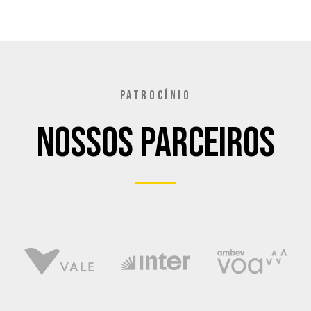
PATROCÍNIO
Nossos Parceiros