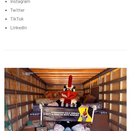
Instagram
Twitter
TikTok
Linkedin