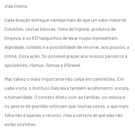
vida inteira.
Cada doação entregue carrega mais do que um valor material.
Colchões, cestas básicas, itens de higiene, produtos de
limpeza, e os 613 tanquinhos de lavar roupa representam
dignidade, cuidado e a possibilidade de retomar, aos poucos, a
rotina. Essa ação, foi possível graças aos nossos parceiros e
apoiadores, Humus, Servas e D’Granel.
Mas talvez o mais importante não caiba em caminhões. Em
cada visita, o Instituto Galo leva também acolhimento, escuta
e humanidade. O contato direto com as famílias, os relatos e
os gestos de gratidão reforçam que, muitas vezes, o que mais
falta não é apenas o recurso, mas a certeza de que elas não
estão sozinhas.