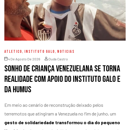
ATLETICO
,
INSTITUTO GALO
,
NOTICIAS
4 De Agosto De 2026
Duda Castro
Sonho de criança venezuelana se torna
realidade com apoio do Instituto Galo e
da Humus
Em meio ao cenário de reconstrução deixado pelos
terremotos que atingiram a Venezuela no fim de junho, um
gesto de solidariedade transformou o dia do pequeno