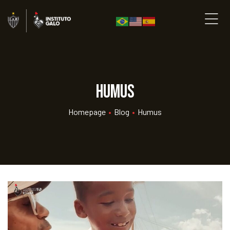
Humus
Homepage
•
Blog
•
Humus