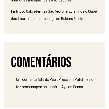
Instituto Galo eterniza São Victor e Luizinho no Clube
dos Imortais com presença de Rubens Menin
Comentários
Um comentarista do WordPress
em
Patch: Galo
faz homenagem ao lendário Ayrton Senna