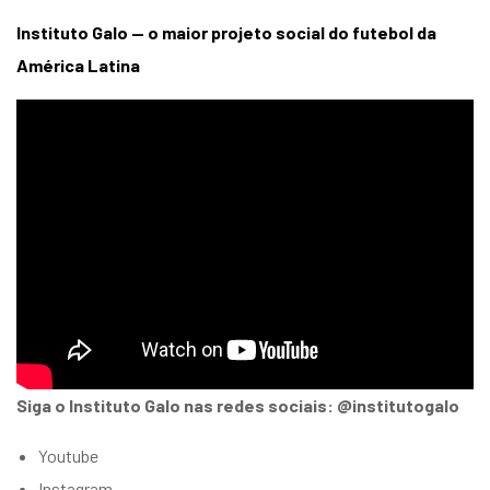
Instituto Galo — o maior projeto social do futebol da
América Latina
Siga o Instituto Galo nas redes sociais: @institutogalo
Youtube
Instagram