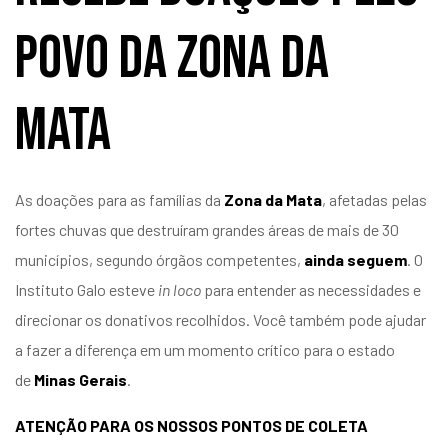
povo da Zona da
Mata
As doações para as famílias da
Zona da Mata
, afetadas pelas
fortes chuvas que destruíram grandes áreas de mais de 30
municípios, segundo órgãos competentes,
ainda seguem
. O
Instituto Galo esteve
in loco
para entender as necessidades e
direcionar os donativos recolhidos. Você também pode ajudar
a fazer a diferença em um momento crítico para o estado
de
Minas Gerais
.
ATENÇÃO PARA OS NOSSOS PONTOS DE COLETA