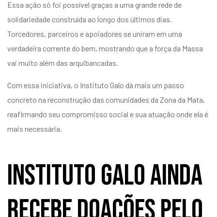
Essa ação só foi possível graças a uma grande rede de
solidariedade construída ao longo dos últimos dias.
Torcedores, parceiros e apoiadores se uniram em uma
verdadeira corrente do bem, mostrando que a força da Massa
vai muito além das arquibancadas.
Com essa iniciativa, o Instituto Galo dá mais um passo
concreto na reconstrução das comunidades da Zona da Mata,
reafirmando seu compromisso social e sua atuação onde ela é
mais necessária.
Instituto Galo ainda
recebe doações pelo