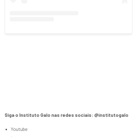
Siga o Instituto Galo nas redes sociais: @institutogalo
Youtube