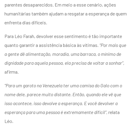
parentes desaparecidos.
Em meio a esse cenário, ações
humanitárias também ajudam a resgatar a esperança de quem
enfrenta dias difíceis.
Para Léo Farah, devolver esse sentimento é tão importante
quanto garantir a assistência básica às vítimas.
“Por mais que
a gente dê alimentação, moradia, uma barraca, o mínimo de
dignidade para aquela pessoa, ela precisa de voltar a sonhar”,
afirma.
“Para um garoto na Venezuela ter uma camisa do Galo com o
nome dele, parece muito distante. Então, quando ele vê que
isso acontece, isso devolve a esperança. E você devolver a
esperança para uma pessoa é extremamente difícil”,
relata
Léo.