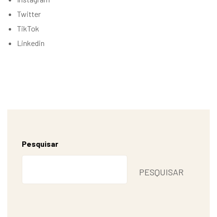
Twitter
TikTok
Linkedin
Pesquisar
PESQUISAR