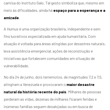
camisa do Instituto Galo. Tal gesto simboliza
que, mesmo em
meio às dificuldades, ainda há
espaço para a esperança e a
amizade
.
A Humus é uma organização brasileira, independente e sem
fins lucrativos especializada em ajuda humanitária. Com
atuação é voltada para áreas atingidas por desastres naturais,
leva assistência emergencial, ações de reconstrução e
iniciativas que fortalecem comunidades em situação de
vulnerabilidade.
No dia 24 de junho, dois terremotos, de magnitudes 7,2 e 7,5,
atingiram a Venezuela e provocaram o
maior desastre
natural da história recente do país
. Milhares de pessoas
perderam as vidas, dezenas de milhares ficaram feridas e
inúmeras famílias seguem desalojadas ou em busca de