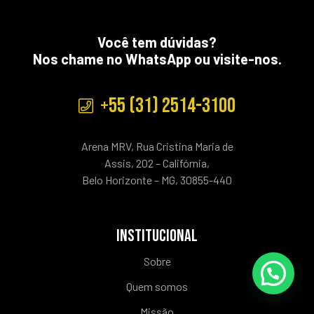
Você tem dúvidas?
Nos chame no WhatsApp ou visite-nos.
+55 (31) 2514-3100
Arena MRV, Rua Cristina Maria de
Assis, 202 – Califórnia,
Belo Horizonte – MG, 30855-440
INSTITUCIONAL
Sobre
Quem somos
Missão