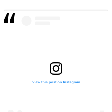
View this post on Instagram