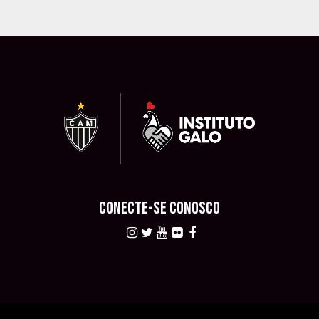
CONECTE-SE CONOSCO