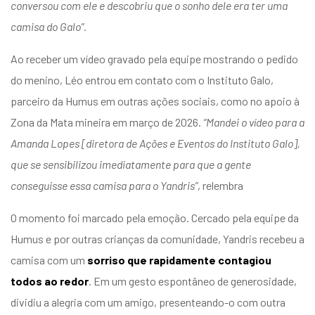
conversou com ele e descobriu que o sonho dele era ter uma
camisa do Galo”.
Ao receber um vídeo gravado pela equipe mostrando o pedido
do menino, Léo entrou em contato com o Instituto Galo,
parceiro da Humus em outras ações sociais, como no
apoio à
Zona da Mata
mineira em março de 2026.
“Mandei o vídeo para a
Amanda Lopes [diretora de Ações e Eventos do Instituto Galo],
que se sensibilizou imediatamente para que a gente
conseguisse essa camisa para o Yandris”
, relembra
O momento foi marcado pela emoção. Cercado pela equipe da
Humus e por outras crianças da comunidade, Yandris recebeu a
camisa com um
sorriso que rapidamente contagiou
todos ao redor
. Em um gesto espontâneo de generosidade,
dividiu a alegria com um amigo, presenteando-o com outra