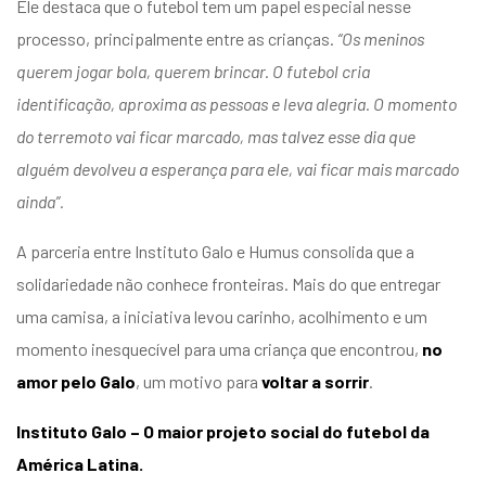
Ele destaca que o futebol tem um papel especial nesse
processo, principalmente entre as crianças.
“Os meninos
querem jogar bola, querem brincar. O futebol cria
identificação, aproxima as pessoas e leva alegria. O momento
do terremoto vai ficar marcado, mas talvez esse dia que
alguém devolveu a esperança para ele, vai ficar mais marcado
ainda”.
A parceria entre Instituto Galo e Humus consolida que a
solidariedade não conhece fronteiras. Mais do que entregar
uma camisa, a iniciativa levou carinho, acolhimento e um
momento inesquecível para uma criança que encontrou,
no
amor pelo Galo
, um motivo para
voltar a sorrir
.
Instituto Galo – O maior projeto social do futebol da
América Latina.