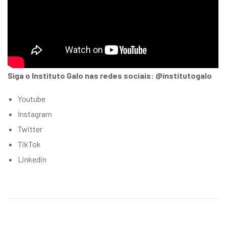
Siga o Instituto Galo nas redes sociais: @institutogalo
Youtube
Instagram
Twitter
TikTok
Linkedin