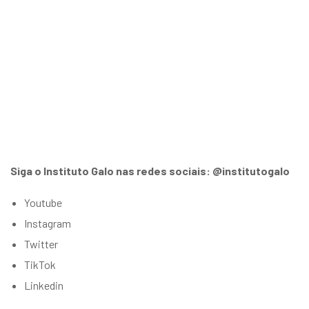
Siga o Instituto Galo nas redes sociais: @institutogalo
Youtube
Instagram
Twitter
TikTok
Linkedin