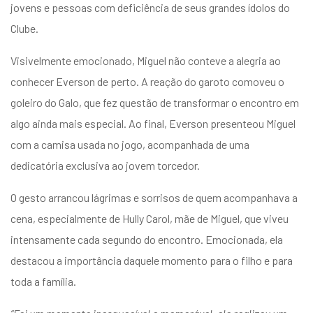
jovens e pessoas com deficiência de seus grandes ídolos do
entários
Clube.
Visivelmente emocionado, Miguel não conteve a alegria ao
conhecer Everson de perto. A reação do garoto comoveu o
goleiro do Galo, que fez questão de transformar o encontro em
algo ainda mais especial. Ao final, Everson presenteou Miguel
com a camisa usada no jogo, acompanhada de uma
dedicatória exclusiva ao jovem torcedor.
O gesto arrancou lágrimas e sorrisos de quem acompanhava a
cena, especialmente de Hully Carol, mãe de Miguel, que viveu
intensamente cada segundo do encontro. Emocionada, ela
destacou a importância daquele momento para o filho e para
toda a família.