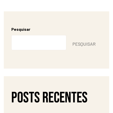
Pesquisar
PESQUISAR
Posts recentes