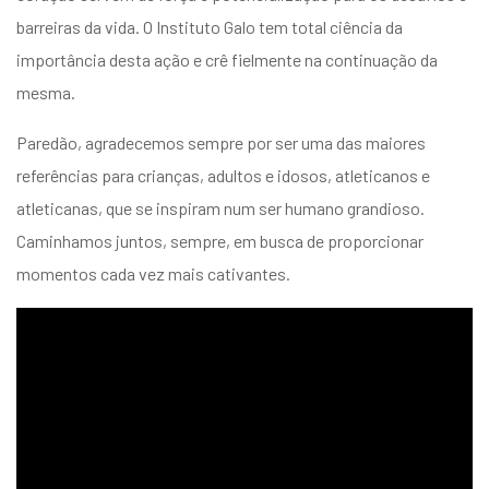
barreiras da vida. O Instituto Galo tem total ciência da
importância desta ação e crê fielmente na continuação da
mesma.
Paredão, agradecemos sempre por ser uma das maiores
referências para crianças, adultos e idosos, atleticanos e
atleticanas, que se inspiram num ser humano grandioso.
Caminhamos juntos, sempre, em busca de proporcionar
momentos cada vez mais cativantes.