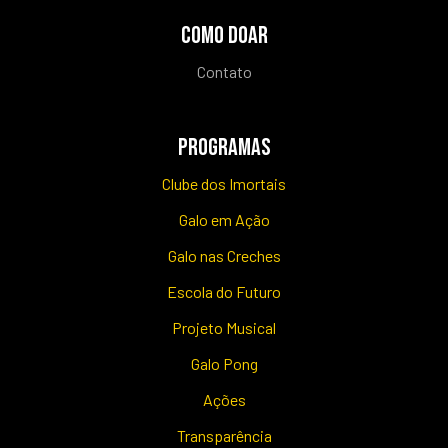
COMO DOAR
Contato
PROGRAMAS
Clube dos Imortais
Galo em Ação
Galo nas Creches
Escola do Futuro
Projeto Musical
Galo Pong
Ações
Transparência