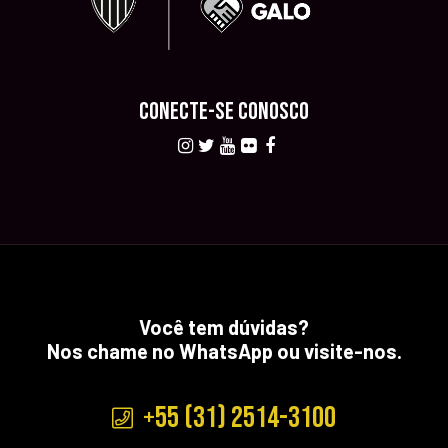
CONECTE-SE CONOSCO
Você tem dúvidas?
Nos chame no WhatsApp ou visite-nos.
+55 (31) 2514-3100