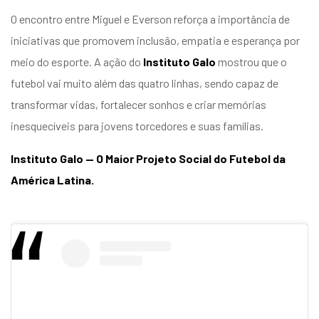
O encontro entre Miguel e Everson reforça a importância de
iniciativas que promovem inclusão, empatia e esperança por
meio do esporte. A ação do
Instituto Galo
mostrou que o
futebol vai muito além das quatro linhas, sendo capaz de
transformar vidas, fortalecer sonhos e criar memórias
inesquecíveis para jovens torcedores e suas famílias.
Instituto Galo — O Maior Projeto Social do Futebol da
América Latina.