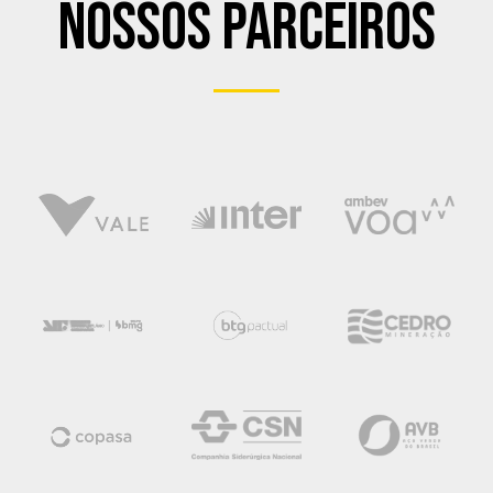
Nossos Parceiros