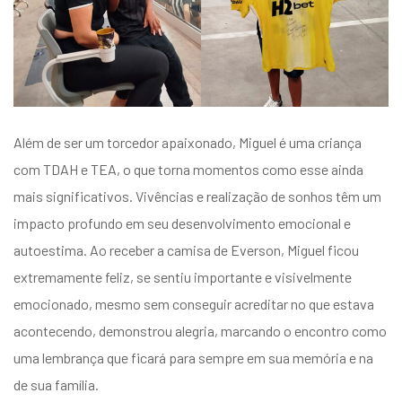
Além de ser um torcedor apaixonado, Miguel é uma criança
com TDAH e TEA, o que torna momentos como esse ainda
mais significativos. Vivências e realização de sonhos têm um
impacto profundo em seu desenvolvimento emocional e
autoestima. Ao receber a camisa de Everson, Miguel ficou
extremamente feliz, se sentiu importante e visivelmente
emocionado, mesmo sem conseguir acreditar no que estava
acontecendo, demonstrou alegria, marcando o encontro como
uma lembrança que ficará para sempre em sua memória e na
de sua família.