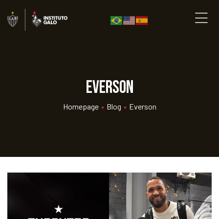
Everson
Homepage
•
Blog
•
Everson