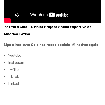
Instituto Galo – O Maior Projeto Social esportivo da
América Latina
Siga o Instituto Galo nas redes sociais: @institutogalo
Youtube
Instagram
Twitter
TikTok
Linkedin