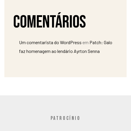
Comentários
Um comentarista do WordPress
em
Patch: Galo
faz homenagem ao lendário Ayrton Senna
PATROCÍNIO