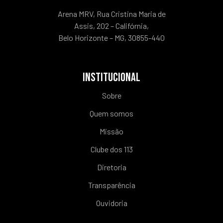
Arena MRV, Rua Cristina Maria de
Assis, 202 – Califórnia,
Belo Horizonte – MG, 30855-440
INSTITUCIONAL
Sobre
Quem somos
Missão
Clube dos 113
Diretoria
Transparência
Ouvidoria