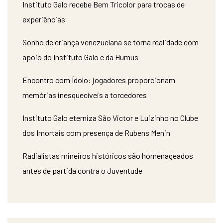
Instituto Galo recebe Bem Tricolor para trocas de
experiências
Sonho de criança venezuelana se torna realidade com
apoio do Instituto Galo e da Humus
Encontro com Ídolo: jogadores proporcionam
memórias inesquecíveis a torcedores
Instituto Galo eterniza São Victor e Luizinho no Clube
dos Imortais com presença de Rubens Menin
Radialistas mineiros históricos são homenageados
antes de partida contra o Juventude