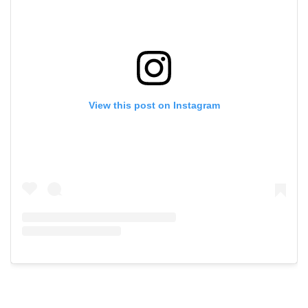
View this post on Instagram