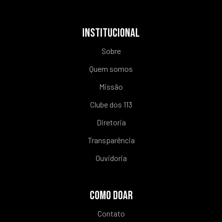
INSTITUCIONAL
Sobre
Quem somos
Missão
Clube dos 113
Diretoria
Transparência
Ouvidoria
COMO DOAR
Contato