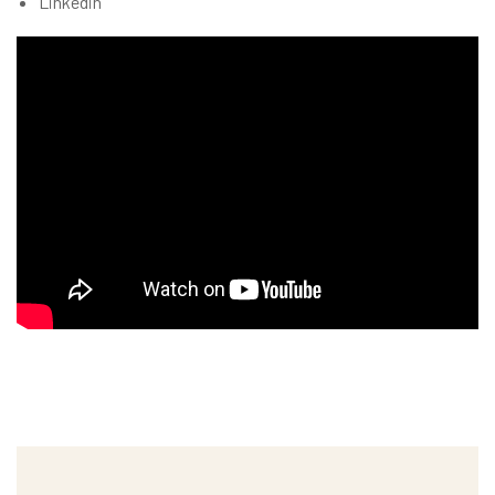
Linkedin