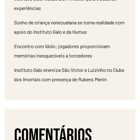
experiências
Sonho de criança venezuelana se torna realidade com
apoio do Instituto Galo e da Humus
Encontro com Ídolo: jogadores proporcionam
memórias inesquecíveis a torcedores
Instituto Galo eterniza São Victor e Luizinho no Clube
dos Imortais com presença de Rubens Menin
Comentários