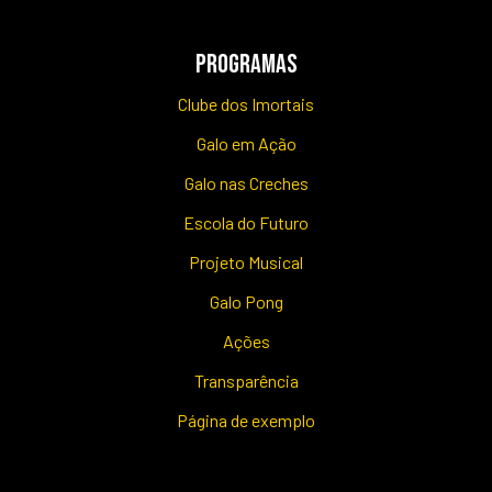
PROGRAMAS
Clube dos Imortais
Galo em Ação
Galo nas Creches
Escola do Futuro
Projeto Musical
Galo Pong
Ações
Transparência
Página de exemplo