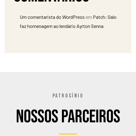
Um comentarista do WordPress
em
Patch: Galo
faz homenagem ao lendário Ayrton Senna
PATROCÍNIO
Nossos Parceiros