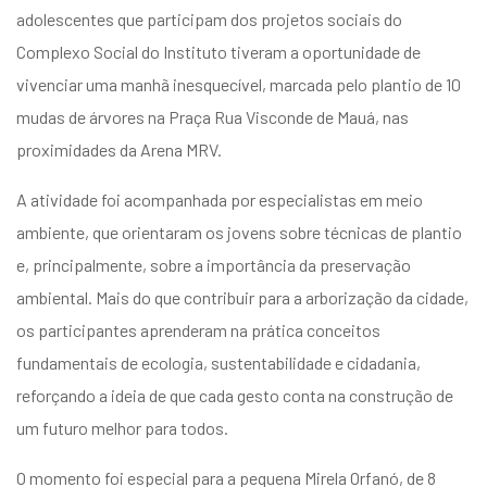
entários
adolescentes que participam dos projetos sociais do
Complexo Social do Instituto tiveram a oportunidade de
vivenciar uma manhã inesquecível, marcada pelo plantio de 10
mudas de árvores na Praça Rua Visconde de Mauá, nas
proximidades da Arena MRV.
A atividade foi acompanhada por especialistas em meio
ambiente, que orientaram os jovens sobre técnicas de plantio
e, principalmente, sobre a importância da preservação
ambiental. Mais do que contribuir para a arborização da cidade,
os participantes aprenderam na prática conceitos
fundamentais de ecologia, sustentabilidade e cidadania,
reforçando a ideia de que cada gesto conta na construção de
um futuro melhor para todos.
O momento foi especial para a pequena Mirela Orfanó, de 8