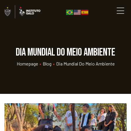
Dia Mundial do Meio Ambiente
Homepage
•
Blog
•
Dia Mundial Do Meio Ambiente