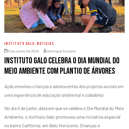
INSTITUTO GALO
,
NOTICIAS
5 De Junho De 2025
Henrique Toscano
Instituto Galo celebra o Dia Mundial do
Meio Ambiente com plantio de árvores
Ação envolveu crianças e adolescentes dos projetos sociais em
uma experiência de educação ambiental e cidadania
No dia 5 de junho, data em que se celebra o Dia Mundial do Meio
Ambiente, o Instituto Galo promoveu uma iniciativa especial
no bairro Califórnia, em Belo Horizonte. Crianças e