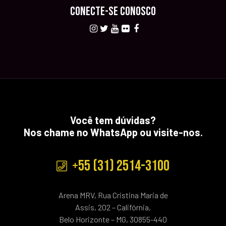
CONECTE-SE CONOSCO
Você tem dúvidas?
Nos chame no WhatsApp ou visite-nos.
+55 (31) 2514-3100
Arena MRV, Rua Cristina Maria de
Assis, 202 – Califórnia,
Belo Horizonte – MG, 30855-440