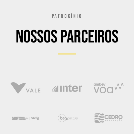
PATROCÍNIO
Nossos Parceiros