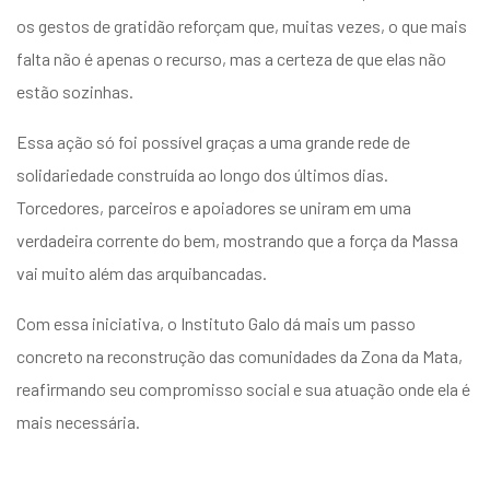
os gestos de gratidão reforçam que, muitas vezes, o que mais
falta não é apenas o recurso, mas a certeza de que elas não
estão sozinhas.
Essa ação só foi possível graças a uma grande rede de
solidariedade construída ao longo dos últimos dias.
Torcedores, parceiros e apoiadores se uniram em uma
verdadeira corrente do bem, mostrando que a força da Massa
vai muito além das arquibancadas.
Com essa iniciativa, o Instituto Galo dá mais um passo
concreto na reconstrução das comunidades da Zona da Mata,
reafirmando seu compromisso social e sua atuação onde ela é
mais necessária.