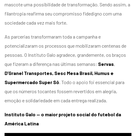
mascote uma possibilidade de transformação. Sendo assim, a
filantropia reafirma seu compromisso fidedigno com uma
sociedade cada vez mais forte.
As parcerias transformaram toda a campanha e
potencializaram os processos que mobilizaram centenas de
pessoas. O Instituto Galo agradece, grandemente, os braços
que fizeram a diferença nas últimas semanas:
Servas
,
D’Granel Transportes,
Sesc Mesa Brasil, Humus e
Supermercado Super Sô
. Todo o apoio foi essencial para
que os números tocantes fossem revertidos em alegria,
emoção e solidariedade em cada entrega realizada.
Instituto Galo — o maior projeto social do futebol da
América Latina