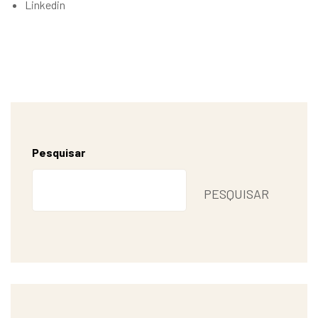
Linkedin
Pesquisar
PESQUISAR