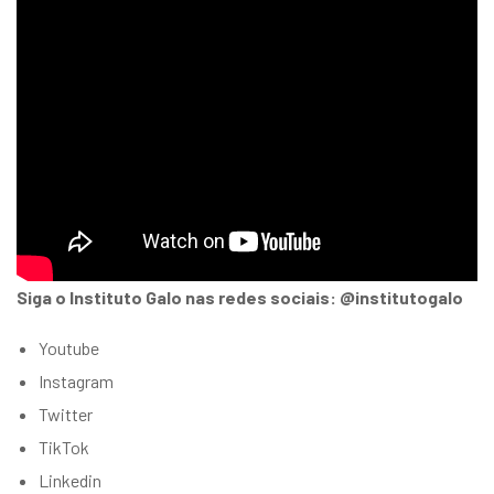
Siga o Instituto Galo nas redes sociais: @institutogalo
Youtube
Instagram
Twitter
TikTok
Linkedin