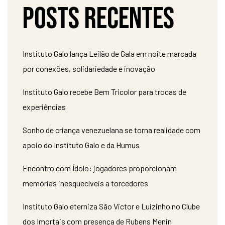
Posts recentes
Instituto Galo lança Leilão de Gala em noite marcada
por conexões, solidariedade e inovação
Instituto Galo recebe Bem Tricolor para trocas de
experiências
Sonho de criança venezuelana se torna realidade com
apoio do Instituto Galo e da Humus
Encontro com Ídolo: jogadores proporcionam
memórias inesquecíveis a torcedores
Instituto Galo eterniza São Victor e Luizinho no Clube
dos Imortais com presença de Rubens Menin