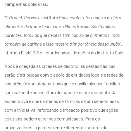
campanhas solidárias.
“
D’Granel, Servas e Instituto Galo, estão reforçando o projeto
alimentar de importância para Minas Gerais. São famílias
carentes, famílias que necessitam não só de alimentos, mas
também de carinho e isso mostra a importância dessa união
“,
afirmou Eliziê Brito, coordenadora de ações do Instituto Galo.
Após a chegada às cidades de destino, as cestas básicas
serão distribuídas com o apoio de entidades locais e redes de
assistência social, garantindo que o auxílio alcance famílias
que realmente necessitam do suporte neste momento. A
expectativa é que centenas de famílias sejam beneficiadas
com a iniciativa, reforçando o impacto positivo que ações
coletivas podem gerar nas comunidades. Para os
organizadores, a parceria entre diferentes setores da