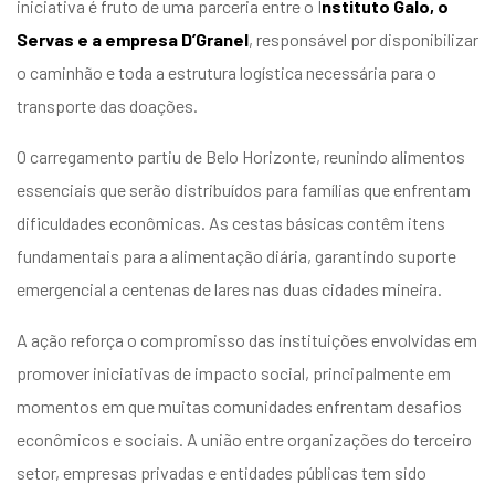
iniciativa é fruto de uma parceria entre o I
nstituto Galo, o
Servas e a empresa D’Granel
, responsável por disponibilizar
o caminhão e toda a estrutura logística necessária para o
transporte das doações.
O carregamento partiu de Belo Horizonte, reunindo alimentos
essenciais que serão distribuídos para famílias que enfrentam
dificuldades econômicas. As cestas básicas contêm itens
fundamentais para a alimentação diária, garantindo suporte
emergencial a centenas de lares nas duas cidades mineira.
A ação reforça o compromisso das instituições envolvidas em
promover iniciativas de impacto social, principalmente em
momentos em que muitas comunidades enfrentam desafios
econômicos e sociais. A união entre organizações do terceiro
setor, empresas privadas e entidades públicas tem sido