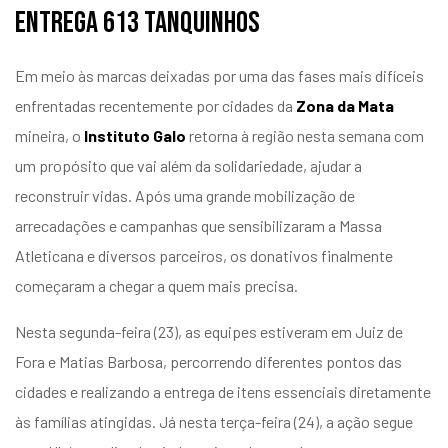
entrega 613 tanquinhos
Em meio às marcas deixadas por uma das fases mais difíceis
enfrentadas recentemente por cidades da
Zona da Mata
mineira, o
Instituto Galo
retorna à região nesta semana com
um propósito que vai além da solidariedade, ajudar a
reconstruir vidas. Após uma grande mobilização de
arrecadações e campanhas que sensibilizaram a Massa
Atleticana e diversos parceiros, os donativos finalmente
começaram a chegar a quem mais precisa.
Nesta segunda-feira (23), as equipes estiveram em Juiz de
Fora e Matias Barbosa, percorrendo diferentes pontos das
cidades e realizando a entrega de itens essenciais diretamente
às famílias atingidas. Já nesta terça-feira (24), a ação segue