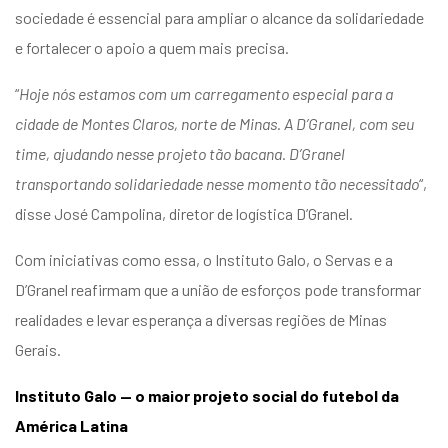
sociedade é essencial para ampliar o alcance da solidariedade
e fortalecer o apoio a quem mais precisa.
“
Hoje nós estamos com um carregamento especial para a
cidade de Montes Claros, norte de Minas. A D’Granel, com seu
time, ajudando nesse projeto tão bacana. D’Granel
transportando solidariedade nesse momento tão necessitado
“,
disse José Campolina, diretor de logística D’Granel.
Com iniciativas como essa, o Instituto Galo, o Servas e a
D’Granel reafirmam que a união de esforços pode transformar
realidades e levar esperança a diversas regiões de Minas
Gerais.
Instituto Galo — o maior projeto social do futebol da
América Latina