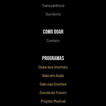
Transparência
Ouvidoria
COMO DOAR
Contato
PROGRAMAS
Clube dos Imortais
Galo em Ação
Galo nas Creches
Escola do Futuro
Projeto Musical