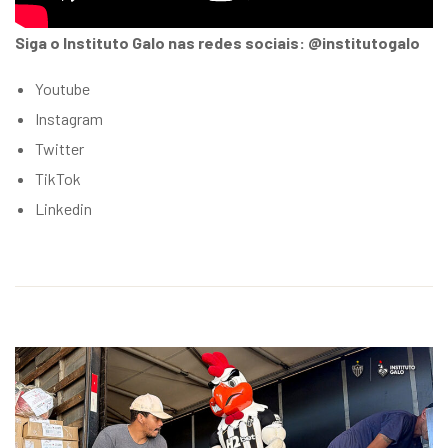
Siga o Instituto Galo nas redes sociais: @institutogalo
Youtube
Instagram
Twitter
TikTok
Linkedin