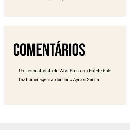
Comentários
Um comentarista do WordPress
em
Patch: Galo
faz homenagem ao lendário Ayrton Senna