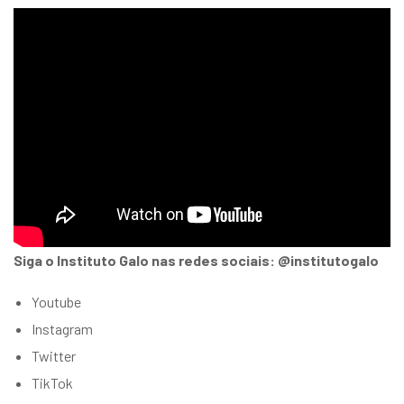
Siga o Instituto Galo nas redes sociais: @institutogalo
Youtube
Instagram
Twitter
TikTok