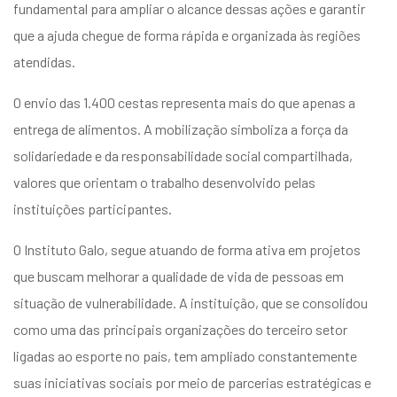
fundamental para ampliar o alcance dessas ações e garantir
que a ajuda chegue de forma rápida e organizada às regiões
atendidas.
O envio das 1.400 cestas representa mais do que apenas a
entrega de alimentos. A mobilização simboliza a força da
solidariedade e da responsabilidade social compartilhada,
valores que orientam o trabalho desenvolvido pelas
instituições participantes.
O Instituto Galo, segue atuando de forma ativa em projetos
que buscam melhorar a qualidade de vida de pessoas em
situação de vulnerabilidade. A instituição, que se consolidou
como uma das principais organizações do terceiro setor
ligadas ao esporte no país, tem ampliado constantemente
suas iniciativas sociais por meio de parcerias estratégicas e