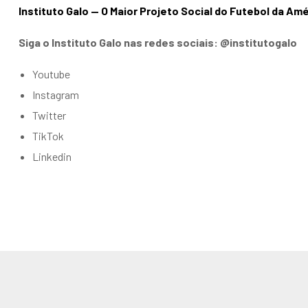
Instituto Galo — O Maior Projeto Social do Futebol da Amé
Siga o Instituto Galo nas redes sociais: @institutogalo
Youtube
Instagram
Twitter
TikTok
Linkedin