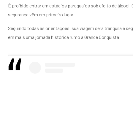
É proibido entrar em estádios paraguaios sob efeito de álcool. 
segurança vêm em primeiro lugar.
Seguindo todas as orientações, sua viagem será tranquila e se
em mais uma jornada histórica rumo à Grande Conquista!