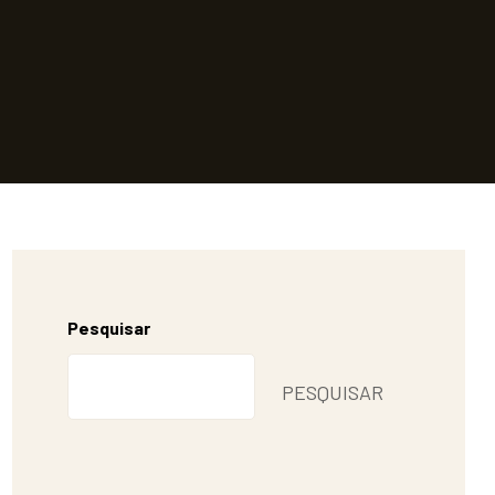
Pesquisar
PESQUISAR