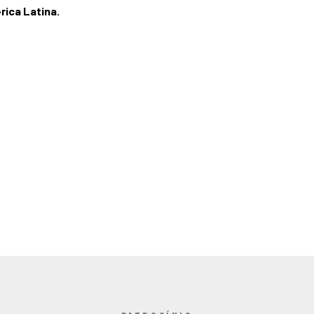
rica Latina.