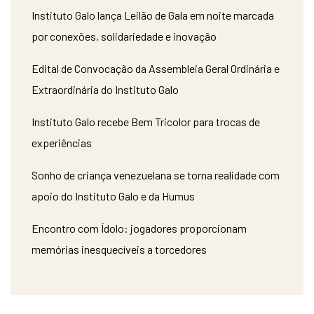
Instituto Galo lança Leilão de Gala em noite marcada
por conexões, solidariedade e inovação
Edital de Convocação da Assembleia Geral Ordinária e
Extraordinária do Instituto Galo
Instituto Galo recebe Bem Tricolor para trocas de
experiências
Sonho de criança venezuelana se torna realidade com
apoio do Instituto Galo e da Humus
Encontro com Ídolo: jogadores proporcionam
memórias inesquecíveis a torcedores