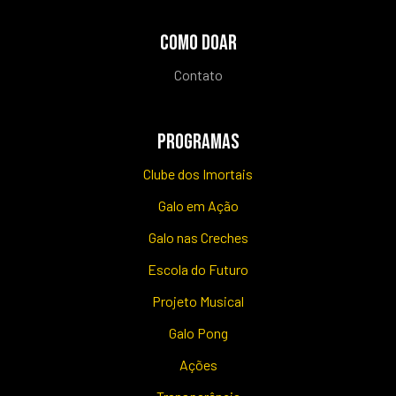
COMO DOAR
Contato
PROGRAMAS
Clube dos Imortais
Galo em Ação
Galo nas Creches
Escola do Futuro
Projeto Musical
Galo Pong
Ações