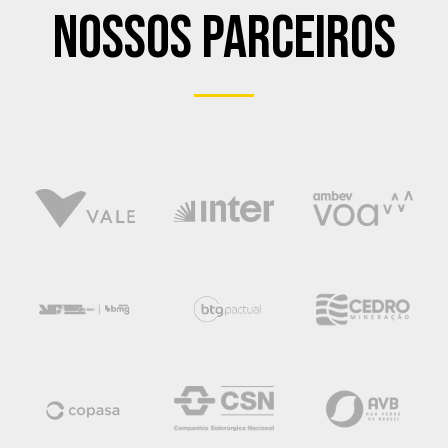
Nossos Parceiros