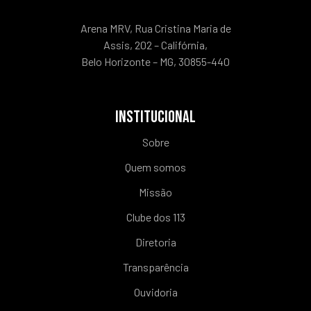
Arena MRV, Rua Cristina Maria de
Assis, 202 – Califórnia,
Belo Horizonte – MG, 30855-440
INSTITUCIONAL
Sobre
Quem somos
Missão
Clube dos 113
Diretoria
Transparência
Ouvidoria