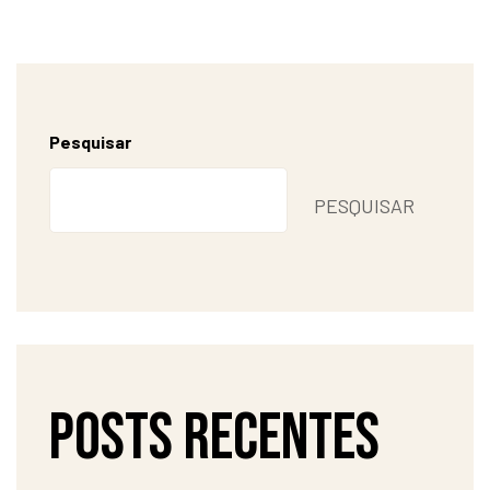
Pesquisar
PESQUISAR
Posts recentes