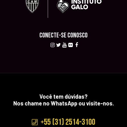
CONECTE-SE CONOSCO
Você tem dúvidas?
Nos chame no WhatsApp ou visite-nos.
+55 (31) 2514-3100