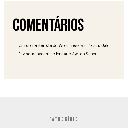
Comentários
Um comentarista do WordPress
em
Patch: Galo
faz homenagem ao lendário Ayrton Senna
PATROCÍNIO