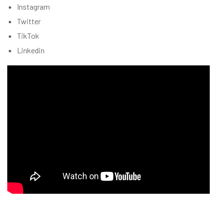
Instagram
Twitter
TikTok
Linkedin