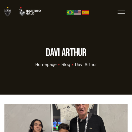
Davi Arthur
Homepage
•
Blog
•
Davi Arthur