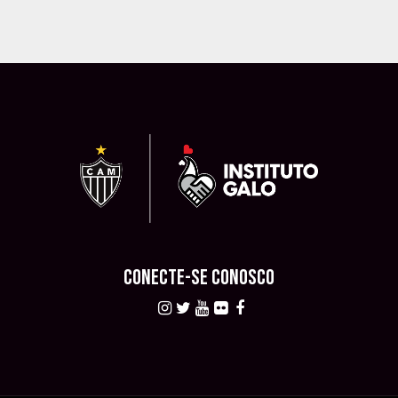
CONECTE-SE CONOSCO