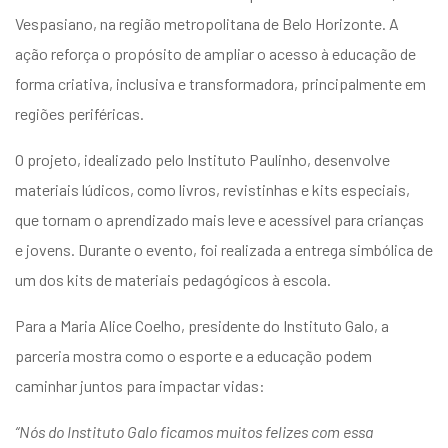
entários
Vespasiano, na região metropolitana de Belo Horizonte. A
ação reforça o propósito de ampliar o acesso à educação de
forma criativa, inclusiva e transformadora, principalmente em
regiões periféricas.
O projeto, idealizado pelo Instituto Paulinho, desenvolve
materiais lúdicos, como livros, revistinhas e kits especiais,
que tornam o aprendizado mais leve e acessível para crianças
e jovens. Durante o evento, foi realizada a entrega simbólica de
um dos kits de materiais pedagógicos à escola.
Para a Maria Alice Coelho, presidente do Instituto Galo, a
parceria mostra como o esporte e a educação podem
caminhar juntos para impactar vidas:
“Nós do Instituto Galo ficamos muitos felizes com essa