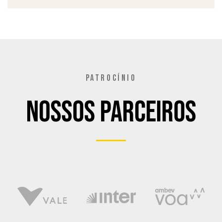
PATROCÍNIO
Nossos Parceiros