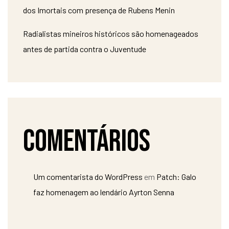
dos Imortais com presença de Rubens Menin
Radialistas mineiros históricos são homenageados
antes de partida contra o Juventude
Comentários
Um comentarista do WordPress
em
Patch: Galo
faz homenagem ao lendário Ayrton Senna