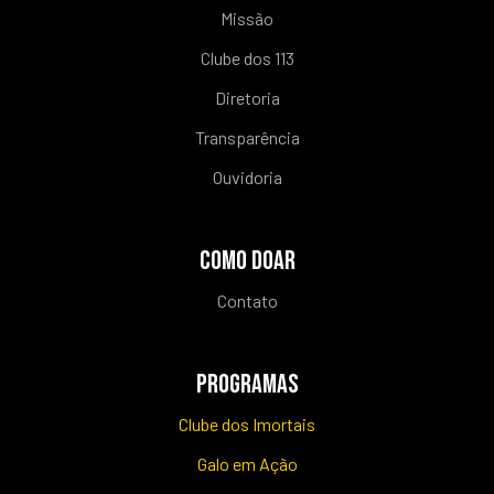
Missão
Clube dos 113
Diretoria
Transparência
Ouvidoria
COMO DOAR
Contato
PROGRAMAS
Clube dos Imortais
Galo em Ação