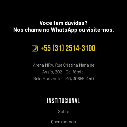
Você tem dúvidas?
Nos chame no WhatsApp ou visite-nos.
+55 (31) 2514-3100
Arena MRV, Rua Cristina Maria de
Assis, 202 – Califórnia,
Belo Horizonte – MG, 30855-440
INSTITUCIONAL
Sobre
Quem somos