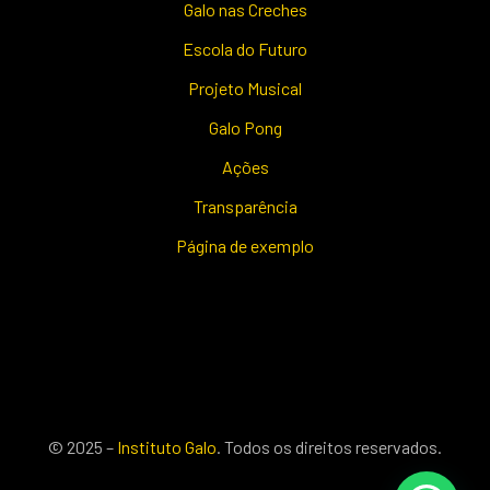
Galo nas Creches
Escola do Futuro
Projeto Musical
Galo Pong
Ações
Transparência
Página de exemplo
© 2025 –
Instituto Galo
. Todos os direitos reservados.