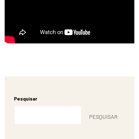
Pesquisar
PESQUISAR