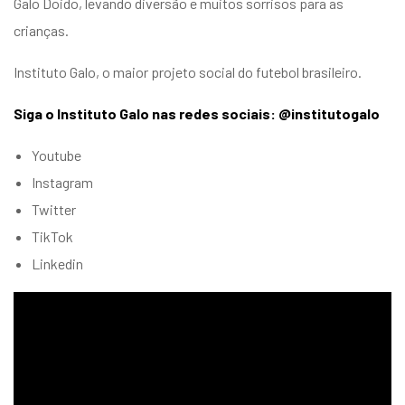
Galo Doido, levando diversão e muitos sorrisos para as
crianças.
Instituto Galo, o maior projeto social do futebol brasileiro.
Siga o Instituto Galo nas redes sociais: @institutogalo
Youtube
Instagram
Twitter
TikTok
Linkedin