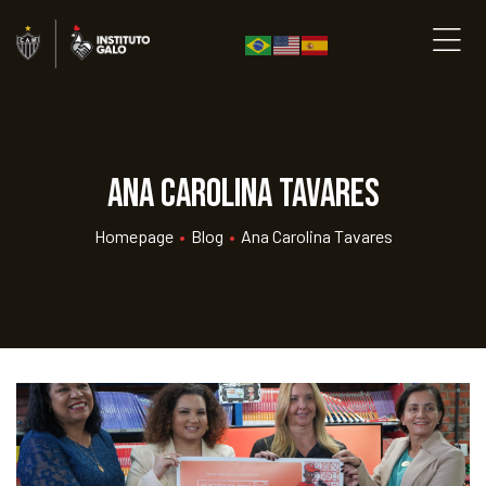
Ana Carolina Tavares
Homepage
•
Blog
•
Ana Carolina Tavares