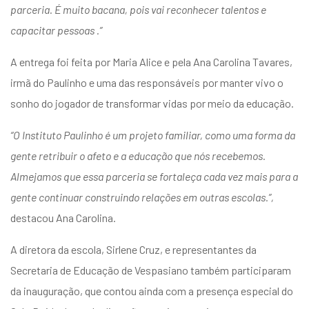
parceria. É muito bacana, pois vai reconhecer talentos e
capacitar pessoas .”
A entrega foi feita por Maria Alice e pela Ana Carolina Tavares,
irmã do Paulinho e uma das responsáveis por manter vivo o
sonho do jogador de transformar vidas por meio da educação.
“O Instituto Paulinho é um projeto familiar, como uma forma da
gente retribuir o afeto e a educação que nós recebemos.
Almejamos que essa parceria se fortaleça cada vez mais para a
gente continuar construindo relações em outras escolas.”,
destacou Ana Carolina.
A diretora da escola, Sirlene Cruz, e representantes da
Secretaria de Educação de Vespasiano também participaram
da inauguração, que contou ainda com a presença especial do