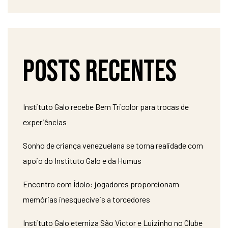
Posts recentes
Instituto Galo recebe Bem Tricolor para trocas de
experiências
Sonho de criança venezuelana se torna realidade com
apoio do Instituto Galo e da Humus
Encontro com Ídolo: jogadores proporcionam
memórias inesquecíveis a torcedores
Instituto Galo eterniza São Victor e Luizinho no Clube