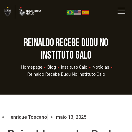
Reinaldo recebe Dudu no
Instituto Galo
Homepage
•
Blog
•
Instituto Galo
•
Noticias
•
Reinaldo Recebe Dudu No Instituto Galo
Henrique Toscano
maio 13, 2025