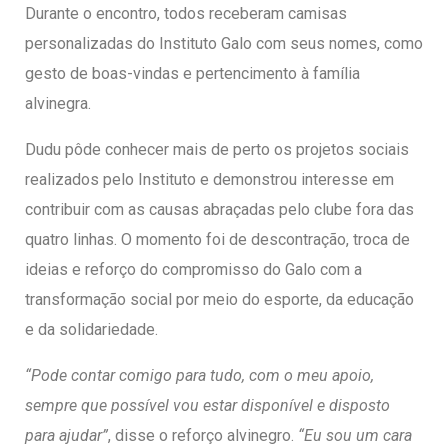
Durante o encontro, todos receberam camisas
personalizadas do Instituto Galo com seus nomes, como
gesto de boas-vindas e pertencimento à família
alvinegra.
Dudu pôde conhecer mais de perto os projetos sociais
realizados pelo Instituto e demonstrou interesse em
contribuir com as causas abraçadas pelo clube fora das
quatro linhas. O momento foi de descontração, troca de
ideias e reforço do compromisso do Galo com a
transformação social por meio do esporte, da educação
e da solidariedade.
“Pode contar comigo para tudo, com o meu apoio,
sempre que possível vou estar disponível e disposto
para ajudar”
, disse o reforço alvinegro.
“Eu sou um cara