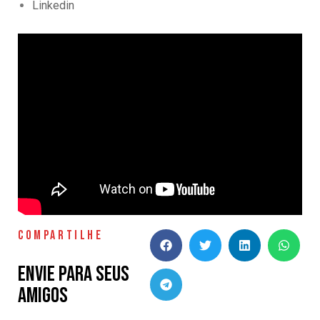
Linkedin
COMPARTILHE
Envie para seus
amigos