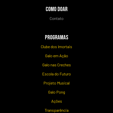
COMO DOAR
Contato
PROGRAMAS
Clube dos Imortais
Galo em Ação
Galo nas Creches
Escola do Futuro
Projeto Musical
Galo Pong
Ações
Transparência