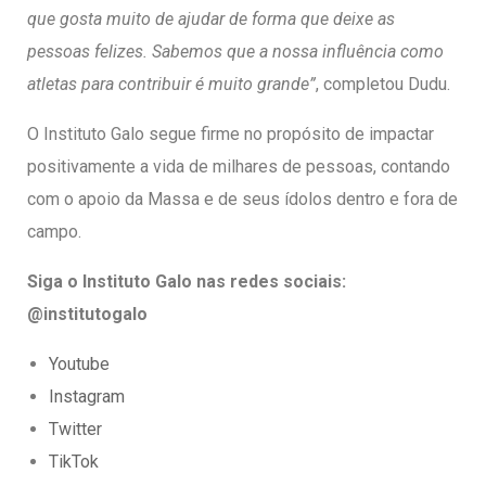
que gosta muito de ajudar de forma que deixe as
pessoas felizes. Sabemos que a nossa influência como
atletas para contribuir é muito grande”
, completou Dudu.
O Instituto Galo segue firme no propósito de impactar
positivamente a vida de milhares de pessoas, contando
com o apoio da Massa e de seus ídolos dentro e fora de
campo.
Siga o Instituto Galo nas redes sociais:
@institutogalo
Youtube
Instagram
Twitter
TikTok