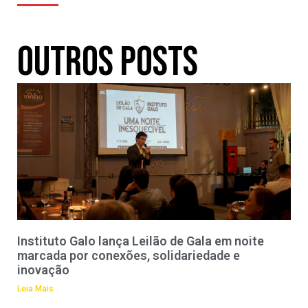
Outros Posts
Instituto Galo lança Leilão de Gala em noite
marcada por conexões, solidariedade e
inovação
Leia Mais