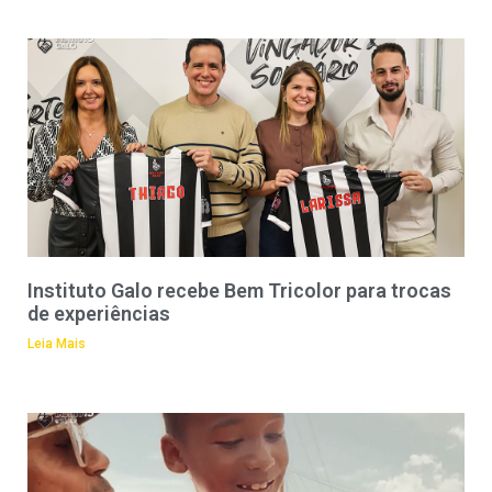
Instituto Galo recebe Bem Tricolor para trocas
de experiências
Leia Mais