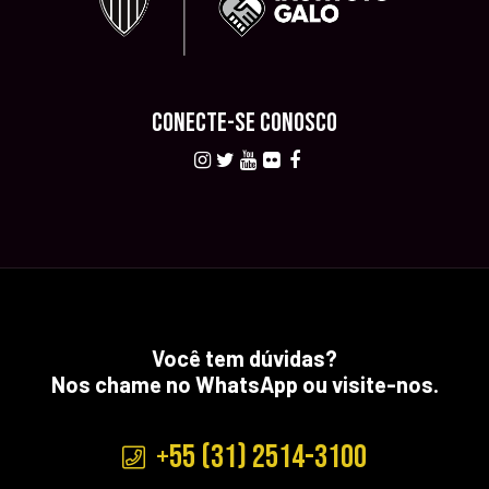
CONECTE-SE CONOSCO
Você tem dúvidas?
Nos chame no WhatsApp ou visite-nos.
+55 (31) 2514-3100