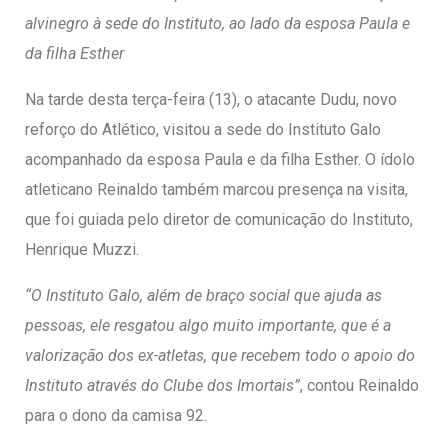
entários
alvinegro à sede do Instituto, ao lado da esposa Paula e
da filha Esther
Na tarde desta terça-feira (13), o atacante Dudu, novo
reforço do Atlético, visitou a sede do Instituto Galo
acompanhado da esposa Paula e da filha Esther. O ídolo
atleticano Reinaldo também marcou presença na visita,
que foi guiada pelo diretor de comunicação do Instituto,
Henrique Muzzi.
“O Instituto Galo, além de braço social que ajuda as
pessoas, ele resgatou algo muito importante, que é a
valorização dos ex-atletas, que recebem todo o apoio do
Instituto através do Clube dos Imortais”
, contou Reinaldo
para o dono da camisa 92.