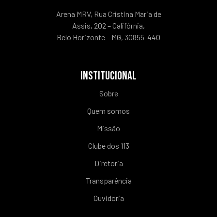
Arena MRV, Rua Cristina Maria de
Assis, 202 – Califórnia,
Belo Horizonte – MG, 30855-440
INSTITUCIONAL
Sobre
Quem somos
Missão
Clube dos 113
Diretoria
Transparência
Ouvidoria