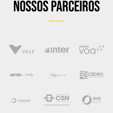
Nossos Parceiros