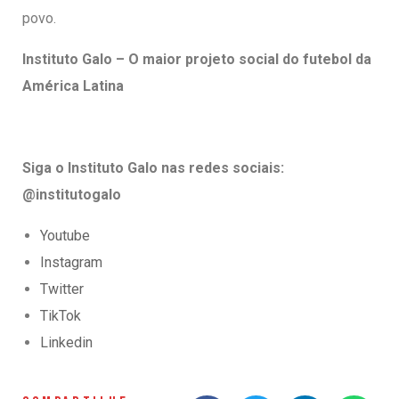
povo.
Instituto Galo – O maior projeto social do futebol da
América Latina
Siga o Instituto Galo nas redes sociais:
@institutogalo
Youtube
Instagram
Twitter
TikTok
Linkedin