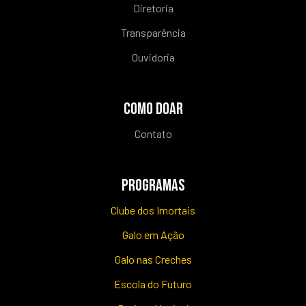
Diretoria
Transparência
Ouvidoria
COMO DOAR
Contato
PROGRAMAS
Clube dos Imortais
Galo em Ação
Galo nas Creches
Escola do Futuro