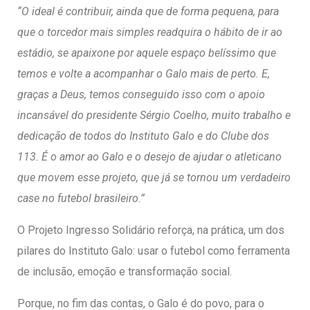
“O ideal é contribuir, ainda que de forma pequena, para
que o torcedor mais simples readquira o hábito de ir ao
estádio, se apaixone por aquele espaço belíssimo que
temos e volte a acompanhar o Galo mais de perto. E,
graças a Deus, temos conseguido isso com o apoio
incansável do presidente Sérgio Coelho, muito trabalho e
dedicação de todos do Instituto Galo e do Clube dos
113. É o amor ao Galo e o desejo de ajudar o atleticano
que movem esse projeto, que já se tornou um verdadeiro
case no futebol brasileiro.”
O Projeto Ingresso Solidário reforça, na prática, um dos
pilares do Instituto Galo: usar o futebol como ferramenta
de inclusão, emoção e transformação social.
Porque, no fim das contas, o Galo é do povo, para o