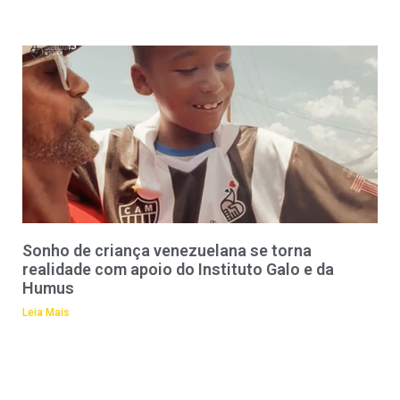
Sonho de criança venezuelana se torna
realidade com apoio do Instituto Galo e da
Humus
Leia Mais