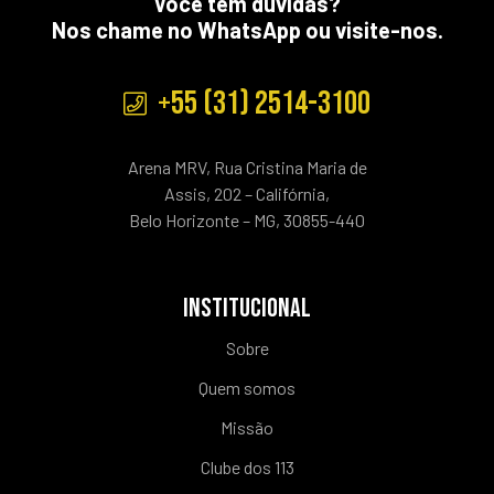
Você tem dúvidas?
Nos chame no WhatsApp ou visite-nos.
+55 (31) 2514-3100
Arena MRV, Rua Cristina Maria de
Assis, 202 – Califórnia,
Belo Horizonte – MG, 30855-440
INSTITUCIONAL
Sobre
Quem somos
Missão
Clube dos 113