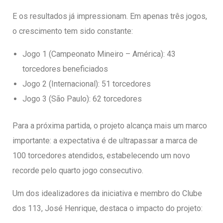
E os resultados já impressionam. Em apenas três jogos,
o crescimento tem sido constante:
Jogo 1 (Campeonato Mineiro – América): 43
torcedores beneficiados
Jogo 2 (Internacional): 51 torcedores
Jogo 3 (São Paulo): 62 torcedores
Para a próxima partida, o projeto alcança mais um marco
importante: a expectativa é de ultrapassar a marca de
100 torcedores atendidos, estabelecendo um novo
recorde pelo quarto jogo consecutivo.
Um dos idealizadores da iniciativa e membro do Clube
dos 113, José Henrique, destaca o impacto do projeto: