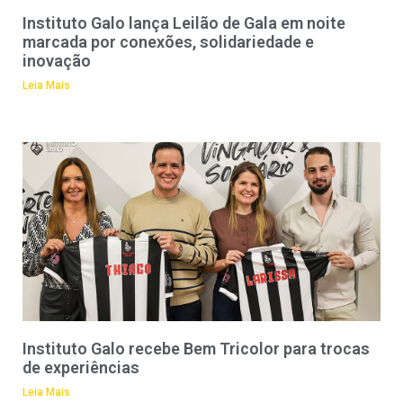
Instituto Galo lança Leilão de Gala em noite
marcada por conexões, solidariedade e
inovação
Leia Mais
Instituto Galo recebe Bem Tricolor para trocas
de experiências
Leia Mais