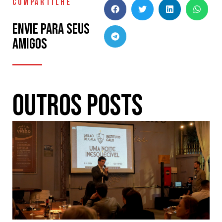
COMPARTILHE
Envie para seus
amigos
Outros Posts