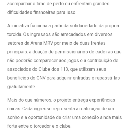
acompanhar o time de perto ou enfrentam grandes
dificuldades financeiras para isso.
A iniciativa funciona a partir da solidariedade da própria
torcida. Os ingressos são arrecadados em diversos
setores da Arena MRV por meio de duas frentes
principais: a doação de permissionários de cadeiras que
não poderão comparecer aos jogos e a contribuição de
associados do Clube dos 113, que utilizam seus
benefícios do GNV para adquirir entradas e repassá-las
gratuitamente.
Mais do que números, o projeto entrega experiências
únicas. Cada ingresso representa a realização de um
sonho e a oportunidade de criar uma conexão ainda mais
forte entre o torcedor e o clube.