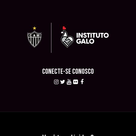
CONECTE-SE CONOSCO