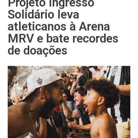
Projeto Ingresso
Solidário leva
atleticanos à Arena
MRV e bate recordes
de doações