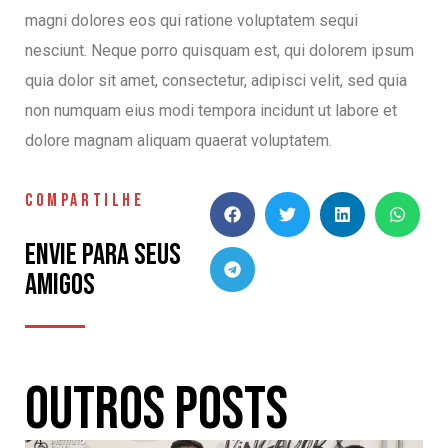
magni dolores eos qui ratione voluptatem sequi
nesciunt. Neque porro quisquam est, qui dolorem ipsum
quia dolor sit amet, consectetur, adipisci velit, sed quia
non numquam eius modi tempora incidunt ut labore et
dolore magnam aliquam quaerat voluptatem.
COMPARTILHE
Envie para seus
amigos
Outros Posts