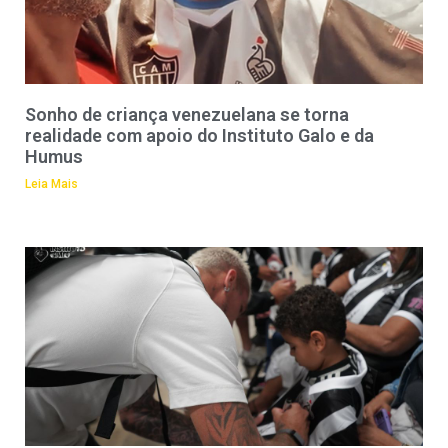
Sonho de criança venezuelana se torna
realidade com apoio do Instituto Galo e da
Humus
Leia Mais