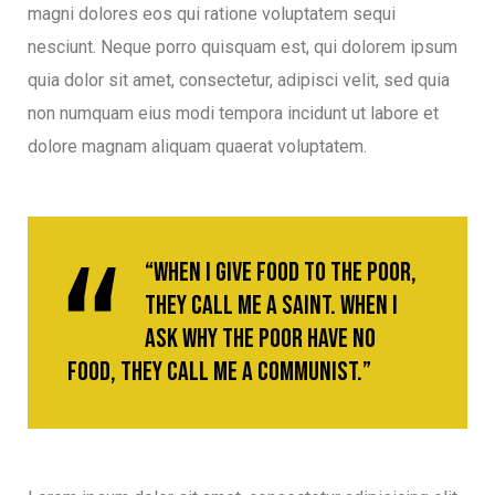
magni dolores eos qui ratione voluptatem sequi
nesciunt. Neque porro quisquam est, qui dolorem ipsum
quia dolor sit amet, consectetur, adipisci velit, sed quia
non numquam eius modi tempora incidunt ut labore et
dolore magnam aliquam quaerat voluptatem.
“When I give food to the poor,
they call me a saint. When I
ask why the poor have no
food, they call me a communist.”