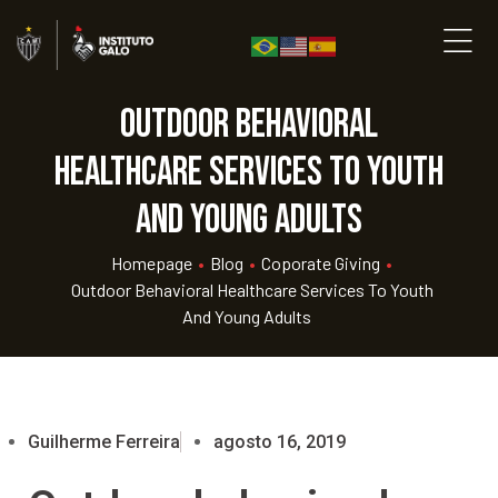
Outdoor behavioral
healthcare services to youth
and young adults
Homepage
•
Blog
•
Coporate Giving
•
Outdoor Behavioral Healthcare Services To Youth
And Young Adults
Guilherme Ferreira
agosto 16, 2019