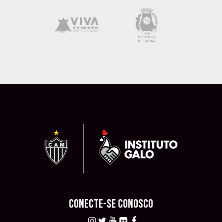
CONECTE-SE CONOSCO