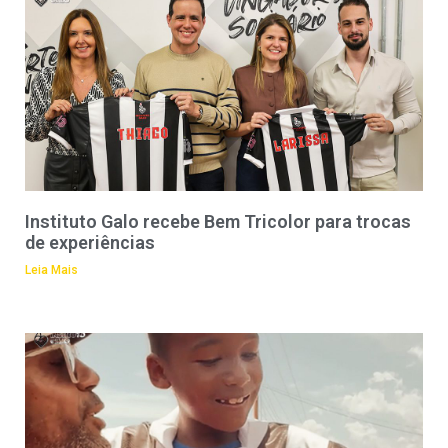
Instituto Galo recebe Bem Tricolor para trocas
de experiências
Leia Mais