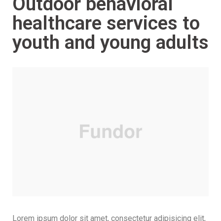
Outdoor behavioral
healthcare services to
youth and young adults
Lorem ipsum dolor sit amet, consectetur adipisicing elit,