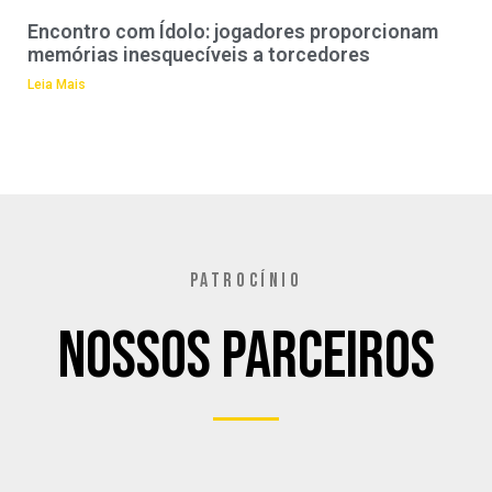
Encontro com Ídolo: jogadores proporcionam
memórias inesquecíveis a torcedores
Leia Mais
PATROCÍNIO
Nossos Parceiros