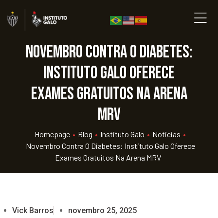
Novembro contra o diabetes:
Instituto Galo oferece
exames gratuitos na Arena
MRV
Homepage
•
Blog
•
Instituto Galo
•
Noticias
•
Novembro Contra O Diabetes: Instituto Galo Oferece
Exames Gratuitos Na Arena MRV
Vick Barros
novembro 25, 2025