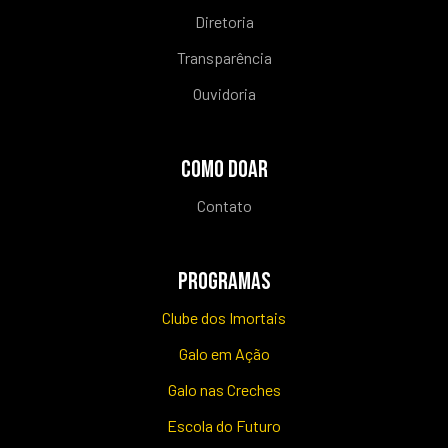
Diretoria
Transparência
Ouvidoria
COMO DOAR
Contato
PROGRAMAS
Clube dos Imortais
Galo em Ação
Galo nas Creches
Escola do Futuro