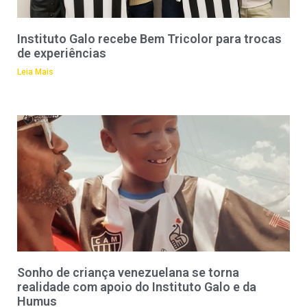
Instituto Galo recebe Bem Tricolor para trocas
de experiências
Leia Mais
Sonho de criança venezuelana se torna
realidade com apoio do Instituto Galo e da
Humus