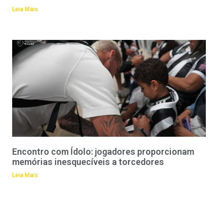
Leia Mais
Encontro com Ídolo: jogadores proporcionam
memórias inesquecíveis a torcedores
Leia Mais