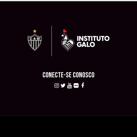
CONECTE-SE CONOSCO