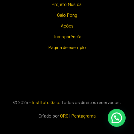
Projeto Musical
Galo Pong
Ações
Transparência
Página de exemplo
© 2025 –
Instituto Galo
. Todos os direitos reservados.
Criado por
ORO
|
Pentagrama