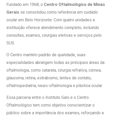
Fundado em 1968, o
Centro Oftalmológico de Minas
Gerais
se consolidou como referência em cuidado
ocular em Belo Horizonte. Com quatro unidades a
instituição oferece atendimento completo, incluindo
consultas, exames, cirurgias eletivas e serviços pelo
SUS.
O Centro mantém padrão de qualidade, suas
especialidades abrangem todas as principais áreas da
oftalmologia, como catarata, cirurgia refrativa, córnea,
glaucoma, retina, estrabismo, lentes de contato,
oftalmopediatria, neuro-oftalmologia e plástica ocular.
Essa parceria entre o Instituto Galo e o Centro
Oftalmológico tem como objetivo conscientizar o
público sobre a importância dos exames, reforçando a