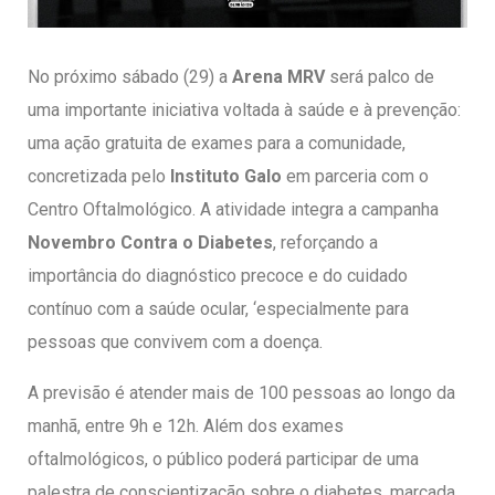
entários
No próximo sábado (29) a
Arena MRV
será palco de
uma importante iniciativa voltada à saúde e à prevenção:
uma ação gratuita de exames para a comunidade,
concretizada pelo
Instituto Galo
em parceria com o
Centro Oftalmológico. A atividade integra a campanha
Novembro Contra o Diabetes
, reforçando a
importância do diagnóstico precoce e do cuidado
contínuo com a saúde ocular, ‘especialmente para
pessoas que convivem com a doença.
A previsão é atender mais de 100 pessoas ao longo da
manhã, entre 9h e 12h. Além dos exames
oftalmológicos, o público poderá participar de uma
palestra de conscientização sobre o diabetes, marcada