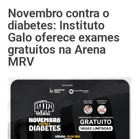
Novembro contra o
diabetes: Instituto
Galo oferece exames
gratuitos na Arena
MRV