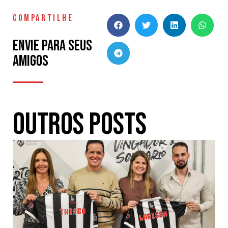
COMPARTILHE
Envie para seus
amigos
Outros Posts