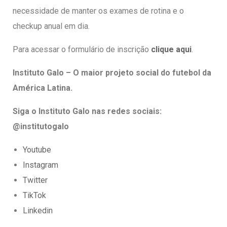
necessidade de manter os exames de rotina e o
checkup anual em dia.
Para acessar o formulário de inscrição
clique aqui
.
Instituto Galo – O maior projeto social do futebol da
América Latina.
Siga o Instituto Galo nas redes sociais:
@institutogalo
Youtube
Instagram
Twitter
TikTok
Linkedin