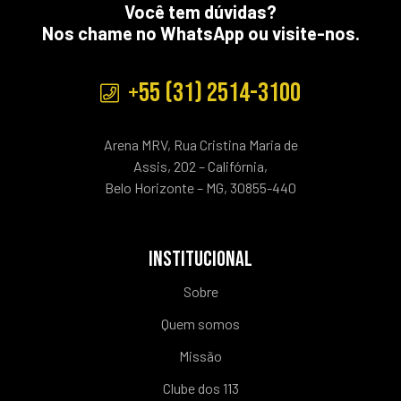
Você tem dúvidas?
Nos chame no WhatsApp ou visite-nos.
+55 (31) 2514-3100
Arena MRV, Rua Cristina Maria de
Assis, 202 – Califórnia,
Belo Horizonte – MG, 30855-440
INSTITUCIONAL
Sobre
Quem somos
Missão
Clube dos 113