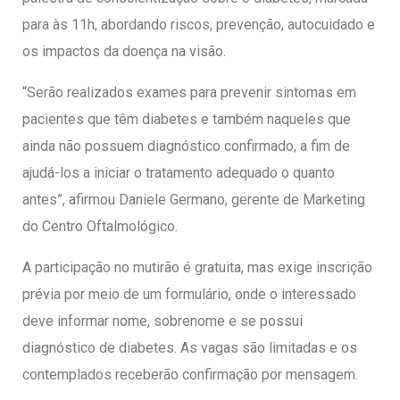
para às 11h, abordando riscos, prevenção, autocuidado e
os impactos da doença na visão.
“Serão realizados exames para prevenir sintomas em
pacientes que têm diabetes e também naqueles que
ainda não possuem diagnóstico confirmado, a fim de
ajudá-los a iniciar o tratamento adequado o quanto
antes”, afirmou Daniele Germano, gerente de Marketing
do Centro Oftalmológico.
A participação no mutirão é gratuita, mas exige inscrição
prévia por meio de um formulário, onde o interessado
deve informar nome, sobrenome e se possui
diagnóstico de diabetes. As vagas são limitadas e os
contemplados receberão confirmação por mensagem.