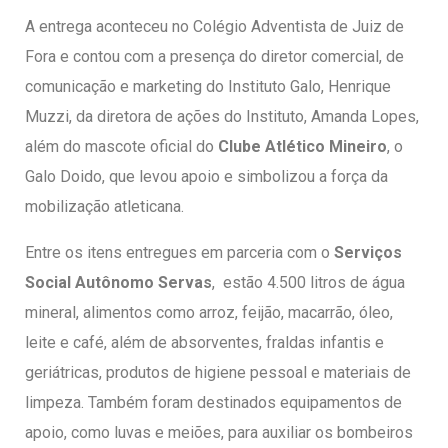
A entrega aconteceu no Colégio Adventista de Juiz de
Fora e contou com a presença do diretor comercial, de
comunicação e marketing do Instituto Galo, Henrique
Muzzi, da diretora de ações do Instituto, Amanda Lopes,
além do mascote oficial do
Clube Atlético Mineiro
, o
Galo Doido, que levou apoio e simbolizou a força da
mobilização atleticana.
Entre os itens entregues em parceria com o
Serviços
Social Autônomo Servas
, estão 4.500 litros de água
mineral, alimentos como arroz, feijão, macarrão, óleo,
leite e café, além de absorventes, fraldas infantis e
geriátricas, produtos de higiene pessoal e materiais de
limpeza. Também foram destinados equipamentos de
apoio, como luvas e meiões, para auxiliar os bombeiros