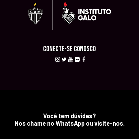
CONECTE-SE CONOSCO
Você tem dúvidas?
Nos chame no WhatsApp ou visite-nos.