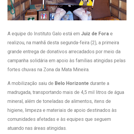
entários
A equipe do Instituto Galo está em
Juiz de Fora
e
realizou, na manhã desta segunda-feira (2), a primeira
grande entrega de donativos arrecadados por meio da
campanha solidária em apoio às famílias atingidas pelas
fortes chuvas na Zona da Mata Mineira.
A mobilização saiu de
Belo Horizonte
durante a
madrugada, transportando mais de 4,5 mil litros de água
mineral, além de toneladas de alimentos, itens de
higiene, limpeza e materiais de apoio destinados às
comunidades afetadas e às equipes que seguem
atuando nas áreas atingidas.