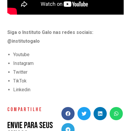
Siga o Instituto Galo nas redes sociais:
@institutogalo
Youtube
Instagram
Twitter
TikTok
Linkedin
COMPARTILHE
Envie para seus