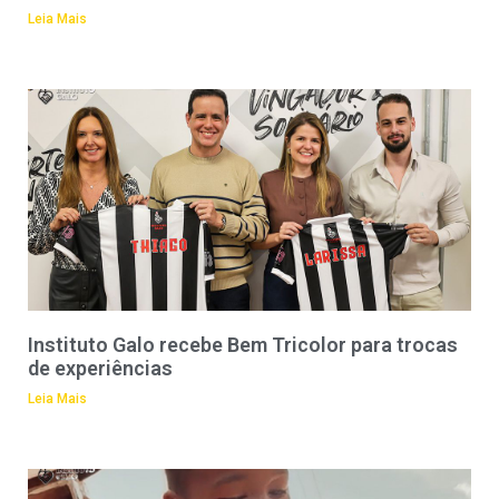
Leia Mais
Instituto Galo recebe Bem Tricolor para trocas
de experiências
Leia Mais