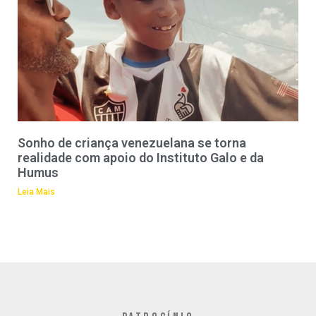
Sonho de criança venezuelana se torna
realidade com apoio do Instituto Galo e da
Humus
Leia Mais