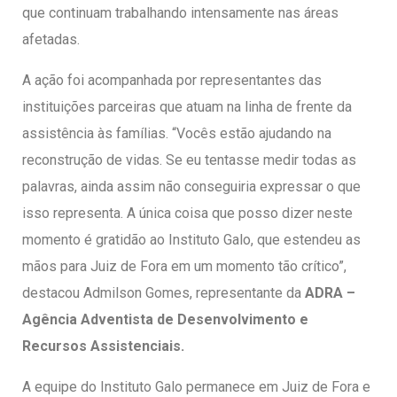
que continuam trabalhando intensamente nas áreas
afetadas.
A ação foi acompanhada por representantes das
instituições parceiras que atuam na linha de frente da
assistência às famílias. “Vocês estão ajudando na
reconstrução de vidas. Se eu tentasse medir todas as
palavras, ainda assim não conseguiria expressar o que
isso representa. A única coisa que posso dizer neste
momento é gratidão ao Instituto Galo, que estendeu as
mãos para Juiz de Fora em um momento tão crítico”,
destacou
Admilson Gomes
, representante da
ADRA –
Agência Adventista de Desenvolvimento e
Recursos Assistenciais
.
A equipe do Instituto Galo permanece em Juiz de Fora e