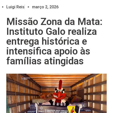
Luigi Reis
março 2, 2026
Missão Zona da Mata:
Instituto Galo realiza
entrega histórica e
intensifica apoio às
famílias atingidas