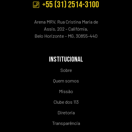
+55 (31) 2514-3100
Arena MRV, Rua Cristina Maria de
Assis, 202 – Califórnia,
Belo Horizonte – MG, 30855-440
INSTITUCIONAL
Sobre
Quem somos
Missão
Clube dos 113
Diretoria
Transparência