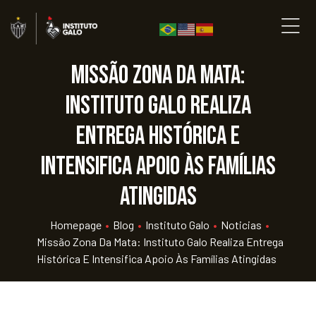
Missão Zona da Mata:
Instituto Galo realiza
entrega histórica e
intensifica apoio às famílias
atingidas
Homepage
•
Blog
•
Instituto Galo
•
Noticias
•
Missão Zona Da Mata: Instituto Galo Realiza Entrega
Histórica E Intensifica Apoio Às Famílias Atingidas