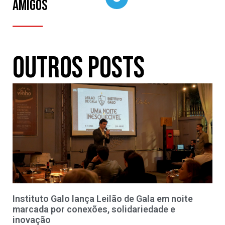
amigos
Outros Posts
Instituto Galo lança Leilão de Gala em noite
marcada por conexões, solidariedade e
inovação