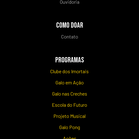
Ouvidoria
COMO DOAR
Contato
PROGRAMAS
Clube dos Imortais
Galo em Ação
Galo nas Creches
Escola do Futuro
Projeto Musical
Galo Pong
Ações