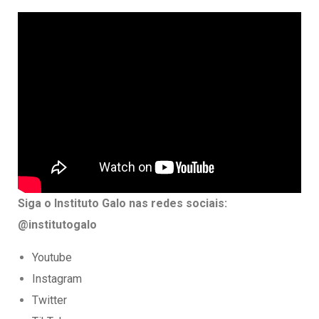
Siga o Instituto Galo nas redes sociais:
@institutogalo
Youtube
Instagram
Twitter