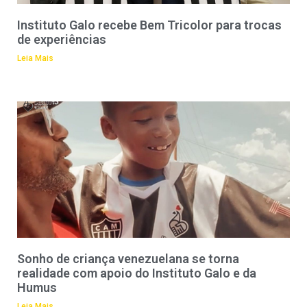
Instituto Galo recebe Bem Tricolor para trocas
de experiências
Leia Mais
Sonho de criança venezuelana se torna
realidade com apoio do Instituto Galo e da
Humus
Leia Mais