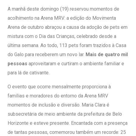
entários
A manhã deste domingo (19) reservou momentos de
acolhimento na Arena MRV: a edição do Movimenta
Arena de outubro abraçou a causa da adoção de pets em
mistura com o Dia das Crianças, celebrado desde a
última semana. Ao todo, 113 pets foram trazidos à Casa
do Galo para receberem um novo lar.
Mais de quatro mil
pessoas
aproveitaram e curtiram o ambiente familiar e
para lá de cativante.
O evento que ocorre mensalmente proporciona à
famílias e moradores do entorno da Arena MRV
momentos de inclusão e diversão. Maria Clara é
subsecretária de meio ambiente da prefeitura de Belo
Horizonte e esteve presente. Encantada com a presença
de tantas pessoas, comemorou também um recorde: 25