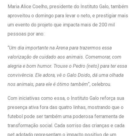
Maria Alice Coelho, presidente do Instituto Galo, também
aproveitou o domingo para levar o neto, e prestigiar mais
um evento do projeto que impacta mais de 200 mil
pessoas por ano:
“
Um dia importante na Arena para trazermos essa
valorização de cuidado aos animais. Comemorar, com
alegria e bom humor. Trouxe o Pedro (neto) para ter essa
convivência. Ele adora, vê o Galo Doido, dá uma olhada
nos animais, para ele é ótimo também
“, celebrou.
Com iniciativas como essa, o Instituto Galo reforça sua
presença ativa fora das quatro linhas, mostrando que o
futebol pode ser também uma poderosa ferramenta de
transformação social. Cada sorriso das crianças e cada
pet adotado representam o impacto positivo de um