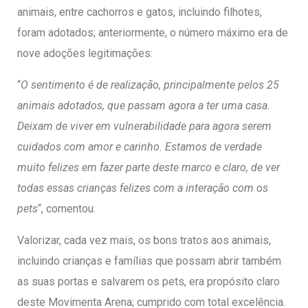
animais, entre cachorros e gatos, incluindo filhotes,
foram adotados; anteriormente, o número máximo era de
nove adoções legitimações:
“
O sentimento é de realização, principalmente pelos 25
animais adotados, que passam agora a ter uma casa.
Deixam de viver em vulnerabilidade para agora serem
cuidados com amor e carinho. Estamos de verdade
muito felizes em fazer parte deste marco e claro, de ver
todas essas crianças felizes com a interação com os
pets
“, comentou.
Valorizar, cada vez mais, os bons tratos aos animais,
incluindo crianças e famílias que possam abrir também
as suas portas e salvarem os pets, era propósito claro
deste Movimenta Arena; cumprido com total excelência.