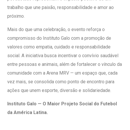
trabalho que une paixão, responsabilidade e amor ao
próximo.
Mais do que uma celebração, o evento reforça o
compromisso do Instituto Galo com a promoção de
valores como empatia, cuidado e responsabilidade
social. A iniciativa busca incentivar o convívio saudável
entre pessoas e animais, além de fortalecer o vínculo da
comunidade com a Arena MRV — um espaço que, cada
vez mais, se consolida como ponto de encontro para
ações que unem esporte, diversão e solidariedade.
Instituto Galo — O Maior Projeto Social do Futebol
da América Latina.