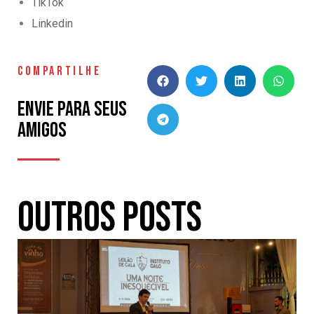
TikTok
Linkedin
COMPARTILHE
Envie para seus
amigos
Outros Posts