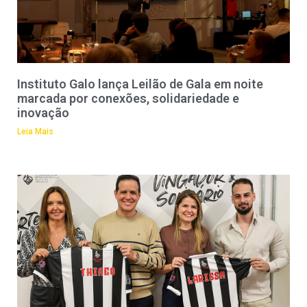
Instituto Galo lança Leilão de Gala em noite
marcada por conexões, solidariedade e
inovação
Leia Mais