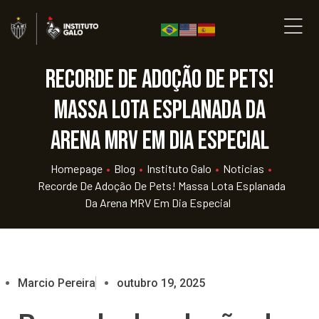
Recorde de adoção de pets!
Massa lota esplanada da
Arena MRV em dia especial
Homepage
•
Blog
•
Instituto Galo
•
Noticias
•
Recorde De Adoção De Pets! Massa Lota Esplanada
Da Arena MRV Em Dia Especial
Marcio Pereira
outubro 19, 2025