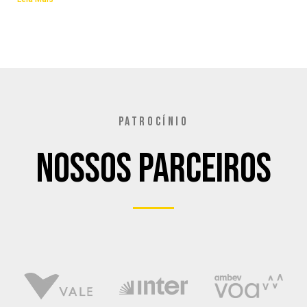
PATROCÍNIO
Nossos Parceiros