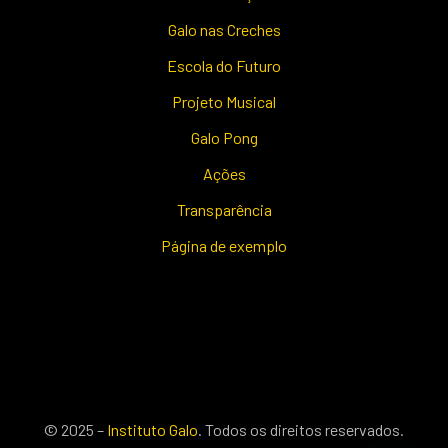
Galo nas Creches
Escola do Futuro
Projeto Musical
Galo Pong
Ações
Transparência
Página de exemplo
© 2025 –
Instituto Galo
. Todos os direitos reservados.