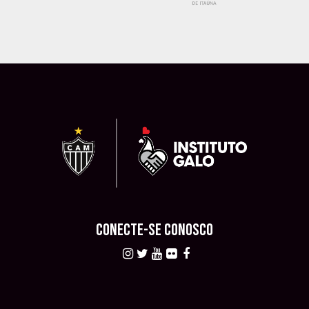
CONECTE-SE CONOSCO