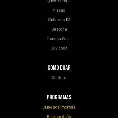
Quem somos
Missão
Clube dos 113
Diretoria
Transparência
Ouvidoria
COMO DOAR
Contato
PROGRAMAS
Clube dos Imortais
Galo em Ação