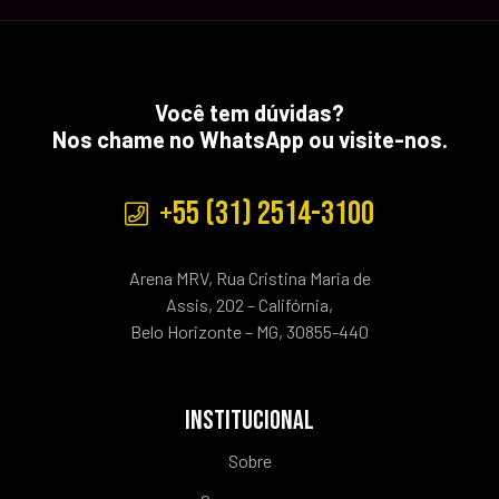
Você tem dúvidas?
Nos chame no WhatsApp ou visite-nos.
+55 (31) 2514-3100
Arena MRV, Rua Cristina Maria de
Assis, 202 – Califórnia,
Belo Horizonte – MG, 30855-440
INSTITUCIONAL
Sobre