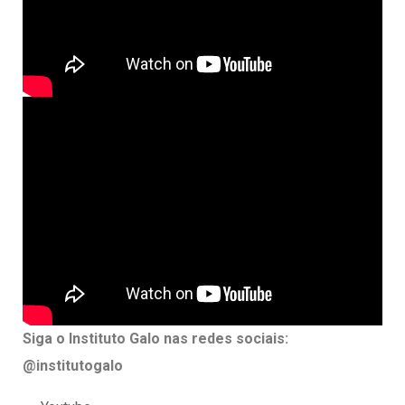
Siga o Instituto Galo nas redes sociais:
@institutogalo