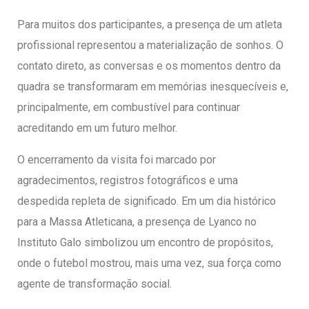
Para muitos dos participantes, a presença de um atleta
profissional representou a materialização de sonhos. O
contato direto, as conversas e os momentos dentro da
quadra se transformaram em memórias inesquecíveis e,
principalmente, em combustível para continuar
acreditando em um futuro melhor.
O encerramento da visita foi marcado por
agradecimentos, registros fotográficos e uma
despedida repleta de significado. Em um dia histórico
para a Massa Atleticana, a presença de Lyanco no
Instituto Galo simbolizou um encontro de propósitos,
onde o futebol mostrou, mais uma vez, sua força como
agente de transformação social.