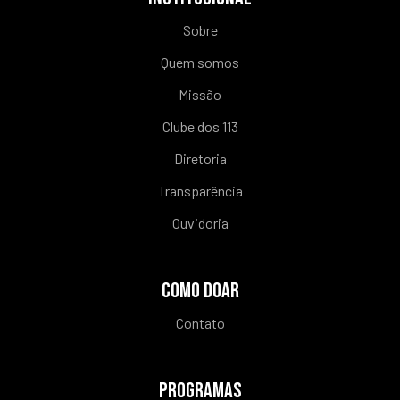
Sobre
Quem somos
Missão
Clube dos 113
Diretoria
Transparência
Ouvidoria
COMO DOAR
Contato
PROGRAMAS