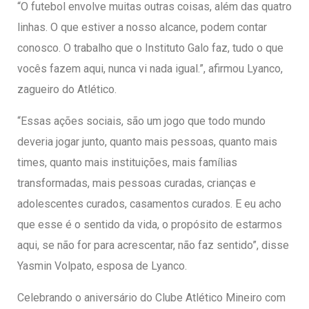
“O futebol envolve muitas outras coisas, além das quatro
linhas. O que estiver a nosso alcance, podem contar
conosco. O trabalho que o Instituto Galo faz, tudo o que
vocês fazem aqui, nunca vi nada igual.”, afirmou Lyanco,
zagueiro do Atlético.
“Essas ações sociais, são um jogo que todo mundo
deveria jogar junto, quanto mais pessoas, quanto mais
times, quanto mais instituições, mais famílias
transformadas, mais pessoas curadas, crianças e
adolescentes curados, casamentos curados. E eu acho
que esse é o sentido da vida, o propósito de estarmos
aqui, se não for para acrescentar, não faz sentido”, disse
Yasmin Volpato, esposa de Lyanco.
Celebrando o aniversário do Clube Atlético Mineiro com