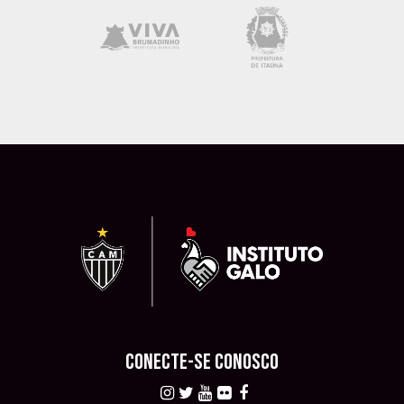
CONECTE-SE CONOSCO