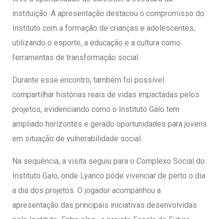
instituição. A apresentação destacou o compromisso do
Instituto com a formação de crianças e adolescentes,
utilizando o esporte, a educação e a cultura como
ferramentas de transformação social.
Durante esse encontro, também foi possível
compartilhar histórias reais de vidas impactadas pelos
projetos, evidenciando como o Instituto Galo tem
ampliado horizontes e gerado oportunidades para jovens
em situação de vulnerabilidade social.
Na sequência, a visita seguiu para o Complexo Social do
Instituto Galo, onde Lyanco pôde vivenciar de perto o dia
a dia dos projetos. O jogador acompanhou a
apresentação das principais iniciativas desenvolvidas