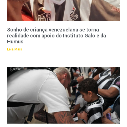
Sonho de criança venezuelana se torna
realidade com apoio do Instituto Galo e da
Humus
Leia Mais