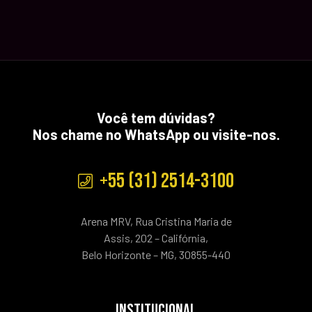
Você tem dúvidas?
Nos chame no WhatsApp ou visite-nos.
+55 (31) 2514-3100
Arena MRV, Rua Cristina Maria de
Assis, 202 – Califórnia,
Belo Horizonte – MG, 30855-440
INSTITUCIONAL