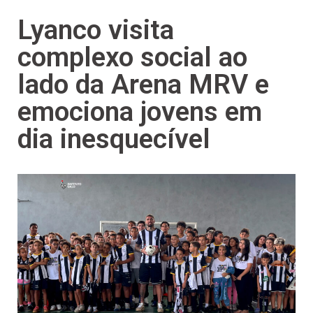
Lyanco visita
complexo social ao
lado da Arena MRV e
emociona jovens em
dia inesquecível