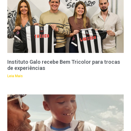
Instituto Galo recebe Bem Tricolor para trocas
de experiências
Leia Mais