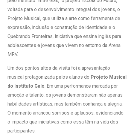
pelo Instituto. Entre elas, o projeto Escola do Futuro,
voltada para o desenvolvimento integral dos jovens, o
Projeto Musical, que utiliza a arte como ferramenta de
expressão, inclusão e construção de identidade e o
Quebrando Fronteiras, iniciativa que ensina inglês para
adolescentes e jovens que vivem no entorno da Arena
MRV.
Um dos pontos altos da visita foi a apresentação
musical protagonizada pelos alunos do
Projeto Musical
do Instituto Galo
. Em uma performance marcada por
emoção e talento, os jovens demonstraram não apenas
habilidades artísticas, mas também confiança e alegria.
O momento arrancou sorrisos e aplausos, evidenciando
o impacto que iniciativas como essa têm na vida dos
participantes.