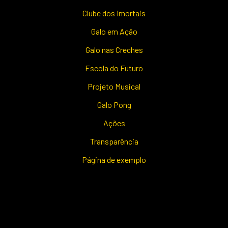
Clube dos Imortais
Galo em Ação
Galo nas Creches
Escola do Futuro
Projeto Musical
Galo Pong
Ações
Transparência
Página de exemplo