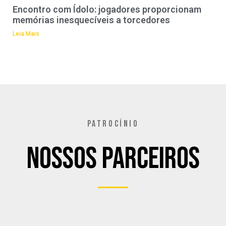
Encontro com Ídolo: jogadores proporcionam
memórias inesquecíveis a torcedores
Leia Mais
PATROCÍNIO
Nossos Parceiros