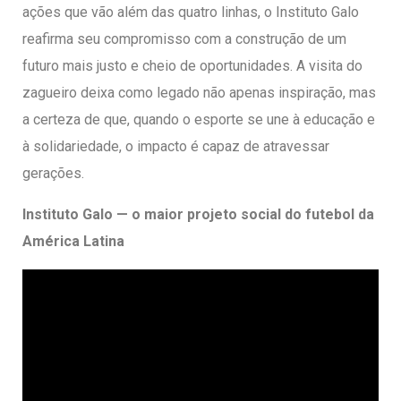
ações que vão além das quatro linhas, o Instituto Galo
reafirma seu compromisso com a construção de um
futuro mais justo e cheio de oportunidades. A visita do
zagueiro deixa como legado não apenas inspiração, mas
a certeza de que, quando o esporte se une à educação e
à solidariedade, o impacto é capaz de atravessar
gerações.
Instituto Galo — o maior projeto social do futebol da
América Latina