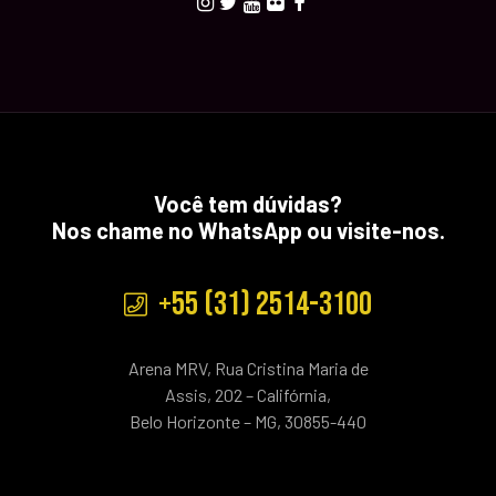
Você tem dúvidas?
Nos chame no WhatsApp ou visite-nos.
+55 (31) 2514-3100
Arena MRV, Rua Cristina Maria de
Assis, 202 – Califórnia,
Belo Horizonte – MG, 30855-440