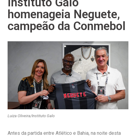
Instituto Galo
homenageia Neguete,
campeão da Conmebol
Luiza Oliveira/Instituto Galo
Antes da partida entre Atlético e Bahia, na noite desta