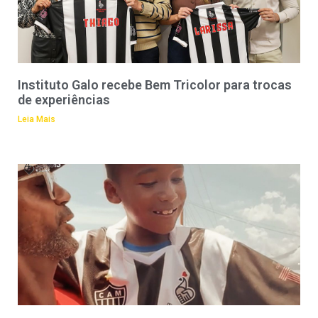
Instituto Galo recebe Bem Tricolor para trocas
de experiências
Leia Mais