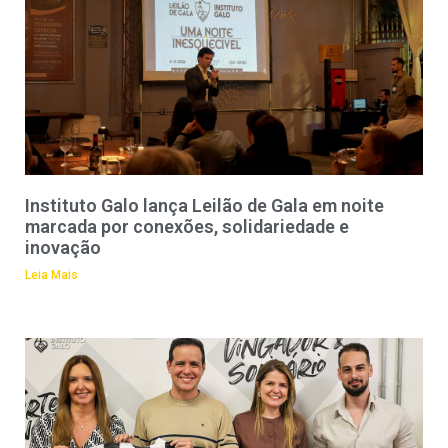
Instituto Galo lança Leilão de Gala em noite
marcada por conexões, solidariedade e
inovação
Leia Mais