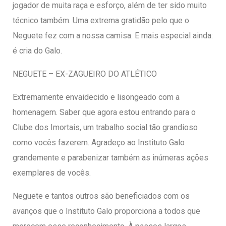
jogador de muita raça e esforço, além de ter sido muito
técnico também. Uma extrema gratidão pelo que o
Neguete fez com a nossa camisa. E mais especial ainda:
é cria do Galo.
NEGUETE – EX-ZAGUEIRO DO ATLÉTICO
Extremamente envaidecido e lisongeado com a
homenagem. Saber que agora estou entrando para o
Clube dos Imortais, um trabalho social tão grandioso
como vocês fazerem. Agradeço ao Instituto Galo
grandemente e parabenizar também as inúmeras ações
exemplares de vocês.
Neguete e tantos outros são beneficiados com os
avanços que o Instituto Galo proporciona a todos que