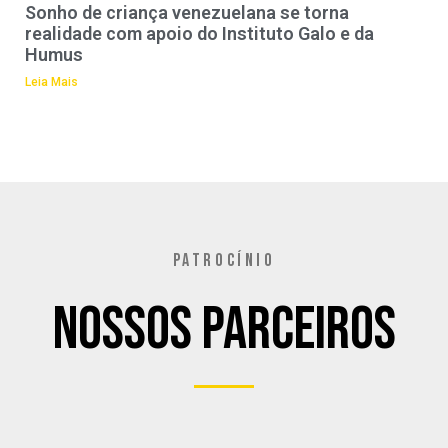
Sonho de criança venezuelana se torna
realidade com apoio do Instituto Galo e da
Humus
Leia Mais
PATROCÍNIO
Nossos Parceiros