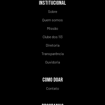
INSTITUCIONAL
Sobre
Quem somos
Missão
Clube dos 113
Diretoria
Transparência
Ouvidoria
COMO DOAR
Contato