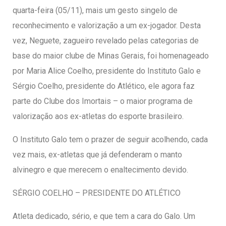
entários
quarta-feira (05/11), mais um gesto singelo de
reconhecimento e valorização a um ex-jogador. Desta
vez, Neguete, zagueiro revelado pelas categorias de
base do maior clube de Minas Gerais, foi homenageado
por Maria Alice Coelho, presidente do Instituto Galo e
Sérgio Coelho, presidente do Atlético, ele agora faz
parte do Clube dos Imortais – o maior programa de
valorização aos ex-atletas do esporte brasileiro.
O Instituto Galo tem o prazer de seguir acolhendo, cada
vez mais, ex-atletas que já defenderam o manto
alvinegro e que merecem o enaltecimento devido.
SÉRGIO COELHO – PRESIDENTE DO ATLÉTICO
Atleta dedicado, sério, e que tem a cara do Galo. Um