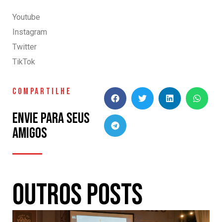
Youtube
Instagram
Twitter
TikTok
COMPARTILHE
Envie para seus
amigos
Outros Posts