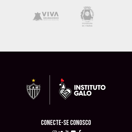
CONECTE-SE CONOSCO