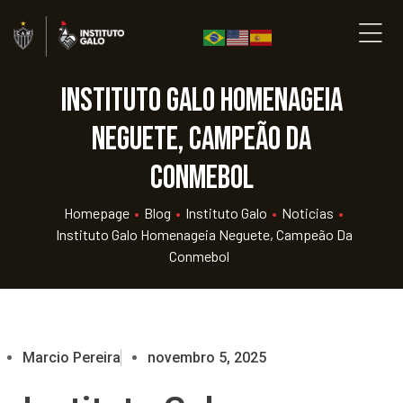
Instituto Galo homenageia
Neguete, campeão da
Conmebol
Homepage
•
Blog
•
Instituto Galo
•
Noticias
•
Instituto Galo Homenageia Neguete, Campeão Da
Conmebol
Marcio Pereira
novembro 5, 2025