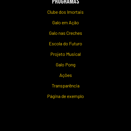
PROGRAMAS
Clube dos Imortais
Galo em Ação
Galo nas Creches
Escola do Futuro
Projeto Musical
Galo Pong
Ações
Transparência
Página de exemplo