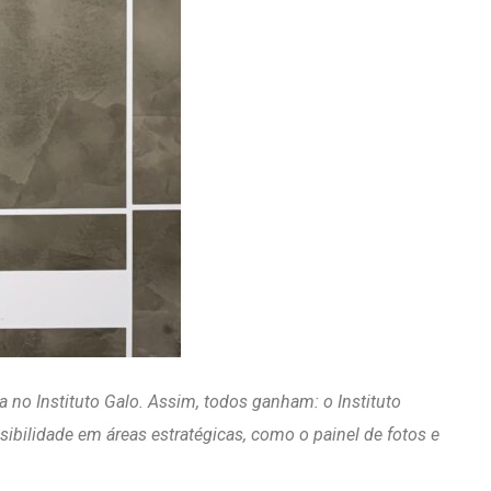
 no Instituto Galo. Assim, todos ganham: o Instituto
ibilidade em áreas estratégicas, como o painel de fotos e