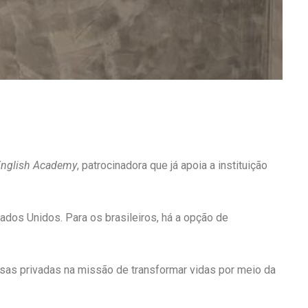
English Academy
, patrocinadora que já apoia a instituição
dos Unidos. Para os brasileiros, há a opção de
resas privadas na missão de transformar vidas por meio da