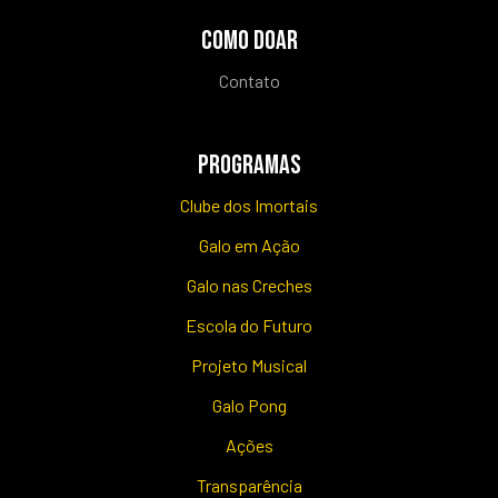
COMO DOAR
Contato
PROGRAMAS
Clube dos Imortais
Galo em Ação
Galo nas Creches
Escola do Futuro
Projeto Musical
Galo Pong
Ações
Transparência