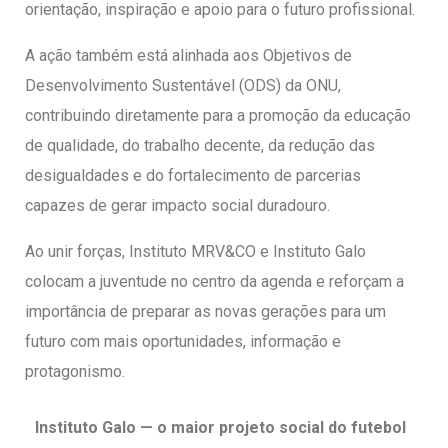
orientação, inspiração e apoio para o futuro profissional.
A ação também está alinhada aos Objetivos de
Desenvolvimento Sustentável (ODS) da ONU,
contribuindo diretamente para a promoção da educação
de qualidade, do trabalho decente, da redução das
desigualdades e do fortalecimento de parcerias
capazes de gerar impacto social duradouro.
Ao unir forças, Instituto MRV&CO e Instituto Galo
colocam a juventude no centro da agenda e reforçam a
importância de preparar as novas gerações para um
futuro com mais oportunidades, informação e
protagonismo.
Instituto Galo — o maior projeto social do futebol