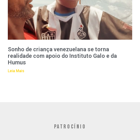
Sonho de criança venezuelana se torna
realidade com apoio do Instituto Galo e da
Humus
Leia Mais
PATROCÍNIO