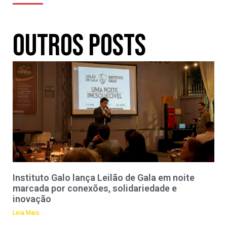
Outros Posts
Instituto Galo lança Leilão de Gala em noite
marcada por conexões, solidariedade e
inovação
Leia Mais