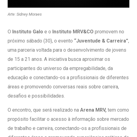
entários
Arte: Sidney Moraes
O
Instituto Galo
e o
Instituto MRV&CO
promovem no
próximo sábado (30), o evento
“Juventude & Carreira”
,
uma parceria voltada para o desenvolvimento de jovens
de 15 a 21 anos. A iniciativa busca aproximar os
participantes do universo da empregabilidade, da
educação e conectando-os a profissionais de diferentes
áreas e promovendo conversas reais sobre carreira,
desafios e possibilidades.
O encontro, que será realizado na
Arena MRV,
tem como
propósito facilitar o acesso à informação sobre mercado
de trabalho e carreira, conectando-os a profissionais de