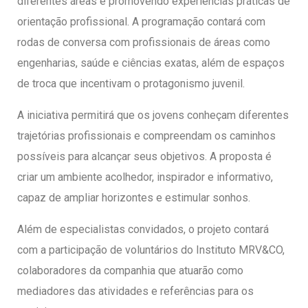
diferentes áreas e promovendo experiências práticas de
orientação profissional. A programação contará com
rodas de conversa com profissionais de áreas como
engenharias, saúde e ciências exatas, além de espaços
de troca que incentivam o protagonismo juvenil.
A iniciativa permitirá que os jovens conheçam diferentes
trajetórias profissionais e compreendam os caminhos
possíveis para alcançar seus objetivos. A proposta é
criar um ambiente acolhedor, inspirador e informativo,
capaz de ampliar horizontes e estimular sonhos.
Além de especialistas convidados, o projeto contará
com a participação de voluntários do Instituto MRV&CO,
colaboradores da companhia que atuarão como
mediadores das atividades e referências para os