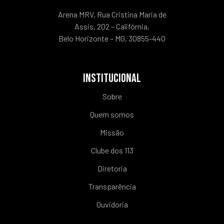
Arena MRV, Rua Cristina Maria de
Assis, 202 – Califórnia,
Belo Horizonte – MG, 30855-440
INSTITUCIONAL
Sobre
Quem somos
Missão
Clube dos 113
Diretoria
Transparência
Ouvidoria