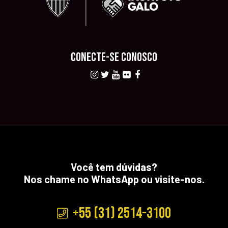
CONECTE-SE CONOSCO
Você tem dúvidas?
Nos chame no WhatsApp ou visite-nos.
+55 (31) 2514-3100