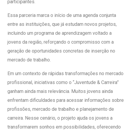
participantes.
Essa parceria marca o início de uma agenda conjunta
entre as instituições, que já estudam novos projetos,
incluindo um programa de aprendizagem voltado a
jovens da região, reforçando o compromisso com a
geração de oportunidades concretas de inserção no
mercado de trabalho.
Em um contexto de rápidas transformações no mercado
profissional, iniciativas como o “Juventude & Carreira”
ganham ainda mais relevância. Muitos jovens ainda
enfrentam dificuldades para acessar informações sobre
profissões, mercado de trabalho e planejamento de
carreira. Nesse cenário, o projeto ajuda os jovens a
transformarem sonhos em possibilidades, oferecendo