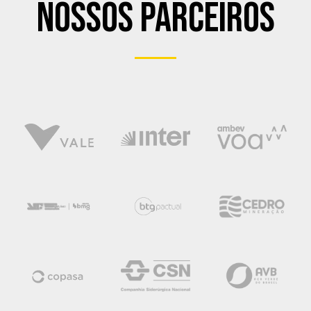
Nossos Parceiros