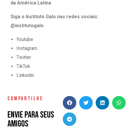
da América Latina
Siga o Instituto Galo nas redes sociais:
@institutogalo
Youtube
Instagram
Twitter
TikTok
Linkedin
COMPARTILHE
Envie para seus
amigos