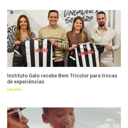
Instituto Galo recebe Bem Tricolor para trocas
de experiências
Leia Mais