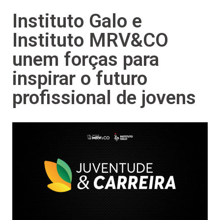
Instituto Galo e
Instituto MRV&CO
unem forças para
inspirar o futuro
profissional de jovens