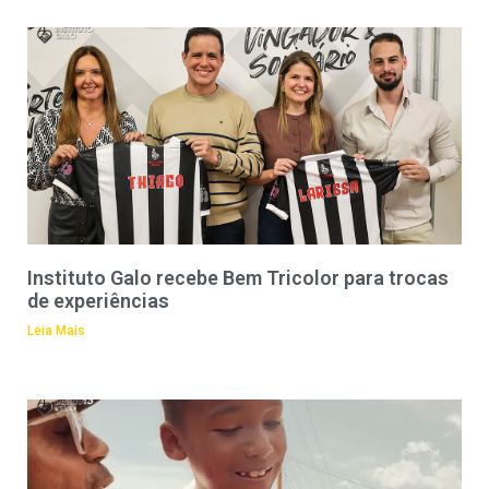
Instituto Galo recebe Bem Tricolor para trocas
de experiências
Leia Mais