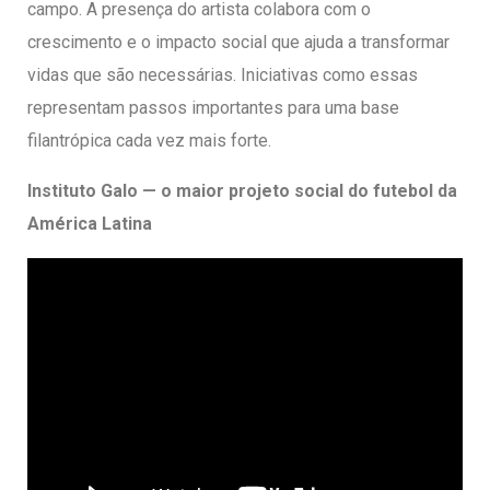
campo. A presença do artista colabora com o
crescimento e o impacto social que ajuda a transformar
vidas que são necessárias. Iniciativas como essas
representam passos importantes para uma base
filantrópica cada vez mais forte.
Instituto Galo — o maior projeto social do futebol da
América Latina