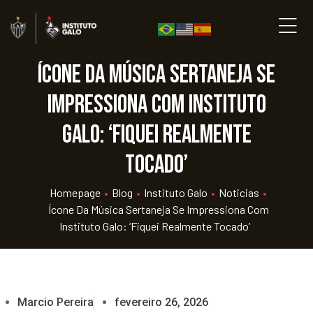
Ícone da música sertaneja se
impressiona com Instituto
Galo: ‘Fiquei realmente
tocado’
Homepage
•
Blog
•
Instituto Galo
•
Noticias
•
Ícone Da Música Sertaneja Se Impressiona Com
Instituto Galo: ‘Fiquei Realmente Tocado’
Marcio Pereira
fevereiro 26, 2026