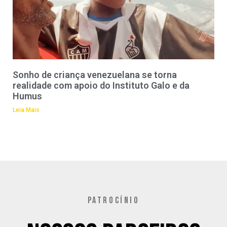
Sonho de criança venezuelana se torna
realidade com apoio do Instituto Galo e da
Humus
Leia Mais
PATROCÍNIO