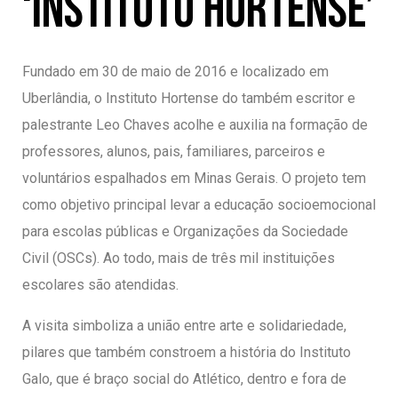
‘Instituto Hortense’
Fundado em 30 de maio de 2016 e localizado em
Uberlândia, o Instituto Hortense do também escritor e
palestrante Leo Chaves acolhe e auxilia na formação de
professores, alunos, pais, familiares, parceiros e
voluntários espalhados em Minas Gerais. O projeto tem
como objetivo principal levar a educação socioemocional
para escolas públicas e Organizações da Sociedade
Civil (OSCs). Ao todo, mais de três mil instituições
escolares são atendidas.
A visita simboliza a união entre arte e solidariedade,
pilares que também constroem a história do Instituto
Galo, que é braço social do Atlético, dentro e fora de