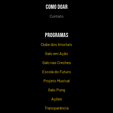
COMO DOAR
Contato
PROGRAMAS
Clube dos Imortais
Galo em Ação
Galo nas Creches
Escola do Futuro
Projeto Musical
Galo Pong
Ações
Transparência