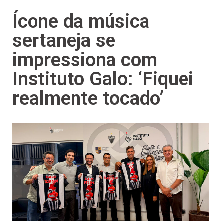
Ícone da música
sertaneja se
impressiona com
Instituto Galo: ‘Fiquei
realmente tocado’