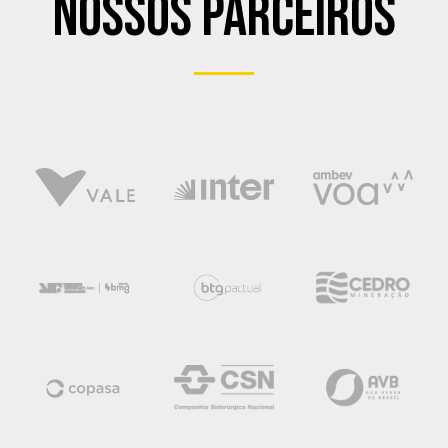
Nossos Parceiros