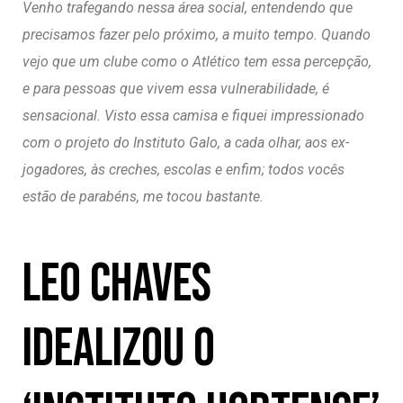
Venho trafegando nessa área social, entendendo que
precisamos fazer pelo próximo, a muito tempo. Quando
vejo que um clube como o Atlético tem essa percepção,
e para pessoas que vivem essa vulnerabilidade, é
sensacional. Visto essa camisa e fiquei impressionado
com o projeto do Instituto Galo, a cada olhar, aos ex-
jogadores, às creches, escolas e enfim; todos vocês
estão de parabéns, me tocou bastante.
Leo Chaves
idealizou o