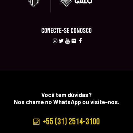
CONECTE-SE CONOSCO
Você tem dúvidas?
Nos chame no WhatsApp ou visite-nos.
+55 (31) 2514-3100