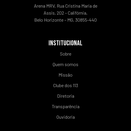
Arena MRV, Rua Cristina Maria de
Assis, 202 – Califórnia,
Belo Horizonte – MG, 30855-440
INSTITUCIONAL
Sobre
Quem somos
Missão
Clube dos 113
Diretoria
Transparência
Ouvidoria