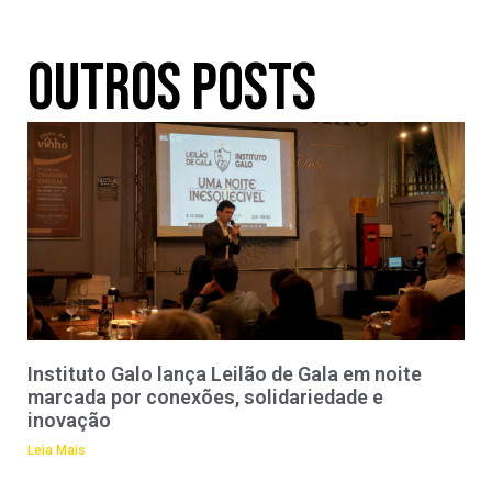
Outros Posts
Instituto Galo lança Leilão de Gala em noite
marcada por conexões, solidariedade e
inovação
Leia Mais