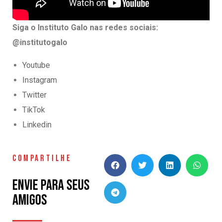
Siga o Instituto Galo nas redes sociais:
@institutogalo
Youtube
Instagram
Twitter
TikTok
Linkedin
COMPARTILHE
Envie para seus
amigos