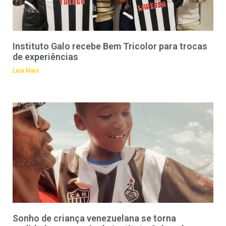
Instituto Galo recebe Bem Tricolor para trocas
de experiências
Leia Mais
Sonho de criança venezuelana se torna