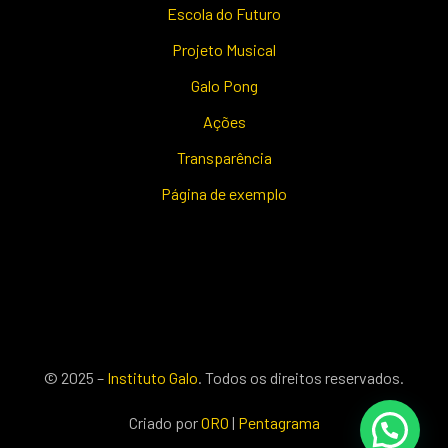
Escola do Futuro
Projeto Musical
Galo Pong
Ações
Transparência
Página de exemplo
© 2025 –
Instituto Galo
. Todos os direitos reservados.
Criado por
ORO
|
Pentagrama