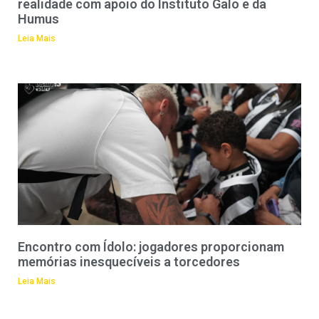
realidade com apoio do Instituto Galo e da
Humus
Leia Mais
Encontro com Ídolo: jogadores proporcionam
memórias inesquecíveis a torcedores
Leia Mais