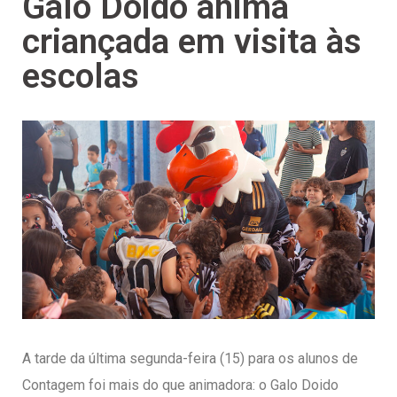
Galo Doido anima
criançada em visita às
escolas
A tarde da última segunda-feira (15) para os alunos de
Contagem foi mais do que animadora: o Galo Doido