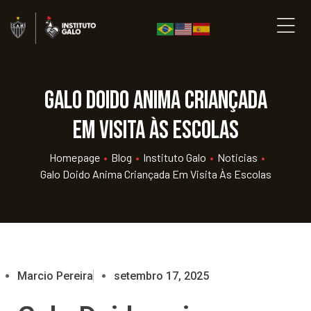
Galo Doido anima criançada
em visita às escolas
Homepage
•
Blog
•
Instituto Galo
•
Noticias
•
Galo Doido Anima Criançada Em Visita Às Escolas
Marcio Pereira
setembro 17, 2025