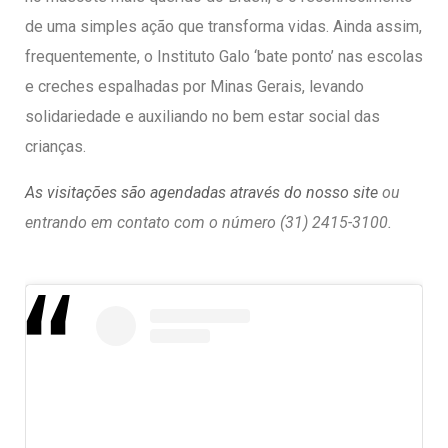
de uma simples ação que transforma vidas. Ainda assim,
frequentemente, o Instituto Galo ‘bate ponto’ nas escolas
e creches espalhadas por Minas Gerais, levando
solidariedade e auxiliando no bem estar social das
crianças.
As visitações são agendadas através do nosso site
ou
entrando em contato com o número (31) 2415-3100.