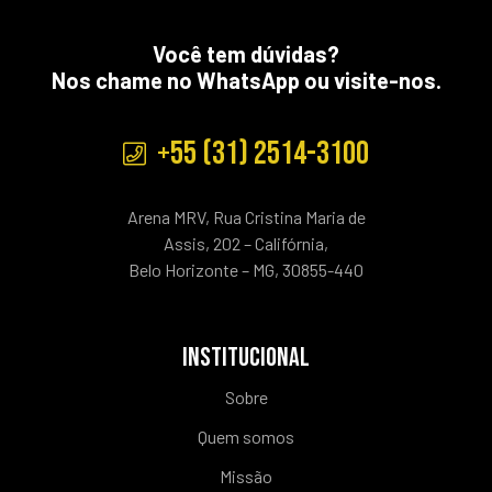
Você tem dúvidas?
Nos chame no WhatsApp ou visite-nos.
+55 (31) 2514-3100
Arena MRV, Rua Cristina Maria de
Assis, 202 – Califórnia,
Belo Horizonte – MG, 30855-440
INSTITUCIONAL
Sobre
Quem somos
Missão