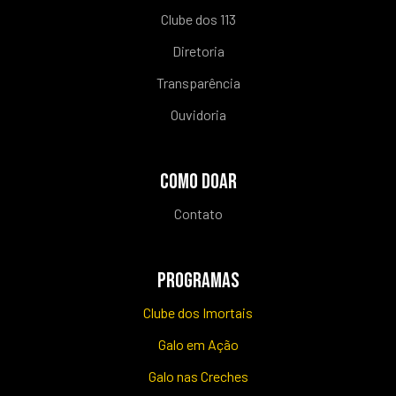
Clube dos 113
Diretoria
Transparência
Ouvidoria
COMO DOAR
Contato
PROGRAMAS
Clube dos Imortais
Galo em Ação
Galo nas Creches