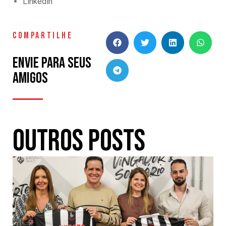
Linkedin
COMPARTILHE
Envie para seus
amigos
Outros Posts