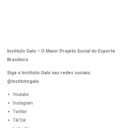
Instituto Galo – O Maior Projeto Social do Esporte
Brasileiro
Siga o Instituto Galo nas redes sociais:
@institutogalo
Youtube
Instagram
Twitter
TikTok