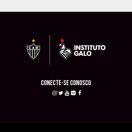
CONECTE-SE CONOSCO