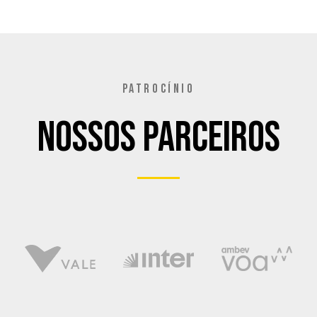
PATROCÍNIO
Nossos Parceiros