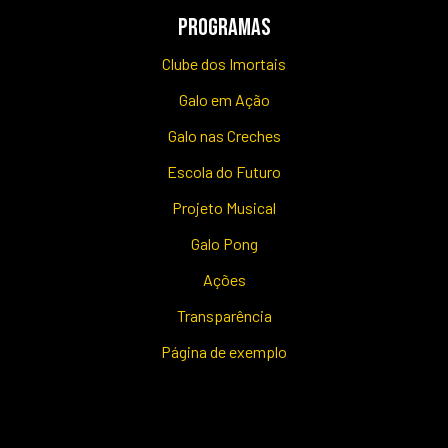
PROGRAMAS
Clube dos Imortais
Galo em Ação
Galo nas Creches
Escola do Futuro
Projeto Musical
Galo Pong
Ações
Transparência
Página de exemplo