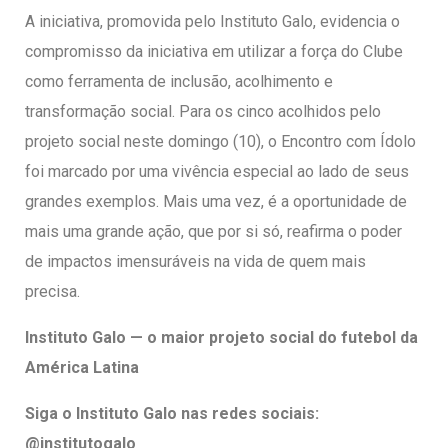
A iniciativa, promovida pelo Instituto Galo, evidencia o
compromisso da iniciativa em utilizar a força do Clube
como ferramenta de inclusão, acolhimento e
transformação social. Para os cinco acolhidos pelo
projeto social neste domingo (10), o Encontro com Ídolo
foi marcado por uma vivência especial ao lado de seus
grandes exemplos. Mais uma vez, é a oportunidade de
mais uma grande ação, que por si só, reafirma o poder
de impactos imensuráveis na vida de quem mais
precisa.
Instituto Galo — o maior projeto social do futebol da
América Latina
Siga o Instituto Galo nas redes sociais:
@institutogalo