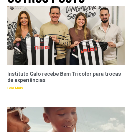
Instituto Galo recebe Bem Tricolor para trocas
de experiências
Leia Mais