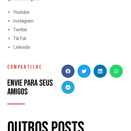
Youtube
Instagram
Twitter
TikTok
Linkedin
COMPARTILHE
Envie para seus
amigos
Outros Posts