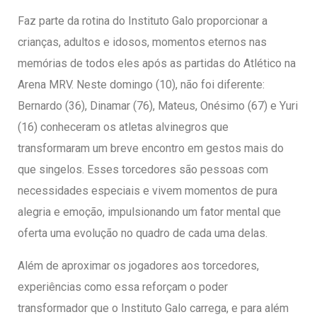
entários
Faz parte da rotina do Instituto Galo proporcionar a
crianças, adultos e idosos, momentos eternos nas
memórias de todos eles após as partidas do Atlético na
Arena MRV. Neste domingo (10), não foi diferente:
Bernardo (36), Dinamar (76), Mateus, Onésimo (67) e Yuri
(16) conheceram os atletas alvinegros que
transformaram um breve encontro em gestos mais do
que singelos. Esses torcedores são pessoas com
necessidades especiais e vivem momentos de pura
alegria e emoção, impulsionando um fator mental que
oferta uma evolução no quadro de cada uma delas.
Além de aproximar os jogadores aos torcedores,
experiências como essa reforçam o poder
transformador que o Instituto Galo carrega, e para além