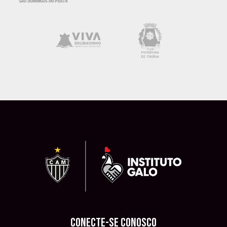
CONECTE-SE CONOSCO