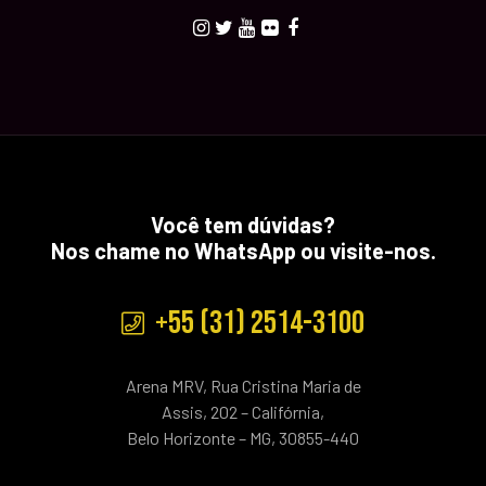
Você tem dúvidas?
Nos chame no WhatsApp ou visite-nos.
+55 (31) 2514-3100
Arena MRV, Rua Cristina Maria de
Assis, 202 – Califórnia,
Belo Horizonte – MG, 30855-440