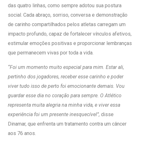
das quatro linhas, como sempre adotou sua postura
social. Cada abraço, sorriso, conversa e demonstração
de carinho compartilhados pelos atletas carregam um
impacto profundo, capaz de fortalecer vínculos afetivos,
estimular emoções positivas e proporcionar lembranças
que permanecem vivas por toda a vida.
“Foi um momento muito especial para mim. Estar ali,
pertinho dos jogadores, receber esse carinho e poder
viver tudo isso de perto foi emocionante demais. Vou
guardar esse dia no coração para sempre. O Atlético
representa muita alegria na minha vida, e viver essa
experiência foi um presente inesquecível”,
disse
Dinamar, que enfrenta um tratamento contra um câncer
aos 76 anos.