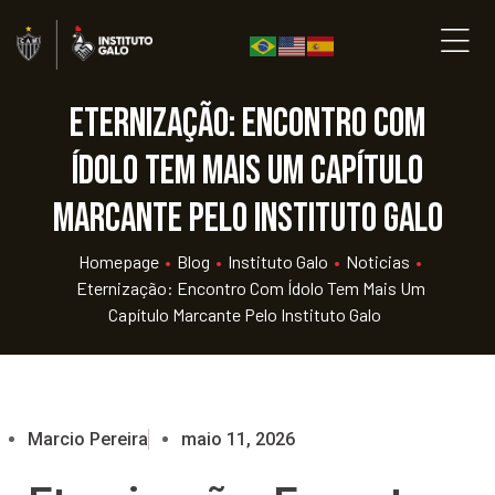
Eternização: Encontro com
Ídolo tem mais um capítulo
marcante pelo Instituto Galo
Homepage
•
Blog
•
Instituto Galo
•
Noticias
•
Eternização: Encontro Com Ídolo Tem Mais Um
Capítulo Marcante Pelo Instituto Galo
Marcio Pereira
maio 11, 2026