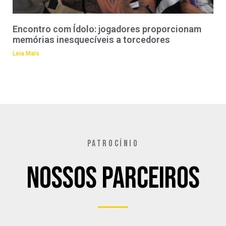
Encontro com Ídolo: jogadores proporcionam
memórias inesquecíveis a torcedores
Leia Mais
PATROCÍNIO
Nossos Parceiros