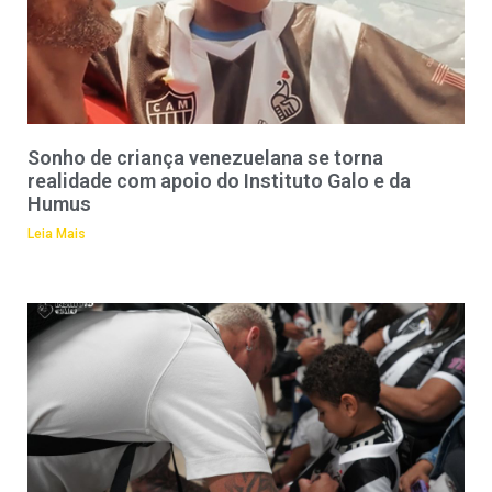
Sonho de criança venezuelana se torna
realidade com apoio do Instituto Galo e da
Humus
Leia Mais