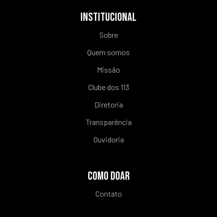
INSTITUCIONAL
Sobre
Quem somos
Missão
Clube dos 113
Diretoria
Transparência
Ouvidoria
COMO DOAR
Contato