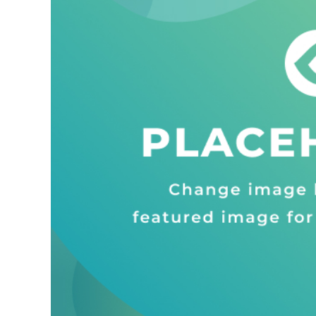
entários