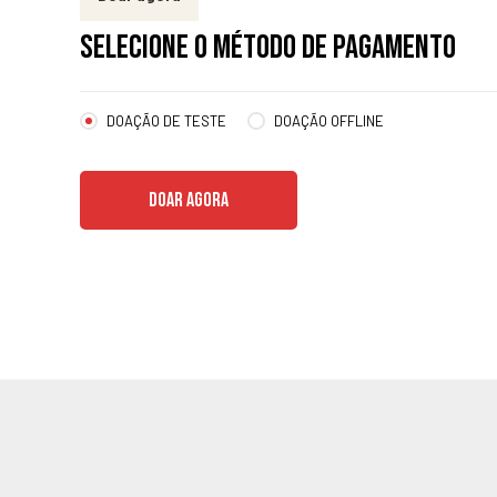
SELECIONE O MÉTODO DE PAGAMENTO
DOAÇÃO DE TESTE
DOAÇÃO OFFLINE