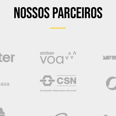
Nossos Parceiros