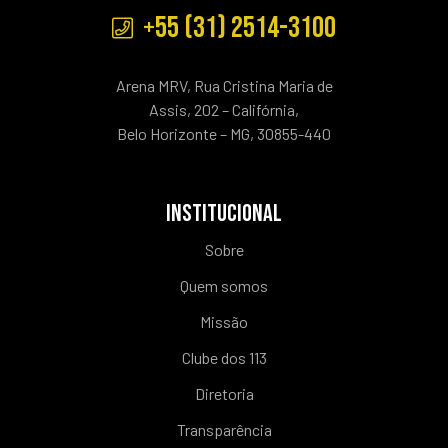
+55 (31) 2514-3100
Arena MRV, Rua Cristina Maria de
Assis, 202 – Califórnia,
Belo Horizonte – MG, 30855-440
INSTITUCIONAL
Sobre
Quem somos
Missão
Clube dos 113
Diretoria
Transparência