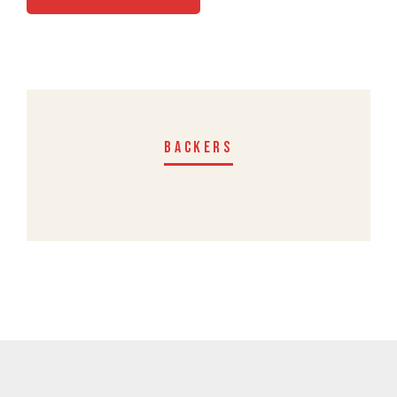
BACKERS