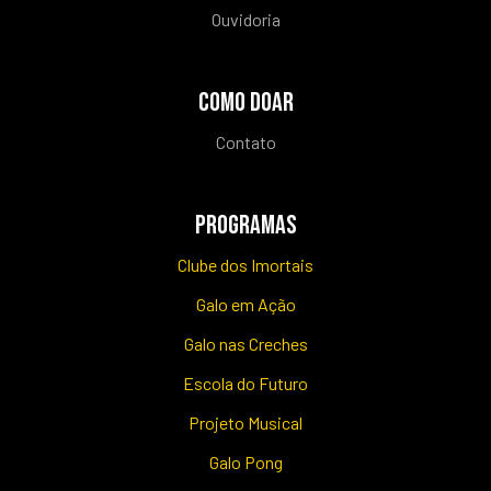
Ouvidoria
COMO DOAR
Contato
PROGRAMAS
Clube dos Imortais
Galo em Ação
Galo nas Creches
Escola do Futuro
Projeto Musical
Galo Pong