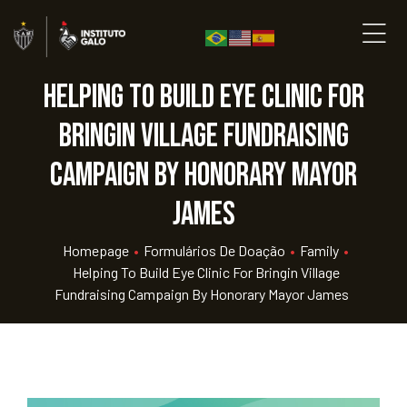
Helping to Build Eye Clinic for
Bringin Village Fundraising
Campaign By Honorary Mayor
James
Homepage
•
Formulários De Doação
•
Family
•
Helping To Build Eye Clinic For Bringin Village
Fundraising Campaign By Honorary Mayor James