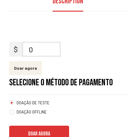
Description
entários
$
0
Doar agora
SELECIONE O MÉTODO DE PAGAMENTO
DOAÇÃO DE TESTE
DOAÇÃO OFFLINE