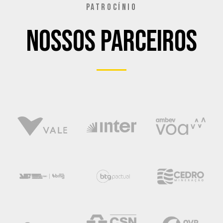
PATROCÍNIO
Nossos Parceiros