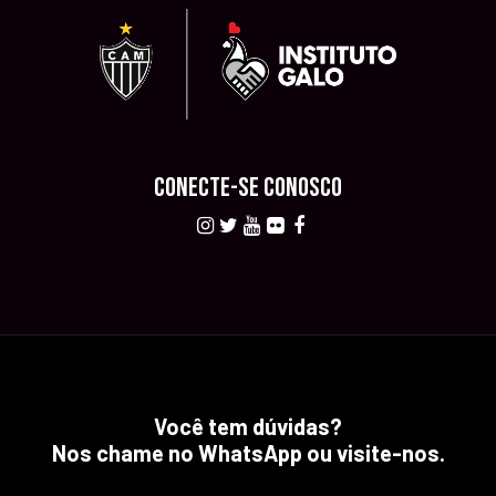
CONECTE-SE CONOSCO
Você tem dúvidas?
Nos chame no WhatsApp ou visite-nos.