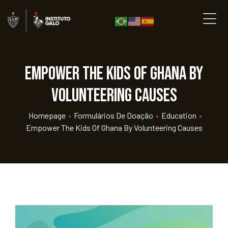
Empower the kids of Ghana By
Volunteering Causes
Homepage
•
Formulários De Doação
•
Education
•
Empower The Kids Of Ghana By Volunteering Causes