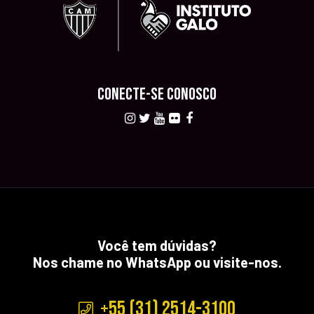
CONECTE-SE CONOSCO
Você tem dúvidas?
Nos chame no WhatsApp ou visite-nos.
+55 (31) 2514-3100