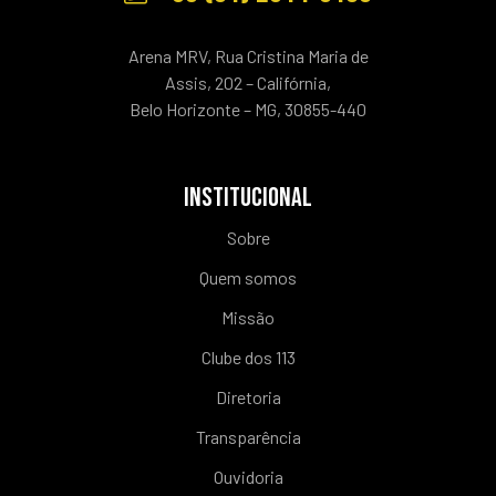
Arena MRV, Rua Cristina Maria de
Assis, 202 – Califórnia,
Belo Horizonte – MG, 30855-440
INSTITUCIONAL
Sobre
Quem somos
Missão
Clube dos 113
Diretoria
Transparência
Ouvidoria