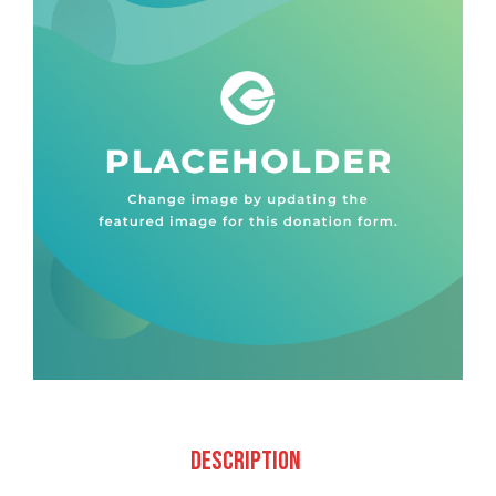
Description