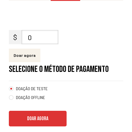
entários
$
0
Doar agora
SELECIONE O MÉTODO DE PAGAMENTO
DOAÇÃO DE TESTE
DOAÇÃO OFFLINE