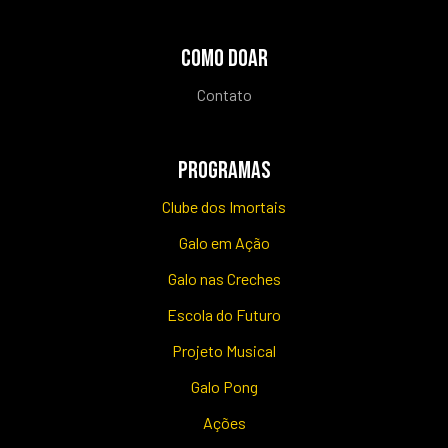
COMO DOAR
Contato
PROGRAMAS
Clube dos Imortais
Galo em Ação
Galo nas Creches
Escola do Futuro
Projeto Musical
Galo Pong
Ações