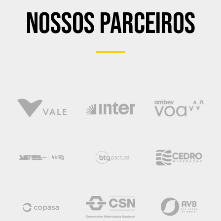
Nossos Parceiros