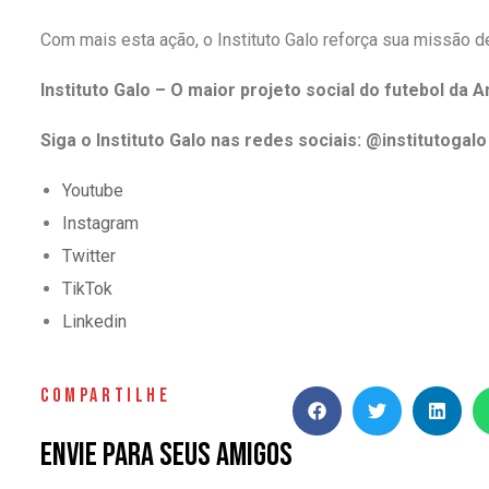
Com mais esta ação, o Instituto Galo reforça sua missão 
Instituto Galo – O maior projeto social do futebol da A
Siga o Instituto Galo nas redes sociais: @institutogalo
Youtube
Instagram
Twitter
TikTok
Linkedin
COMPARTILHE
Envie para seus amigos