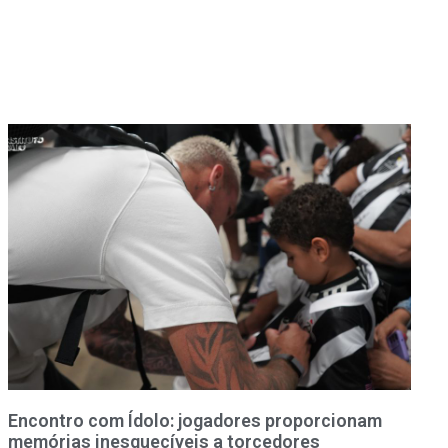
Encontro com Ídolo: jogadores proporcionam
memórias inesquecíveis a torcedores