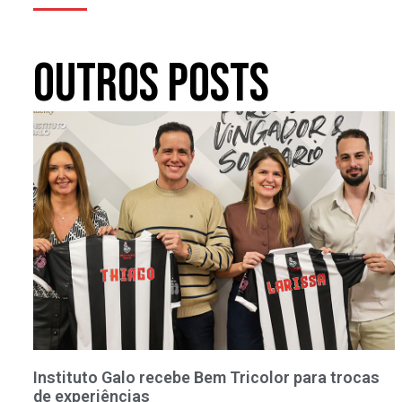
Outros Posts
Instituto Galo recebe Bem Tricolor para trocas
de experiências