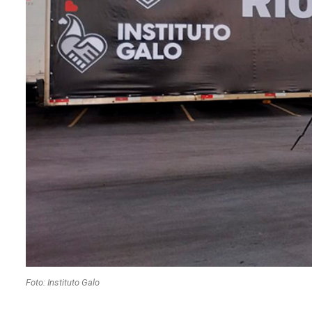
Foto: Instituto Galo