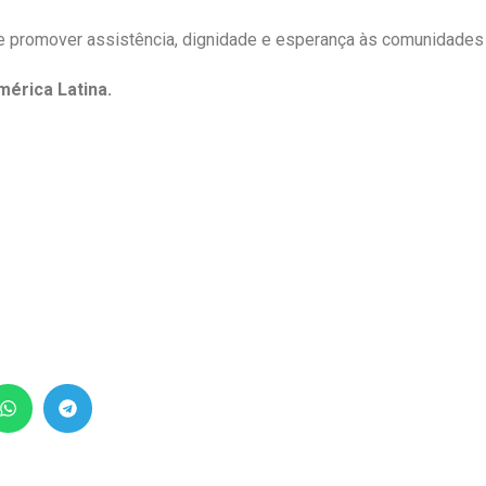
de promover assistência, dignidade e esperança às comunidades
mérica Latina.