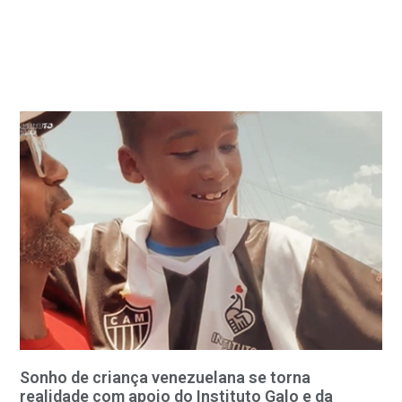
Sonho de criança venezuelana se torna
realidade com apoio do Instituto Galo e da