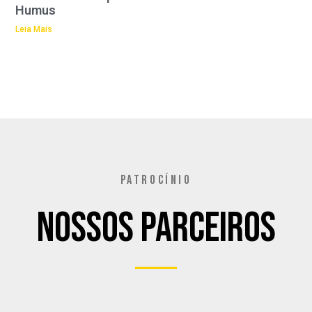
Humus
Leia Mais
PATROCÍNIO
Nossos Parceiros