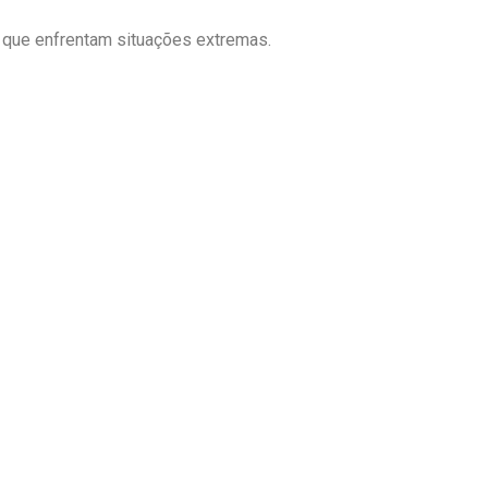
 que enfrentam situações extremas.