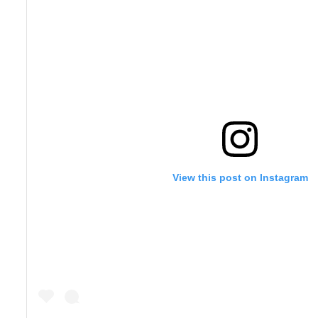
View this post on Instagram