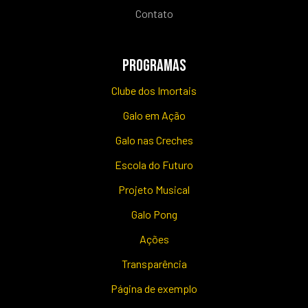
Contato
PROGRAMAS
Clube dos Imortais
Galo em Ação
Galo nas Creches
Escola do Futuro
Projeto Musical
Galo Pong
Ações
Transparência
Página de exemplo