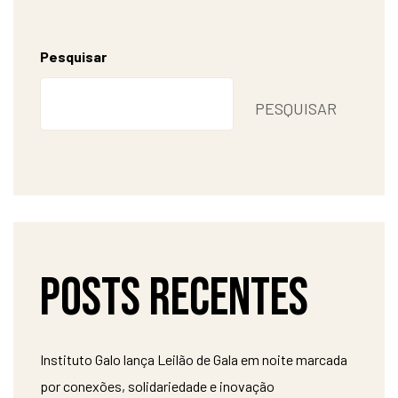
Pesquisar
PESQUISAR
Posts recentes
Instituto Galo lança Leilão de Gala em noite marcada
por conexões, solidariedade e inovação