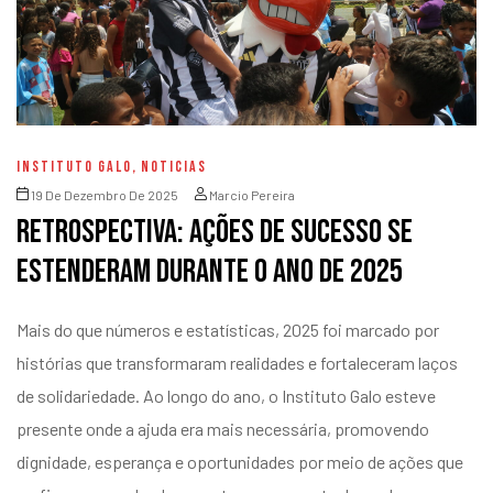
INSTITUTO GALO
,
NOTICIAS
19 De Dezembro De 2025
Marcio Pereira
Retrospectiva: ações de sucesso se
estenderam durante o ano de 2025
Mais do que números e estatísticas, 2025 foi marcado por
histórias que transformaram realidades e fortaleceram laços
de solidariedade. Ao longo do ano, o Instituto Galo esteve
presente onde a ajuda era mais necessária, promovendo
dignidade, esperança e oportunidades por meio de ações que