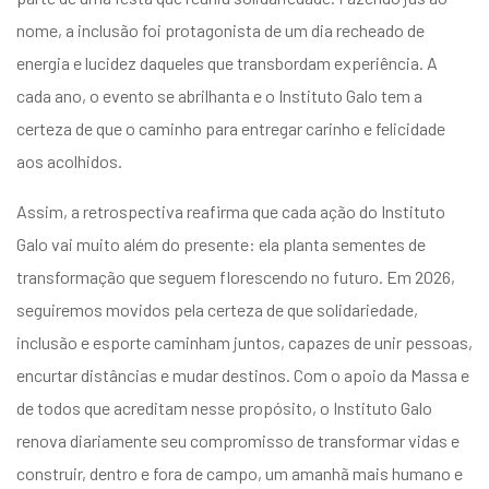
nome, a inclusão foi protagonista de um dia recheado de
energia e lucidez daqueles que transbordam experiência. A
cada ano, o evento se abrilhanta e o Instituto Galo tem a
certeza de que o caminho para entregar carinho e felicidade
aos acolhidos.
Assim, a retrospectiva reafirma que cada ação do Instituto
Galo vai muito além do presente: ela planta sementes de
transformação que seguem florescendo no futuro. Em 2026,
seguiremos movidos pela certeza de que solidariedade,
inclusão e esporte caminham juntos, capazes de unir pessoas,
encurtar distâncias e mudar destinos. Com o apoio da Massa e
de todos que acreditam nesse propósito, o Instituto Galo
renova diariamente seu compromisso de transformar vidas e
construir, dentro e fora de campo, um amanhã mais humano e