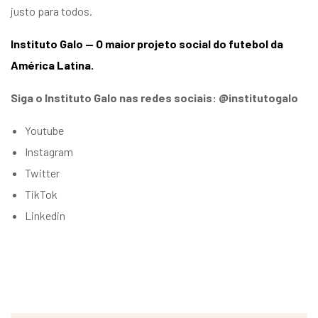
justo para todos.
Instituto Galo — O maior projeto social do futebol da
América Latina.
Siga o Instituto Galo nas redes sociais: @institutogalo
Youtube
Instagram
Twitter
TikTok
Linkedin