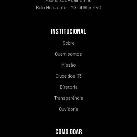
Belo Horizonte – MG, 30855-440
INSTITUCIONAL
Sobre
Quem somos
Missão
Clube dos 113
Diretoria
Transparência
Ouvidoria
COMO DOAR