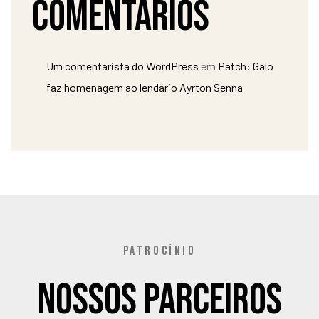
Comentários
Um comentarista do WordPress
em
Patch: Galo
faz homenagem ao lendário Ayrton Senna
PATROCÍNIO
Nossos Parceiros