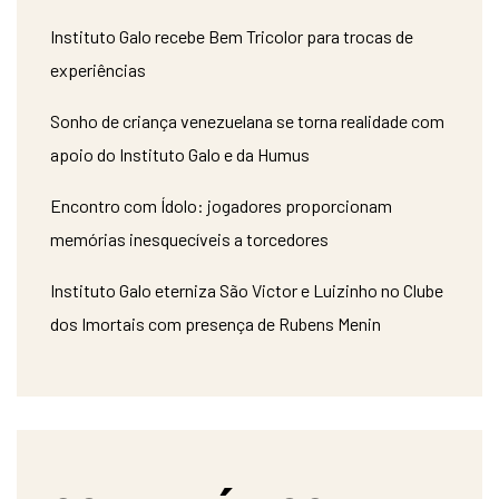
Instituto Galo recebe Bem Tricolor para trocas de
experiências
Sonho de criança venezuelana se torna realidade com
apoio do Instituto Galo e da Humus
Encontro com Ídolo: jogadores proporcionam
memórias inesquecíveis a torcedores
Instituto Galo eterniza São Victor e Luizinho no Clube
dos Imortais com presença de Rubens Menin