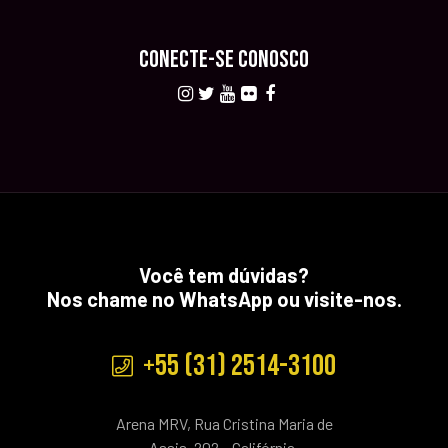
CONECTE-SE CONOSCO
Você tem dúvidas?
Nos chame no WhatsApp ou visite-nos.
+55 (31) 2514-3100
Arena MRV, Rua Cristina Maria de
Assis, 202 – Califórnia,