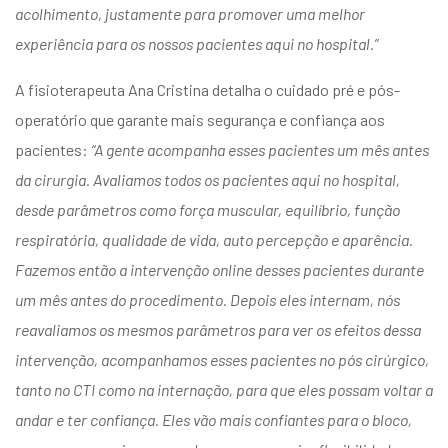
acolhimento, justamente para promover uma melhor
experiência para os nossos pacientes aqui no hospital.”
A fisioterapeuta Ana Cristina detalha o cuidado pré e pós-
operatório que garante mais segurança e confiança aos
pacientes:
“A gente acompanha esses pacientes um mês antes
da cirurgia. Avaliamos todos os pacientes aqui no hospital,
desde parâmetros como força muscular, equilíbrio, função
respiratória, qualidade de vida, auto percepção e aparência.
Fazemos então a intervenção online desses pacientes durante
um mês antes do procedimento. Depois eles internam, nós
reavaliamos os mesmos parâmetros para ver os efeitos dessa
intervenção, acompanhamos esses pacientes no pós cirúrgico,
tanto no CTI como na internação, para que eles possam voltar a
andar e ter confiança. Eles vão mais confiantes para o bloco,