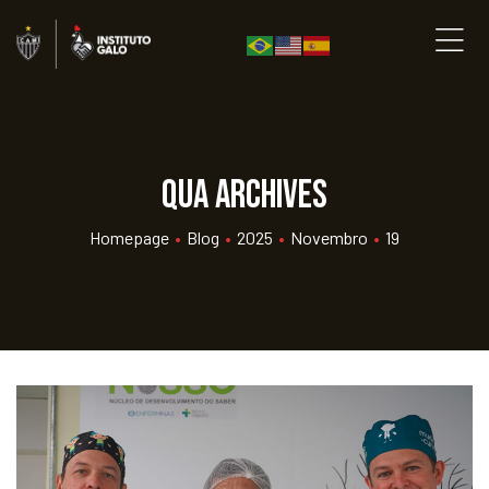
qua Archives
Homepage
•
Blog
•
2025
•
Novembro
•
19