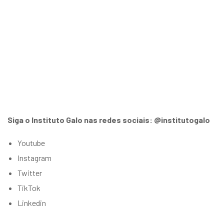
Siga o Instituto Galo nas redes sociais: @institutogalo
Youtube
Instagram
Twitter
TikTok
Linkedin