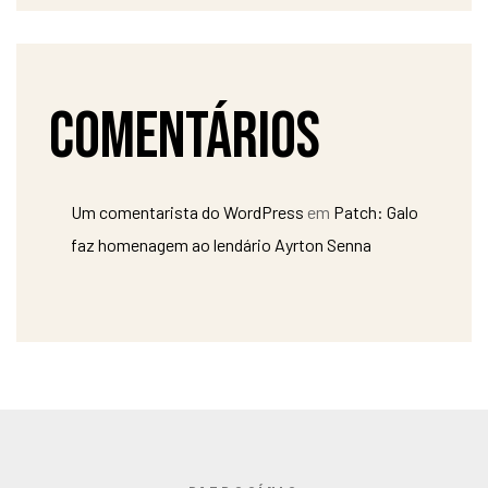
Comentários
Um comentarista do WordPress
em
Patch: Galo
faz homenagem ao lendário Ayrton Senna