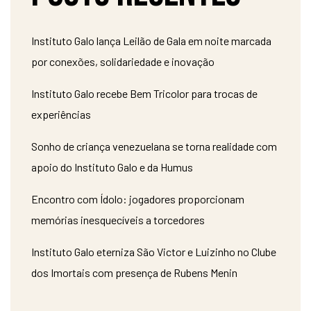
Instituto Galo lança Leilão de Gala em noite marcada
por conexões, solidariedade e inovação
Instituto Galo recebe Bem Tricolor para trocas de
experiências
Sonho de criança venezuelana se torna realidade com
apoio do Instituto Galo e da Humus
Encontro com Ídolo: jogadores proporcionam
memórias inesquecíveis a torcedores
Instituto Galo eterniza São Victor e Luizinho no Clube
dos Imortais com presença de Rubens Menin