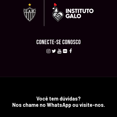
CONECTE-SE CONOSCO
Você tem dúvidas?
Nos chame no WhatsApp ou visite-nos.