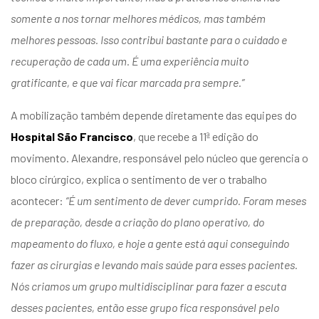
somente a nos tornar melhores médicos, mas também
melhores pessoas. Isso contribui bastante para o cuidado e
recuperação de cada um. É uma experiência muito
gratificante, e que vai ficar marcada pra sempre.”
A mobilização também depende diretamente das equipes do
Hospital São Francisco
, que recebe a 11ª edição do
movimento. Alexandre, responsável pelo núcleo que gerencia o
bloco cirúrgico, explica o sentimento de ver o trabalho
acontecer:
“É um sentimento de dever cumprido. Foram meses
de preparação, desde a criação do plano operativo, do
mapeamento do fluxo, e hoje a gente está aqui conseguindo
fazer as cirurgias e levando mais saúde para esses pacientes.
Nós criamos um grupo multidisciplinar para fazer a escuta
desses pacientes, então esse grupo fica responsável pelo