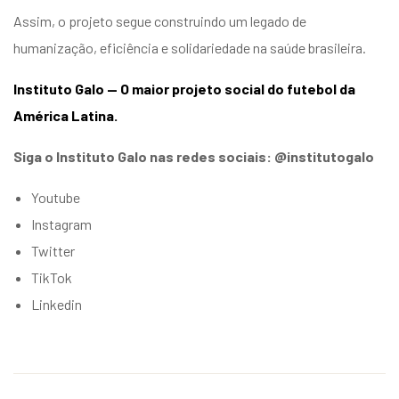
Assim, o projeto segue construindo um legado de
humanização, eficiência e solidariedade na saúde brasileira.
Instituto Galo — O maior projeto social do futebol da
América Latina.
Siga o Instituto Galo nas redes sociais: @institutogalo
Youtube
Instagram
Twitter
TikTok
Linkedin