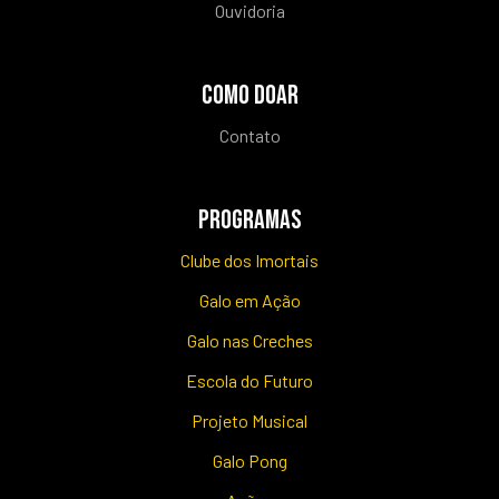
Ouvidoria
COMO DOAR
Contato
PROGRAMAS
Clube dos Imortais
Galo em Ação
Galo nas Creches
Escola do Futuro
Projeto Musical
Galo Pong