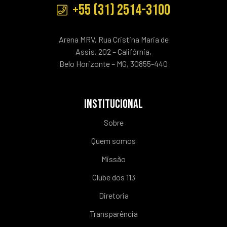
+55 (31) 2514-3100
Arena MRV, Rua Cristina Maria de
Assis, 202 – Califórnia,
Belo Horizonte – MG, 30855-440
INSTITUCIONAL
Sobre
Quem somos
Missão
Clube dos 113
Diretoria
Transparência