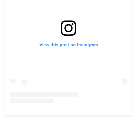
View this post on Instagram