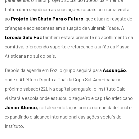
Latina dará sequência às suas ações sociais com uma visita
ao
Projeto Um Chute Para o Futuro
, que atua no resgate de
crianças e adolescentes em situação de vulnerabilidade. A
torcida Galo Foz
também estará presente no acolhimento da
comitiva, oferecendo suporte e reforçando a união da Massa
Atleticana no sul do país.
Depois da agenda em Foz, o grupo seguirá para
Assunção
,
onde o Atlético disputa a final da Copa Sul-Americana no
próximo sábado (22). Na capital paraguaia, o Instituto Galo
visitará a escola onde estudou o zagueiro e capitão atleticano
Júnior Alonso
, fortalecendo laços com a comunidade local e
expandindo o alcance internacional das ações sociais do
Instituto.