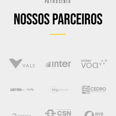
PATROCÍNIO
Nossos Parceiros