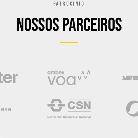
PATROCÍNIO
Nossos Parceiros