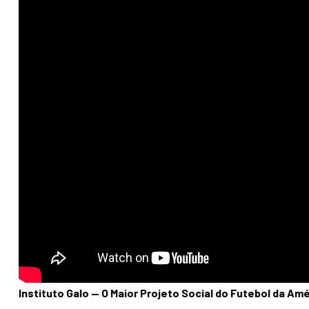
Instituto Galo — O Maior Projeto Social do Futebol da Amé