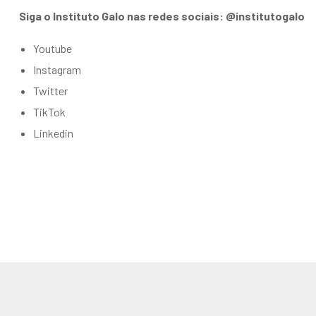
Siga o Instituto Galo nas redes sociais: @institutogalo
Youtube
Instagram
Twitter
TikTok
Linkedin