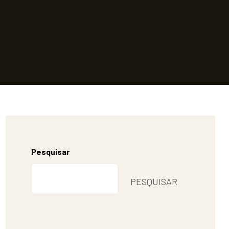
Pesquisar
PESQUISAR