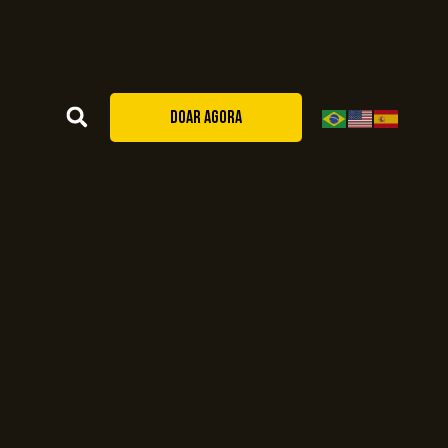
DOAR AGORA