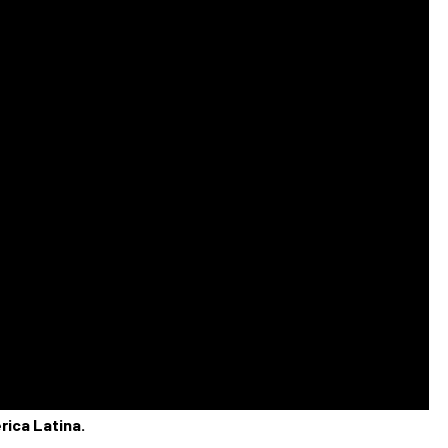
rica Latina.