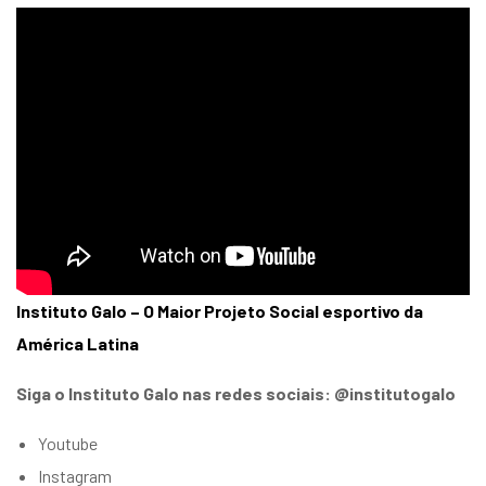
Instituto Galo – O Maior Projeto Social esportivo da
América Latina
Siga o Instituto Galo nas redes sociais: @institutogalo
Youtube
Instagram