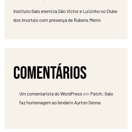
Instituto Galo eterniza São Victor e Luizinho no Clube
dos Imortais com presença de Rubens Menin
Comentários
Um comentarista do WordPress
em
Patch: Galo
faz homenagem ao lendário Ayrton Senna