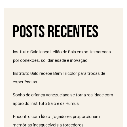
Posts recentes
Instituto Galo lança Leilão de Gala em noite marcada
por conexões, solidariedade e inovação
Instituto Galo recebe Bem Tricolor para trocas de
experiências
Sonho de criança venezuelana se torna realidade com
apoio do Instituto Galo e da Humus
Encontro com Ídolo: jogadores proporcionam
memórias inesquecíveis a torcedores