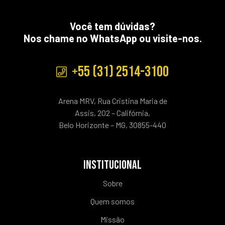
Você tem dúvidas?
Nos chame no WhatsApp ou visite-nos.
+55 (31) 2514-3100
Arena MRV, Rua Cristina Maria de
Assis, 202 – Califórnia,
Belo Horizonte – MG, 30855-440
INSTITUCIONAL
Sobre
Quem somos
Missão