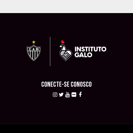
CONECTE-SE CONOSCO