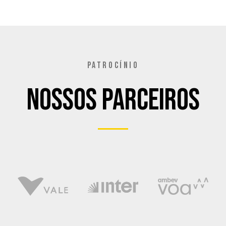
PATROCÍNIO
Nossos Parceiros