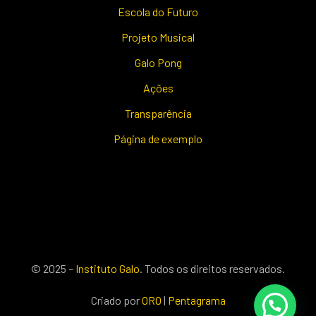
Escola do Futuro
Projeto Musical
Galo Pong
Ações
Transparência
Página de exemplo
© 2025 –
Instituto Galo
. Todos os direitos reservados.
Criado por
ORO
|
Pentagrama