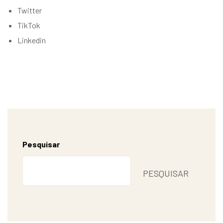
Twitter
TikTok
Linkedin
Pesquisar
PESQUISAR