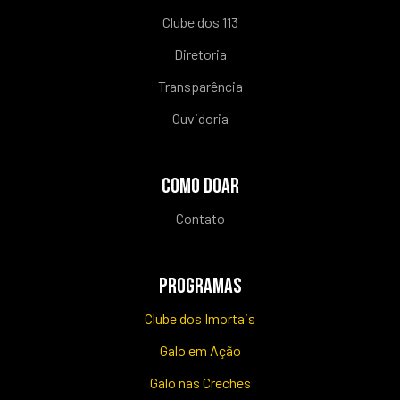
Clube dos 113
Diretoria
Transparência
Ouvidoria
COMO DOAR
Contato
PROGRAMAS
Clube dos Imortais
Galo em Ação
Galo nas Creches