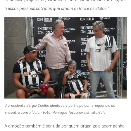
a essas pessoas sofridas que amam o Galo e os ídolos.”
O presidente Sérgio Coelho idealizou e participa com frequência do
Encontro com o Ídolo – Foto: Henrique Toscano/Instituto Galo
A emoção também é sentida por quem organiza e acompanha