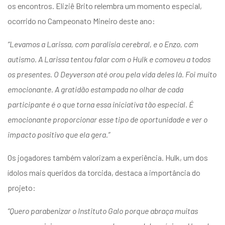
os encontros. Eliziê Brito relembra um momento especial,
ocorrido no Campeonato Mineiro deste ano:
“Levamos a Larissa, com paralisia cerebral, e o Enzo, com
autismo. A Larissa tentou falar com o Hulk e comoveu a todos
os presentes. O Deyverson até orou pela vida deles lá. Foi muito
emocionante. A gratidão estampada no olhar de cada
participante é o que torna essa iniciativa tão especial. É
emocionante proporcionar esse tipo de oportunidade e ver o
impacto positivo que ela gera.”
Os jogadores também valorizam a experiência. Hulk, um dos
ídolos mais queridos da torcida, destaca a importância do
projeto:
“Quero parabenizar o Instituto Galo porque abraça muitas