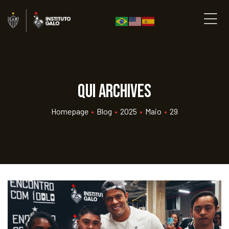
qui Archives
Homepage
•
Blog
•
2025
•
Maio
•
29