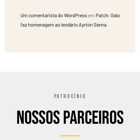
Um comentarista do WordPress
em
Patch: Galo
faz homenagem ao lendário Ayrton Senna
PATROCÍNIO
Nossos Parceiros