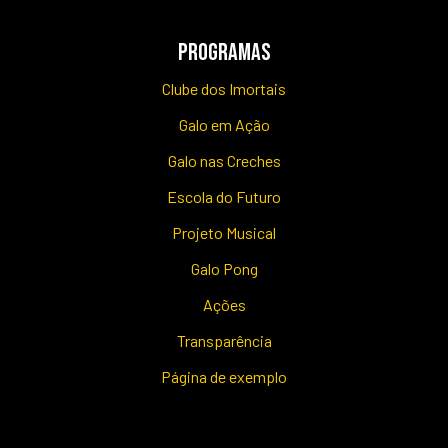
PROGRAMAS
Clube dos Imortais
Galo em Ação
Galo nas Creches
Escola do Futuro
Projeto Musical
Galo Pong
Ações
Transparência
Página de exemplo