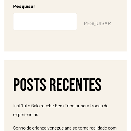
Pesquisar
PESQUISAR
Posts recentes
Instituto Galo recebe Bem Tricolor para trocas de
experiências
Sonho de criança venezuelana se torna realidade com