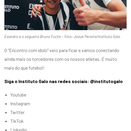
Evandro e o zagueiro Bruno Fuchs – Foto: Josué Pereira/Instituto Galo
O “Encontro com ídolo” veio para ficar e vamos conectando
ainda mais os torcedores com os nossos atletas. É muito
mais do que futebol!
Siga o Instituto Galo nas redes sociais: @institutogalo
Youtube
Instagram
Twitter
TikTok
Linkedin