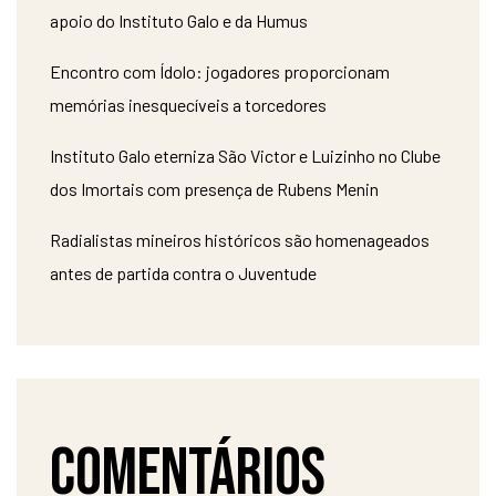
apoio do Instituto Galo e da Humus
Encontro com Ídolo: jogadores proporcionam
memórias inesquecíveis a torcedores
Instituto Galo eterniza São Victor e Luizinho no Clube
dos Imortais com presença de Rubens Menin
Radialistas mineiros históricos são homenageados
antes de partida contra o Juventude
Comentários