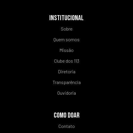
INSTITUCIONAL
Sobre
Quem somos
Missão
Clube dos 113
Diretoria
Transparência
Ouvidoria
COMO DOAR
Contato