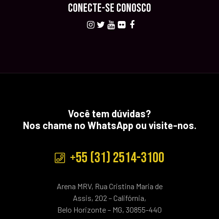
CONECTE-SE CONOSCO
Você tem dúvidas?
Nos chame no WhatsApp ou visite-nos.
+55 (31) 2514-3100
Arena MRV, Rua Cristina Maria de
Assis, 202 – Califórnia,
Belo Horizonte – MG, 30855-440