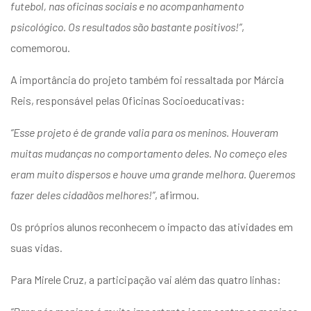
futebol, nas oficinas sociais e no acompanhamento
psicológico. Os resultados são bastante positivos!”
,
comemorou.
A importância do projeto também foi ressaltada por Márcia
Reis, responsável pelas Oficinas Socioeducativas:
“Esse projeto é de grande valia para os meninos. Houveram
muitas mudanças no comportamento deles. No começo eles
eram muito dispersos e houve uma grande melhora. Queremos
fazer deles cidadãos melhores!”
, afirmou.
Os próprios alunos reconhecem o impacto das atividades em
suas vidas.
Para Mirele Cruz, a participação vai além das quatro linhas: