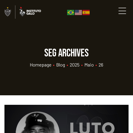
seg Archives
Homepage
•
Blog
•
2025
•
Maio
•
26