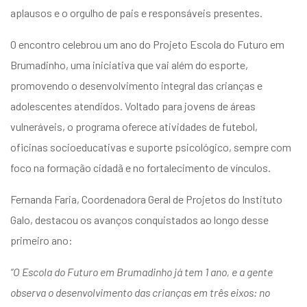
aplausos e o orgulho de pais e responsáveis presentes.
O encontro celebrou um ano do Projeto Escola do Futuro em
Brumadinho, uma iniciativa que vai além do esporte,
promovendo o desenvolvimento integral das crianças e
adolescentes atendidos. Voltado para jovens de áreas
vulneráveis, o programa oferece atividades de futebol,
oficinas socioeducativas e suporte psicológico, sempre com
foco na formação cidadã e no fortalecimento de vínculos.
Fernanda Faria, Coordenadora Geral de Projetos do Instituto
Galo, destacou os avanços conquistados ao longo desse
primeiro ano:
“O Escola do Futuro em Brumadinho já tem 1 ano, e a gente
observa o desenvolvimento das crianças em três eixos: no