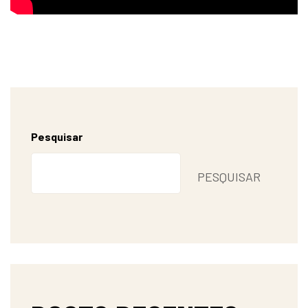
Pesquisar
PESQUISAR