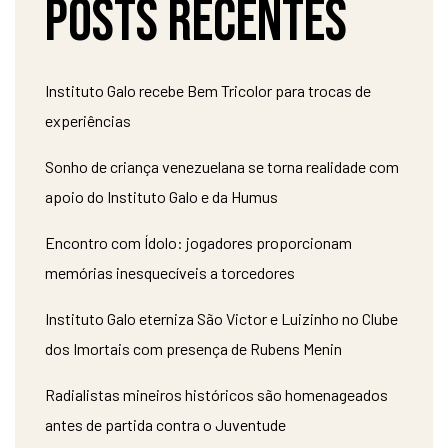
Posts recentes
Instituto Galo recebe Bem Tricolor para trocas de
experiências
Sonho de criança venezuelana se torna realidade com
apoio do Instituto Galo e da Humus
Encontro com Ídolo: jogadores proporcionam
memórias inesquecíveis a torcedores
Instituto Galo eterniza São Victor e Luizinho no Clube
dos Imortais com presença de Rubens Menin
Radialistas mineiros históricos são homenageados
antes de partida contra o Juventude