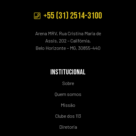
+55 (31) 2514-3100
Arena MRV, Rua Cristina Maria de
Assis, 202 – Califórnia,
Belo Horizonte – MG, 30855-440
INSTITUCIONAL
Sobre
Quem somos
Missão
Clube dos 113
Diretoria