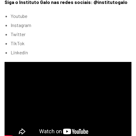
Siga o Instituto Galo nas redes sociais: @institutogalo
Youtube
Instagram
Twitter
TikTok
Linkedin