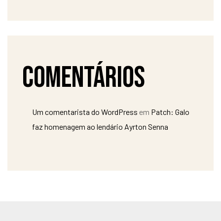
Comentários
Um comentarista do WordPress
em
Patch: Galo
faz homenagem ao lendário Ayrton Senna