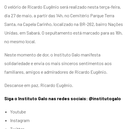
O velório de Ricardo Eugênio será realizado nesta terça-feira,
dia 27 de maio, a partir das 14h, no Cemitério Parque Terra
Santa, na Capela Carinho, localizado na BR-262, bairro Nações
Unidas, em Sabará. O sepultamento está marcado para as 16h,
no mesmo local.
Neste momento de dor, o Instituto Galo manifesta
solidariedade e envia os mais sinceros sentimentos aos
familiares, amigos e admiradores de Ricardo Eugênio.
Descanse em paz, Ricardo Eugênio.
Siga o Instituto Galo nas redes sociais: @institutogalo
Youtube
Instagram
Twitter