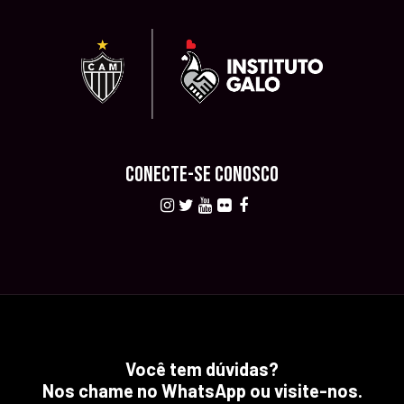
CONECTE-SE CONOSCO
Você tem dúvidas?
Nos chame no WhatsApp ou visite-nos.