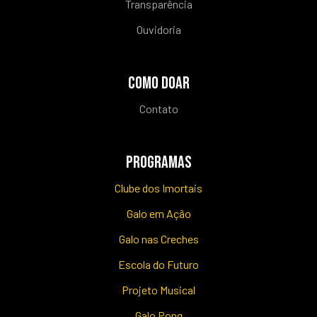
Transparência
Ouvidoria
COMO DOAR
Contato
PROGRAMAS
Clube dos Imortais
Galo em Ação
Galo nas Creches
Escola do Futuro
Projeto Musical
Galo Pong