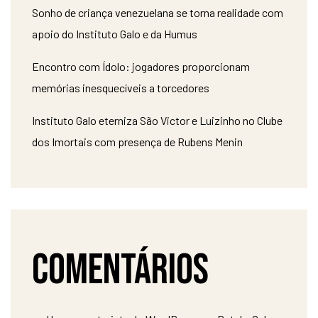
Sonho de criança venezuelana se torna realidade com
apoio do Instituto Galo e da Humus
Encontro com Ídolo: jogadores proporcionam
memórias inesquecíveis a torcedores
Instituto Galo eterniza São Victor e Luizinho no Clube
dos Imortais com presença de Rubens Menin
Comentários