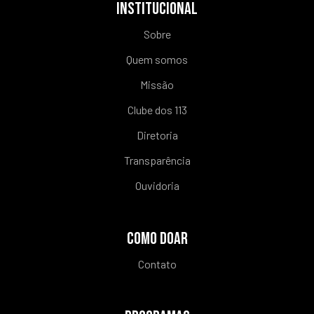
INSTITUCIONAL
Sobre
Quem somos
Missão
Clube dos 113
Diretoria
Transparência
Ouvidoria
COMO DOAR
Contato