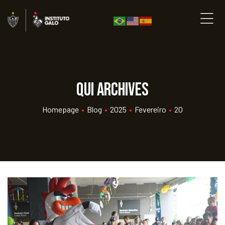
qui Archives
Homepage
•
Blog
•
2025
•
Fevereiro
•
20