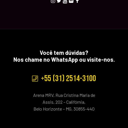
Você tem dúvidas?
Nos chame no WhatsApp ou visite-nos.
+55 (31) 2514-3100
Arena MRV, Rua Cristina Maria de
Assis, 202 – Califórnia,
Belo Horizonte – MG, 30855-440