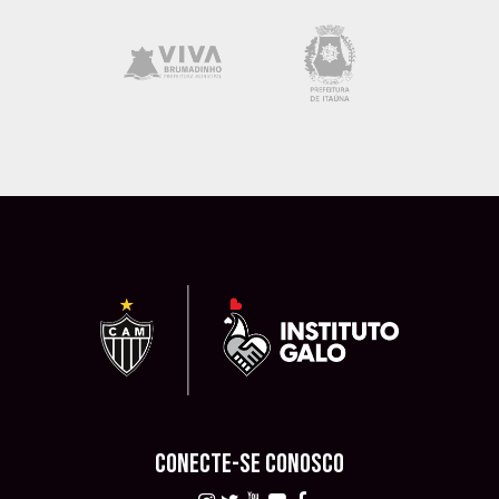
CONECTE-SE CONOSCO