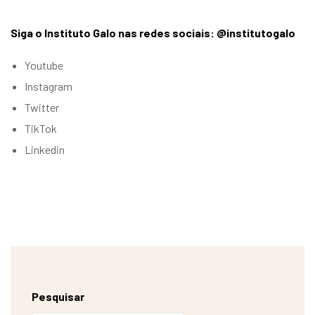
Siga o Instituto Galo nas redes sociais: @institutogalo
Youtube
Instagram
Twitter
TikTok
Linkedin
Pesquisar