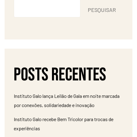
PESQUISAR
Posts recentes
Instituto Galo lança Leilão de Gala em noite marcada
por conexões, solidariedade e inovação
Instituto Galo recebe Bem Tricolor para trocas de
experiências