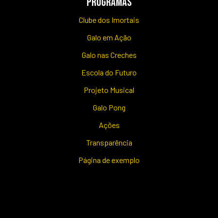
PROGRAMAS
Clube dos Imortais
Galo em Ação
Galo nas Creches
Escola do Futuro
Projeto Musical
Galo Pong
Ações
Transparência
Página de exemplo